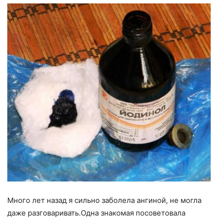
Много лет назад я сильно заболела ангиной, не могла
даже разговаривать.Одна знакомая посоветовала