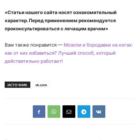
«Статьи нашего сайта носят ознакомительный
характер. Перед применением рекомендуется
проконсультироваться с лечащим врачом»
Вам также понравится —
Мозоли и бородавки на ногах:
как от них избавиться? Лучший способ, который
действительно работает!
ИСТОЧНИК
vk.com