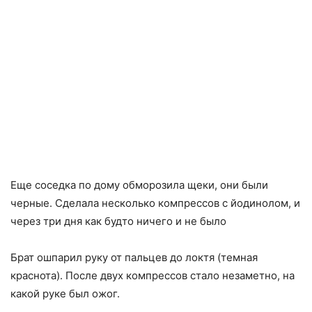
Еще соседка по дому обморозила щеки, они были
черные. Сделала несколько компрессов с йодинолом, и
через три дня как будто ничего и не было
Брат ошпарил руку от пальцев до локтя (темная
краснота). После двух компрессов стало незаметно, на
какой руке был ожог.