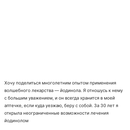
Хочу поделиться многолетним опытом применения
волшебного лекарства — йодинола. Я отношусь к нему
с большим уважением, и он всегда хранится в моей
аптечке, если куда уезжаю, беру с собой. За 30 лет я
открыла неограниченные возможности лечения
йодинолом