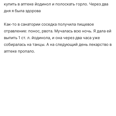
купить в аптеке йодинол и полоскать горло. Через два
дня я была здорова
Как-то в санатории соседка получила пищевое
отравление: понос, рвота. Мучалась всю ночь. Я дала ей
выпить 1 ст. л. йодинола, и она через два часа уже
собиралась на танцы. А на следующий день лекарство в
аптеке пропало.