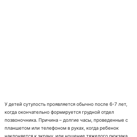
У детей сутулость проявляется обычно после 6-7 лет,
когда окончательно формируется грудной отдел
позвоночника. Причина – долгие часы, проведенные с
планшетом или телефоном в руках, когда ребенок
наклоняется к экрану, или ношение тяжелого рюкзака