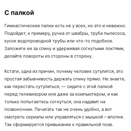
С палкой
Гимнастические палки есть не у всех, но это и неважно.
Подойдет, к примеру, ручка от швабры, труба пылесоса,
кусок водопроводной трубы или что-то подобное.
Заложите ее за спину и удерживая согнутыми локтями,
делайте повороты из стороны в сторону.
Кстати, одна из причин, почему человек сутулится, это
простая забывчивость держать спину прямо. Не знаете,
как перестать сутулиться, — сидите с этой палкой
перед телевизором или даже за компьютером, и как
только попытаетесь согнуться, она надавит на
позвоночник. Печатать так не очень удобно, а вот
смотреть сериалы или управляться с мышкой – вполне.
Так сформируется привыкание к правильной позе.