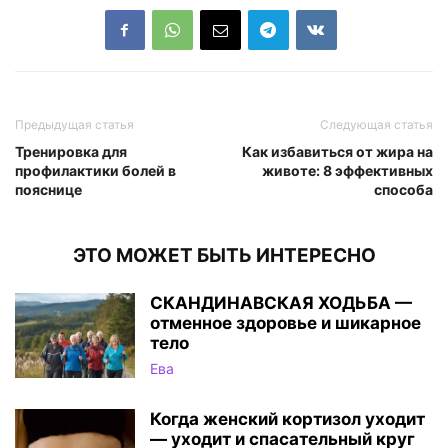
Предыдущая статья
Следующая статья
Тренировка для
Как избавиться от жира на
профилактики болей в
животе: 8 эффективных
пояснице
способа
ЭТО МОЖЕТ БЫТЬ ИНТЕРЕСНО
СКАНДИНАВСКАЯ ХОДЬБА —
отменное здоровье и шикарное
тело
Ева
Когда женский кортизол уходит
— уходит и спасательный круг