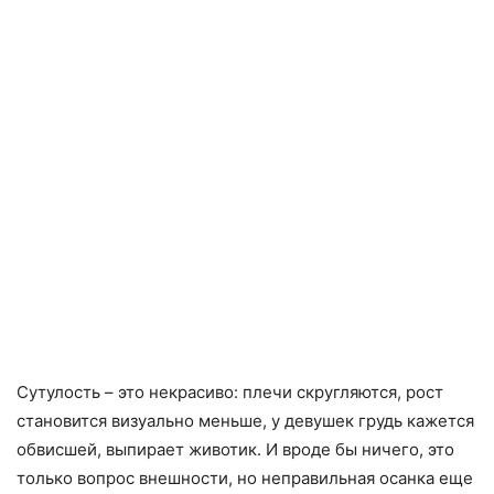
Сутулость – это некрасиво: плечи скругляются, рост
становится визуально меньше, у девушек грудь кажется
обвисшей, выпирает животик. И вроде бы ничего, это
только вопрос внешности, но неправильная осанка еще