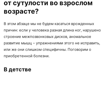
от сутулости во взрослом
возрасте?
В этом абзаце мы не будем касаться врожденных
причин: если у человека разная длина ног, нарушено
строение межпозвонковых дисков, аномальное
развитие мышц – упражнениями этого не исправить,
или же они слишком специфичны. Поговорим о
приобретенной болезни.
В детстве