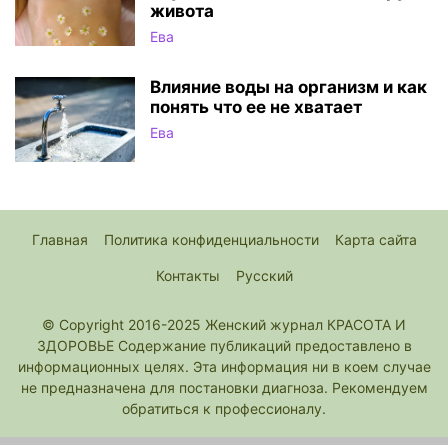
живота
Ева
Влияние воды на организм и как
понять что ее не хватает
Ева
Главная
Политика конфиденциальности
Карта сайта
Контакты
Русский
© Copyright 2016-2025 Женский журнал КРАСОТА И
ЗДОРОВЬЕ Содержание публикаций предоставлено в
информационных целях. Эта информация ни в коем случае
не предназначена для постановки диагноза. Рекомендуем
обратиться к профессионалу.