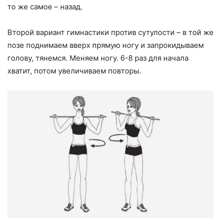
то же самое – назад.
Второй вариант гимнастики против сутулости – в той же
позе поднимаем вверх прямую ногу и запрокидываем
голову, тянемся. Меняем ногу. 6-8 раз для начала
хватит, потом увеличиваем повторы.