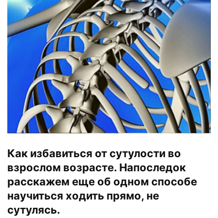
Как избавиться от сутулости во
взрослом возрасте. Напоследок
расскажем еще об одном способе
научиться ходить прямо, не
сутулясь.