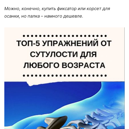
Можно, конечно, купить фиксатор или корсет для
осанки, но палка – намного дешевле.