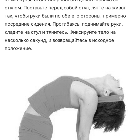
стулом. Поставьте перед собой стул, лягте на живот
так, чтобы руки были по обе его стороны, примерно
посредине сидения. Прогибаясь, поднимайте руки,
кладите на стул и тянитесь. Фиксируйте тело на
несколько секунд, и возвращайтесь в исходное
положение.