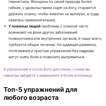
гимнастика. Женщины по своей природе более
гибкие, с удовольствием ходят на йогу, стараются
держать осанку, чтобы животик не выпирал, а грудь
казалась привлекательнее.
У пожилых людей
проблемы с осанкой часто
возникают на фоне других заболеваний
позвоночника или внутренних органов, и чаще всего,
требуется общее лечение. Но щадящая разминка,
потягивания и простые упражнения без надрыва
могут снять боли и позволить выпрямиться.
8 упражнений и поз из йоги для спины, с ними вы
навсегда забудете о радикулите и болях в поянице
Топ-5 упражнений для
любого возраста