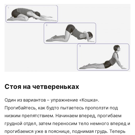
Стоя на четвереньках
Один из вариантов – упражнение «Кошка».
Прогибайтесь, как будто пытаетесь проползти под
низким препятствием. Начинаем вперед, прогибаем
грудной отдел, затем переносим тело немного вперед и
прогибаемся уже в пояснице, поднимая грудь. Теперь