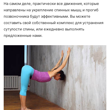
На самом деле, практически все движения, которые
направлены на укрепление спинных мышц и прогиб
позвоночника будут эффективными. Вы можете
составить свой собственный комплекс для устранения
сутулости спины, или ежедневно выполнять
предложенные нами.