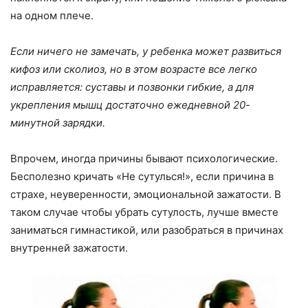
на одном плече.
Если ничего не замечать, у ребенка может развиться
кифоз или сколиоз, но в этом возрасте все легко
исправляется: суставы и позвонки гибкие, а для
укрепления мышц достаточно ежедневной 20-
минутной зарядки.
Впрочем, иногда причины бывают психологические.
Бесполезно кричать «Не сутулься!», если причина в
страхе, неуверенности, эмоциональной зажатости. В
таком случае чтобы убрать сутулость, лучше вместе
заниматься гимнастикой, или разобраться в причинах
внутренней зажатости.