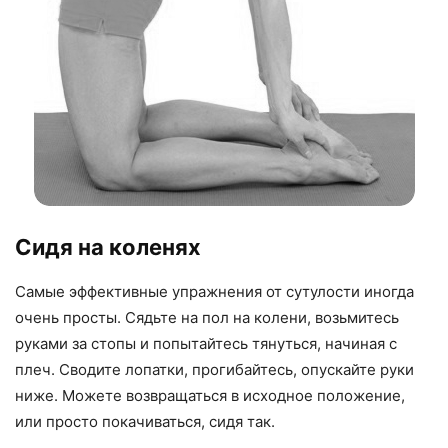
Сидя на коленях
Самые эффективные упражнения от сутулости иногда
очень просты. Сядьте на пол на колени, возьмитесь
руками за стопы и попытайтесь тянуться, начиная с
плеч. Сводите лопатки, прогибайтесь, опускайте руки
ниже. Можете возвращаться в исходное положение,
или просто покачиваться, сидя так.