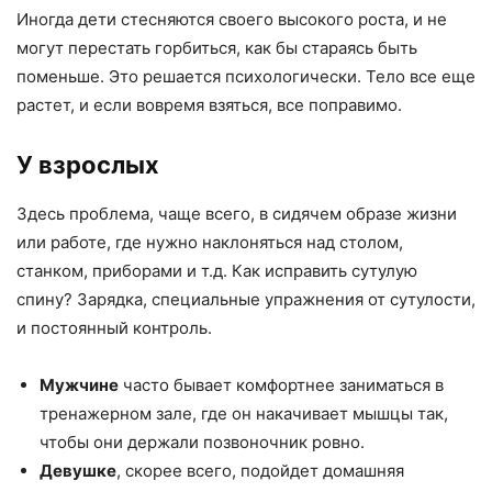
Иногда дети стесняются своего высокого роста, и не
могут перестать горбиться, как бы стараясь быть
поменьше. Это решается психологически. Тело все еще
растет, и если вовремя взяться, все поправимо.
У взрослых
Здесь проблема, чаще всего, в сидячем образе жизни
или работе, где нужно наклоняться над столом,
станком, приборами и т.д. Как исправить сутулую
спину? Зарядка, специальные упражнения от сутулости,
и постоянный контроль.
Мужчине
часто бывает комфортнее заниматься в
тренажерном зале, где он накачивает мышцы так,
чтобы они держали позвоночник ровно.
Девушке
, скорее всего, подойдет домашняя