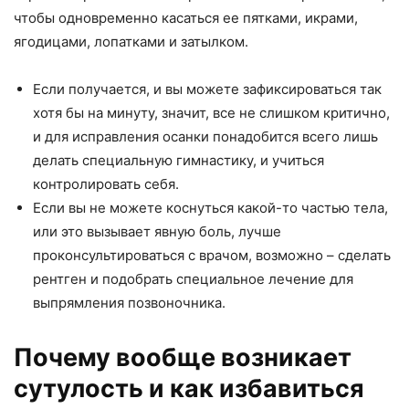
чтобы одновременно касаться ее пятками, икрами,
ягодицами, лопатками и затылком.
Если получается, и вы можете зафиксироваться так
хотя бы на минуту, значит, все не слишком критично,
и для исправления осанки понадобится всего лишь
делать специальную гимнастику, и учиться
контролировать себя.
Если вы не можете коснуться какой-то частью тела,
или это вызывает явную боль, лучше
проконсультироваться с врачом, возможно – сделать
рентген и подобрать специальное лечение для
выпрямления позвоночника.
Почему вообще возникает
сутулость и как избавиться