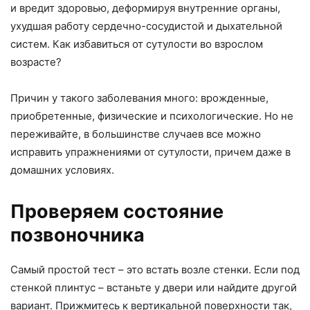
и вредит здоровью, деформируя внутренние органы,
ухудшая работу сердечно-сосудистой и дыхательной
систем. Как избавиться от сутулости во взрослом
возрасте?
Причин у такого заболевания много: врожденные,
приобретенные, физические и психологические. Но не
переживайте, в большинстве случаев все можно
исправить упражнениями от сутулости, причем даже в
домашних условиях.
Проверяем состояние
позвоночника
Самый простой тест – это встать возле стенки. Если под
стенкой плинтус – встаньте у двери или найдите другой
вариант. Прижмитесь к вертикальной поверхности так,