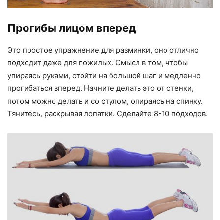
Прогибы лицом вперед
Это простое упражнение для разминки, оно отлично
подходит даже для пожилых. Смысл в том, чтобы
упираясь руками, отойти на большой шаг и медленно
прогибаться вперед. Начните делать это от стенки,
потом можно делать и со стулом, опираясь на спинку.
Тянитесь, раскрывая лопатки. Сделайте 8-10 подходов.