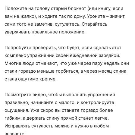
Положите на голову старый блокнот (или книгу, если
вам не жалко), и ходите так по дому. Уроните – значит,
сами того не заметив, сутулитесь. Старайтесь
удерживать правильное положение.
Попробуйте проверить, что будет, если сделать этот
комплекс упражнений своей ежедневной зарядкой.
Многие люди отмечают, что уже через пару недель они
стали гораздо меньше горбиться, а через месяц спина
стала ощутимо крепче.
Посмотрите видео, чтобы выполнять упражнения
правильно, начинайте с малого, и контролируйте
ощущения. Уже скоро вы станете гораздо более
гибким, а держать спину прямой станет легче.
Исправлять сутулость можно и нужно в любом
возрасте!