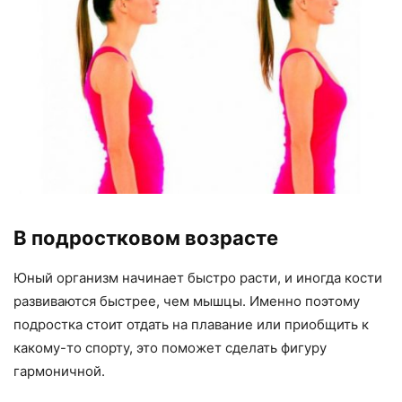
В подростковом возрасте
Юный организм начинает быстро расти, и иногда кости
развиваются быстрее, чем мышцы. Именно поэтому
подростка стоит отдать на плавание или приобщить к
какому-то спорту, это поможет сделать фигуру
гармоничной.