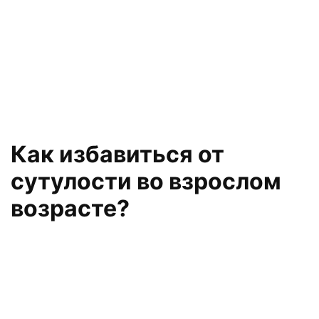
Как избавиться от
сутулости во взрослом
возрасте?