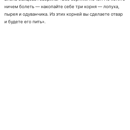
ничем болеть — накопайте себе три корня — лопуха,
пырея и одуванчика. Из этих корней вы сделаете отвар
и будете его пить».