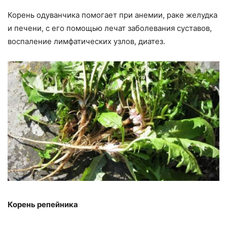
Корень одуванчика помогает при анемии, раке желудка
и печени, с его помощью лечат заболевания суставов,
воспаление лимфатических узлов, диатез.
Корень репейника