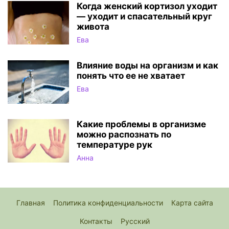
Когда женский кортизол уходит
— уходит и спасательный круг
живота
Ева
Влияние воды на организм и как
понять что ее не хватает
Ева
Какие проблемы в организме
можно распознать по
температуре рук
Анна
Главная
Политика конфиденциальности
Карта сайта
Контакты
Русский