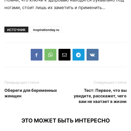
ногами, стоит лишь их заметить и применить…
ИСТОЧНИК
inspirationday.ru
Предыдущая статья
Следующая статья
Обереги для беременных
Тест: Первое, что вы
женщин
увидите, расскажет, чего
вам не хватает в жизни
ЭТО МОЖЕТ БЫТЬ ИНТЕРЕСНО