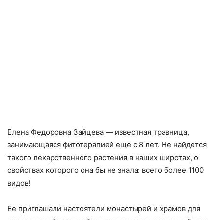
Елена Федоровна Зайцева — известная травница,
занимающаяся фитотерапией еще с 8 лет. Не найдется
такого лекарственного растения в наших широтах, о
свойствах которого она бы не знала: всего более 1100
видов!
Ее приглашали настоятели монастырей и храмов для