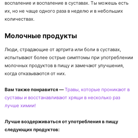
воспаление и воспаление в суставах. Ты можешь есть
их, но не чаще одного раза в неделю и в небольших
количествах.
Молочные продукты
Люди, страдающие от артрита или боли в суставах,
испытывают более острые симптомы при употреблении
молочных продуктов в пищу и замечают улучшения,
когда отказываются от них.
Вам также понравится —
Травы, которые проникают в
суставы и восстанавливают хрящи в несколько раз
лучше химии!
Лучше воздерживаться от употребления в пищу
следующих продуктов: