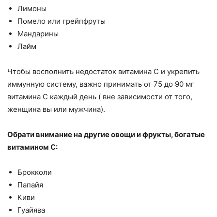
Лимоны
Помело или грейпфруты
Мандарины
Лайм
Чтобы восполнить недостаток витамина С и укрепить
иммунную систему, важно принимать от 75 до 90 мг
витамина С каждый день ( вне зависимости от того,
женщина вы или мужчина).
Обрати внимание на другие овощи и фрукты, богатые
витамином С:
Брокколи
Папайя
Киви
Гуайява