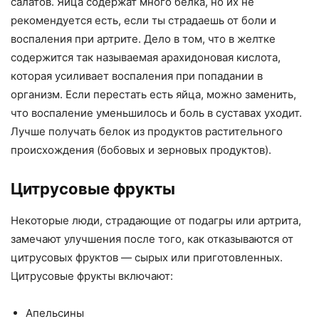
салатов. Яйца содержат много белка, но их не
рекомендуется есть, если ты страдаешь от боли и
воспаления при артрите. Дело в том, что в желтке
содержится так называемая арахидоновая кислота,
которая усиливает воспаления при попадании в
организм. Если перестать есть яйца, можно заменить,
что воспаление уменьшилось и боль в суставах уходит.
Лучше получать белок из продуктов растительного
происхождения (бобовых и зерновых продуктов).
Цитрусовые фрукты
Некоторые люди, страдающие от подагры или артрита,
замечают улучшения после того, как отказываются от
цитрусовых фруктов — сырых или приготовленных.
Цитрусовые фрукты включают:
Апельсины