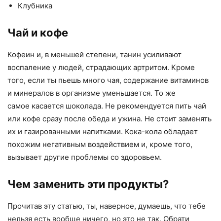
Клубника
Чай
и
кофе
Кофеин и, в меньшей степени, танин усиливают
воспаление у людей, страдающих артритом. Кроме
того, если ты пьешь много чая, содержание витаминов
и минералов в организме уменьшается. То же
самое касается шоколада. Не рекомендуется пить чай
или кофе сразу после обеда и ужина. Не стоит заменять
их и газированными напитками. Кока-кола обладает
похожим негативным воздействием и, кроме того,
вызывает другие проблемы со здоровьем.
Чем заменить эти продукты?
Прочитав эту статью, ты, наверное, думаешь, что тебе
нельзя есть вообще ничего, но это не так. Обрати