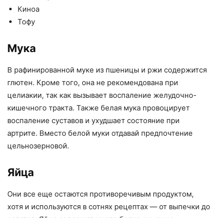
Киноа
Тофу
Мука
В рафинированной муке из пшеницы и ржи содержится
глютен. Кроме того, она не рекомендована при
целиакии, так как вызывает воспаление желудочно-
кишечного тракта. Также белая мука провоцирует
воспаление суставов и ухудшает состояние при
артрите. Вместо белой муки отдавай предпочтение
цельнозерновой.
Яйца
Они все еще остаются противоречивым продуктом,
хотя и используются в сотнях рецептах — от выпечки до