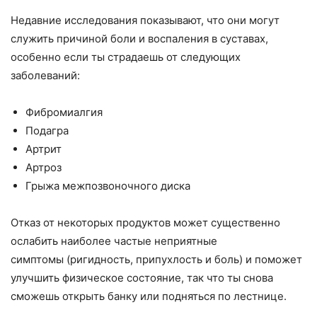
Недавние исследования показывают, что они могут
служить причиной боли и воспаления в суставах,
особенно если ты страдаешь от следующих
заболеваний:
Фибромиалгия
Подагра
Артрит
Артроз
Грыжа межпозвоночного диска
Отказ от некоторых продуктов может существенно
ослабить наиболее частые неприятные
симптомы (ригидность, припухлость и боль) и поможет
улучшить физическое состояние, так что ты снова
сможешь открыть банку или подняться по лестнице.