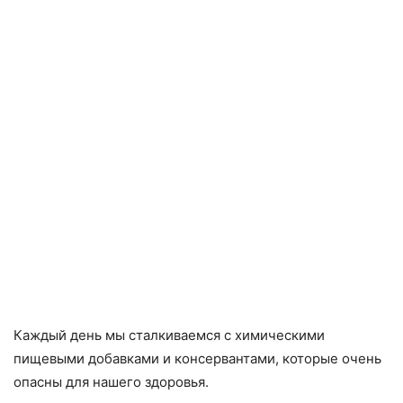
Каждый день мы сталкиваемся с химическими
пищевыми добавками и консервантами, которые очень
опасны для нашего здоровья.