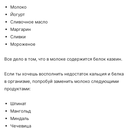
Молоко
Йогурт
Сливочное масло
Маргарин
Сливки
Мороженое
Все дело в том, что в молоке содержится белок казеин.
Если ты хочешь восполнить недостаток кальция и белка
в организме, попробуй заменить молоко следующими
продуктами:
Шпинат
Мангольд
Миндаль
Чечевица