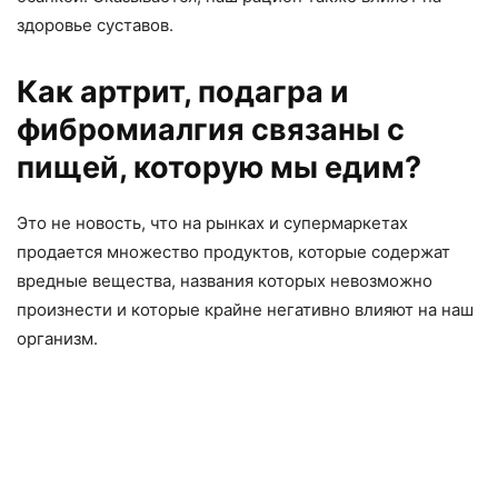
здоровье суставов.
Как артрит, подагра и
фибромиалгия связаны с
пищей, которую мы едим?
Это не новость, что на рынках и супермаркетах
продается множество продуктов, которые содержат
вредные вещества, названия которых невозможно
произнести и которые крайне негативно влияют на наш
организм.