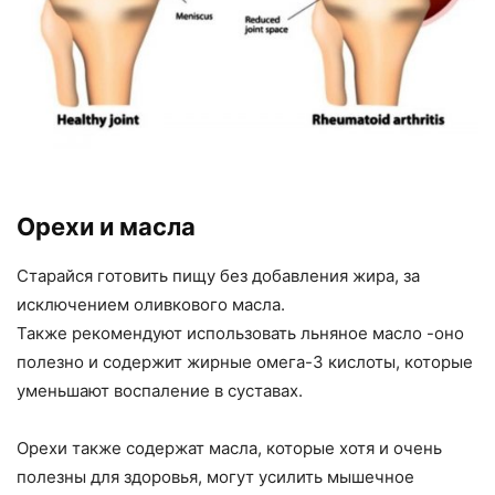
Орехи и масла
Старайся готовить пищу без добавления жира, за
исключением оливкового масла.
Также рекомендуют использовать льняное масло -оно
полезно и содержит жирные омега-3 кислоты, которые
уменьшают воспаление в суставах.
Орехи также содержат масла, которые хотя и очень
полезны для здоровья, могут усилить мышечное