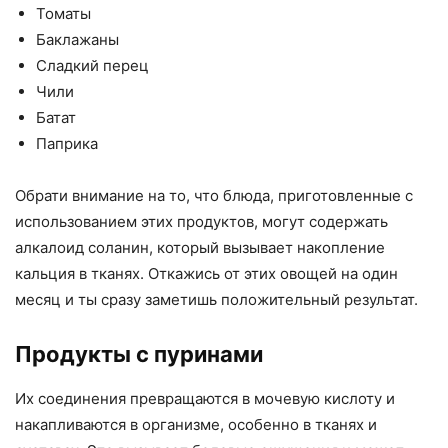
Томаты
Баклажаны
Сладкий перец
Чили
Батат
Паприка
Обрати внимание на то, что блюда, приготовленные с
использованием этих продуктов, могут содержать
алкалоид соланин, который вызывает накопление
кальция в тканях. Откажись от этих овощей на один
месяц и ты сразу заметишь положительный результат.
Продукты с пуринами
Их соединения превращаются в мочевую кислоту и
накапливаются в организме, особенно в тканях и