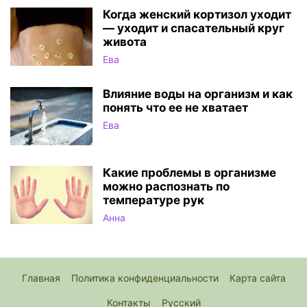
Когда женский кортизол уходит
— уходит и спасательный круг
живота
Ева
Влияние воды на организм и как
понять что ее не хватает
Ева
Какие проблемы в организме
можно распознать по
температуре рук
Анна
Главная
Политика конфиденциальности
Карта сайта
Контакты
Русский