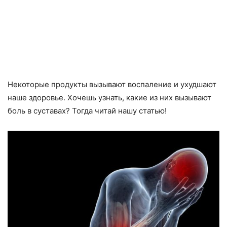
Некоторые продукты вызывают воспаление и ухудшают
наше здоровье. Хочешь узнать, какие из них вызывают
боль в суставах? Тогда читай нашу статью!