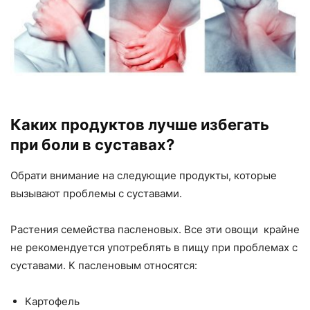
Каких продуктов лучше избегать
при боли в суставах?
Обрати внимание на следующие продукты, которые
вызывают проблемы с суставами.
Растения семейства пасленовых. Все эти овощи крайне
не рекомендуется употреблять в пищу при проблемах с
суставами. К пасленовым относятся:
Картофель