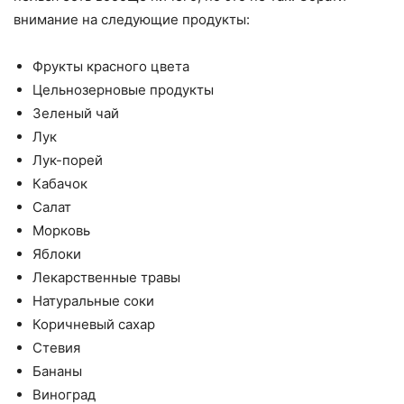
внимание на следующие продукты:
Фрукты красного цвета
Цельнозерновые продукты
Зеленый чай
Лук
Лук-порей
Кабачок
Салат
Морковь
Яблоки
Лекарственные травы
Натуральные соки
Коричневый сахар
Стевия
Бананы
Виноград