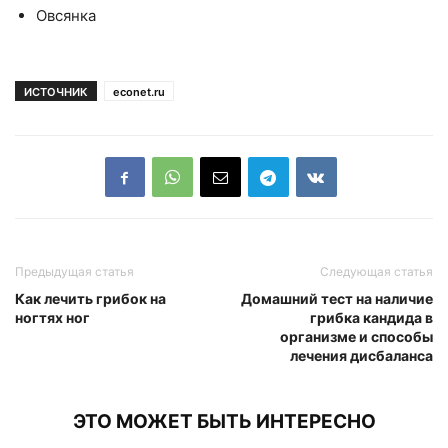
Овсянка
ИСТОЧНИК
econet.ru
Предыдущая статья
Следующая статья
Как лечить грибок на
Домашний тест на наличие
ногтях ног
грибка кандида в
организме и способы
лечения дисбаланса
ЭТО МОЖЕТ БЫТЬ ИНТЕРЕСНО