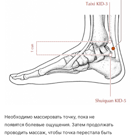
Необходимо массировать точку, пока не
появятся болевые ощущения. Затем продолжать
проводить массаж, чтобы точка перестала быть