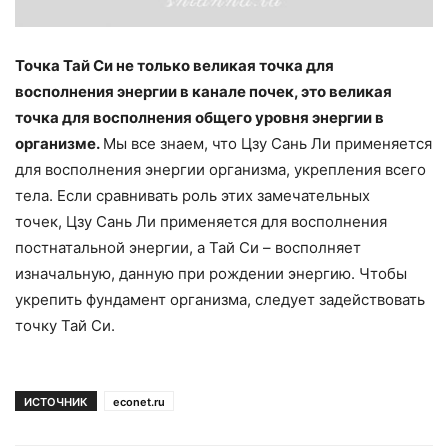
Точка Тай Си не только великая точка для
восполнения энергии в канале почек, это великая
точка для восполнения общего уровня энергии в
организме.
Мы все знаем, что Цзу Сань Ли применяется
для восполнения энергии организма, укрепления всего
тела. Если сравнивать роль этих замечательных
точек, Цзу Сань Ли применяется для восполнения
постнатальной энергии, а Тай Си – восполняет
изначальную, данную при рождении энергию. Чтобы
укрепить фундамент организма, следует задействовать
точку Тай Си.
ИСТОЧНИК
econet.ru