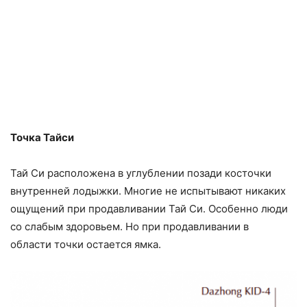
Точка Тайси
Тай Си расположена в углублении позади косточки
внутренней лодыжки. Многие не испытывают никаких
ощущений при продавливании Тай Си. Особенно люди
со слабым здоровьем. Но при продавливании в
области точки остается ямка.