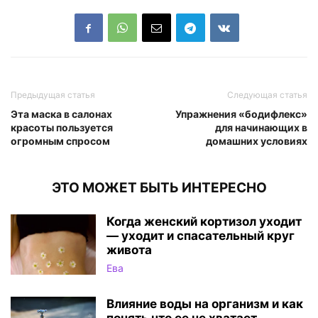
Предыдущая статья
Следующая статья
Эта маска в салонах
Упражнения «бодифлекс»
красоты пользуется
для начинающих в
огромным спросом
домашних условиях
ЭТО МОЖЕТ БЫТЬ ИНТЕРЕСНО
Когда женский кортизол уходит
— уходит и спасательный круг
живота
Ева
Влияние воды на организм и как