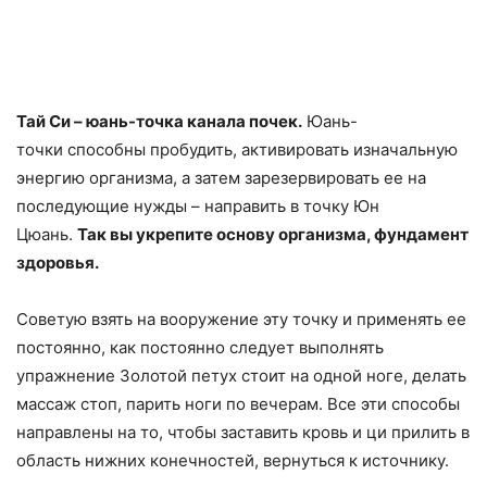
Тай Си – юань-точка канала почек.
Юань-
точки способны пробудить, активировать изначальную
энергию организма, а затем зарезервировать ее на
последующие нужды – направить в точку Юн
Цюань.
Так вы укрепите основу организма, фундамент
здоровья.
Советую взять на вооружение эту точку и применять ее
постоянно, как постоянно следует выполнять
упражнение Золотой петух стоит на одной ноге, делать
массаж стоп, парить ноги по вечерам. Все эти способы
направлены на то, чтобы заставить кровь и ци прилить в
область нижних конечностей, вернуться к источнику.