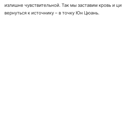
излишне чувствительной. Так мы заставим кровь и ци
вернуться к источнику – в точку Юн Цюань.