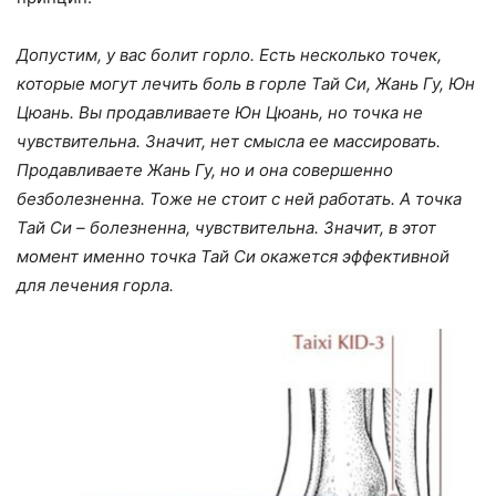
Допустим, у вас болит горло. Есть несколько точек,
которые могут лечить боль в горле Тай Си, Жань Гу, Юн
Цюань. Вы продавливаете Юн Цюань, но точка не
чувствительна. Значит, нет смысла ее массировать.
Продавливаете Жань Гу, но и она совершенно
безболезненна. Тоже не стоит с ней работать. А точка
Тай Си – болезненна, чувствительна. Значит, в этот
момент именно точка Тай Си окажется эффективной
для лечения горла.