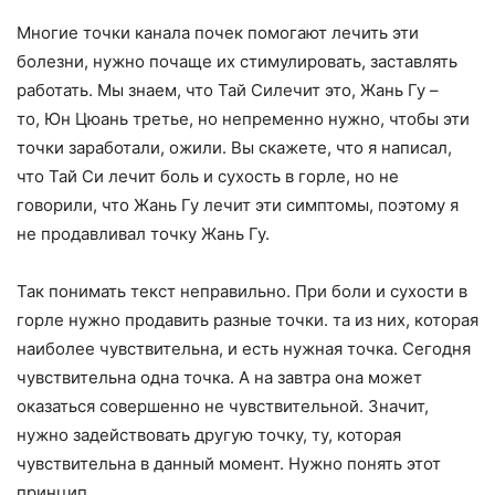
Многие точки канала почек помогают лечить эти
болезни, нужно почаще их стимулировать, заставлять
работать. Мы знаем, что Тай Силечит это, Жань Гу –
то, Юн Цюань третье, но непременно нужно, чтобы эти
точки заработали, ожили. Вы скажете, что я написал,
что Тай Си лечит боль и сухость в горле, но не
говорили, что Жань Гу лечит эти симптомы, поэтому я
не продавливал точку Жань Гу.
Так понимать текст неправильно. При боли и сухости в
горле нужно продавить разные точки. та из них, которая
наиболее чувствительна, и есть нужная точка. Сегодня
чувствительна одна точка. А на завтра она может
оказаться совершенно не чувствительной. Значит,
нужно задействовать другую точку, ту, которая
чувствительна в данный момент. Нужно понять этот
принцип.