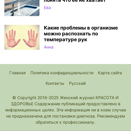
понять что ее не хватает
Ева
Какие проблемы в организме
можно распознать по
температуре рук
Анна
Главная
Политика конфиденциальности
Карта сайта
Контакты
Русский
© Copyright 2016-2025 Женский журнал КРАСОТА И
ЗДОРОВЬЕ Содержание публикаций предоставлено в
информационных целях. Эта информация ни в коем случае
не предназначена для постановки диагноза. Рекомендуем
обратиться к профессионалу.