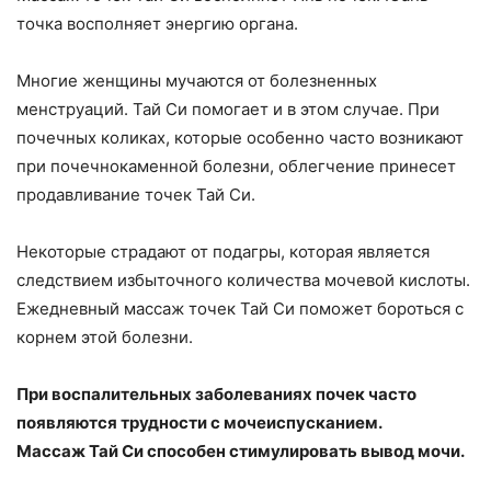
точка восполняет энергию органа.
Многие женщины мучаются от болезненных
менструаций. Тай Си помогает и в этом случае. При
почечных коликах, которые особенно часто возникают
при почечнокаменной болезни, облегчение принесет
продавливание точек Тай Си.
Некоторые страдают от подагры, которая является
следствием избыточного количества мочевой кислоты.
Ежедневный массаж точек Тай Си поможет бороться с
корнем этой болезни.
При воспалительных заболеваниях почек часто
появляются трудности с мочеиспусканием.
Массаж Тай Си способен стимулировать вывод мочи.