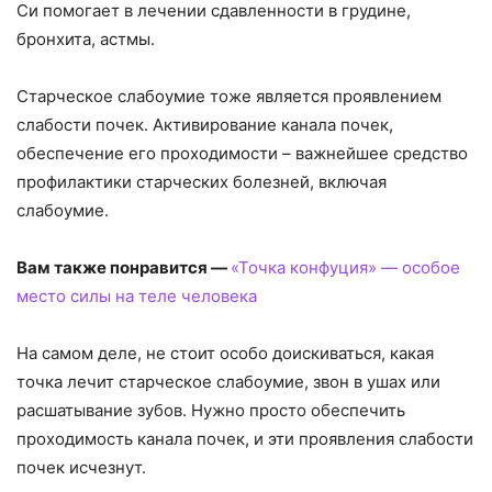
Си помогает в лечении сдавленности в грудине,
бронхита, астмы.
Старческое слабоумие тоже является проявлением
слабости почек. Активирование канала почек,
обеспечение его проходимости – важнейшее средство
профилактики старческих болезней, включая
слабоумие.
Вам также понравится —
«Точка конфуция» — особое
место силы на теле человека
На самом деле, не стоит особо доискиваться, какая
точка лечит старческое слабоумие, звон в ушах или
расшатывание зубов. Нужно просто обеспечить
проходимость канала почек, и эти проявления слабости
почек исчезнут.