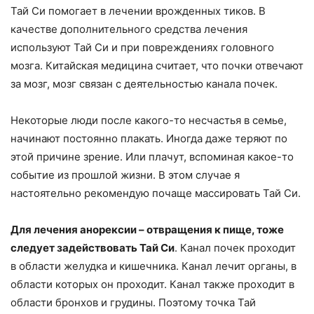
Тай Си помогает в лечении врожденных тиков. В
качестве дополнительного средства лечения
используют Тай Си и при повреждениях головного
мозга. Китайская медицина считает, что почки отвечают
за мозг, мозг связан с деятельностью канала почек.
Некоторые люди после какого-то несчастья в семье,
начинают постоянно плакать. Иногда даже теряют по
этой причине зрение. Или плачут, вспоминая какое-то
событие из прошлой жизни. В этом случае я
настоятельно рекомендую почаще массировать Тай Си.
Для лечения анорексии – отвращения к пище, тоже
следует задействовать Тай Си
. Канал почек проходит
в области желудка и кишечника. Канал лечит органы, в
области которых он проходит. Канал также проходит в
области бронхов и грудины. Поэтому точка Тай