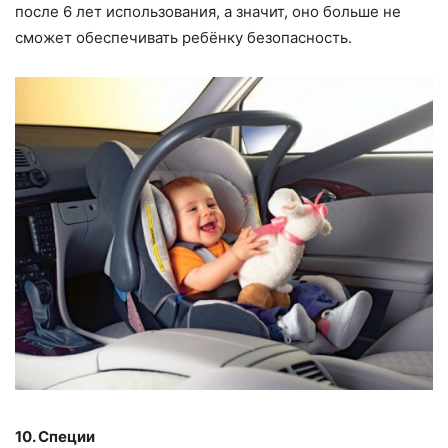
после 6 лет использования, а значит, оно больше не
сможет обеспечивать ребёнку безопасность.
10. Специи