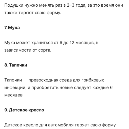
Подушки нужно менять раз в 2–3 года, за это время они
также теряют свою форму.
7. Мука
Мука может храниться от 6 до 12 месяцев, в
зависимости от сорта.
8. Тапочки
Тапочки — превосходная среда для грибковых
инфекций, и приобретать новые следует каждые 6
месяцев.
9. Детское кресло
Детское кресло для автомобиля теряет свою форму