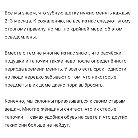
Все мы знаем, что зубную щетку нужно менять каждые
2–3 месяца. К сожалению, не все из нас следуют этому
строгому правилу, но мы, по крайней мере, об этом
осведомлены.
Вместе с тем не многие из нас знают, что расчёски,
подушки и тапочки также надо после определённого
периода времени менять. У всего есть срок годности,
но люди нередко забывают о том, что некоторые
предметы в их доме давно пора выбросить.
Конечно, мы склонны привязываться к своим старым
вещам. Многие женщины считают, что их старые
тапочки — самая удобная обувь на свете и что других
таких они больше не найдут.