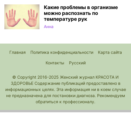
Какие проблемы в организме
можно распознать по
температуре рук
Анна
Главная
Политика конфиденциальности
Карта сайта
Контакты
Русский
© Copyright 2016-2025 Женский журнал КРАСОТА И
ЗДОРОВЬЕ Содержание публикаций предоставлено в
информационных целях. Эта информация ни в коем случае
не предназначена для постановки диагноза. Рекомендуем
обратиться к профессионалу.