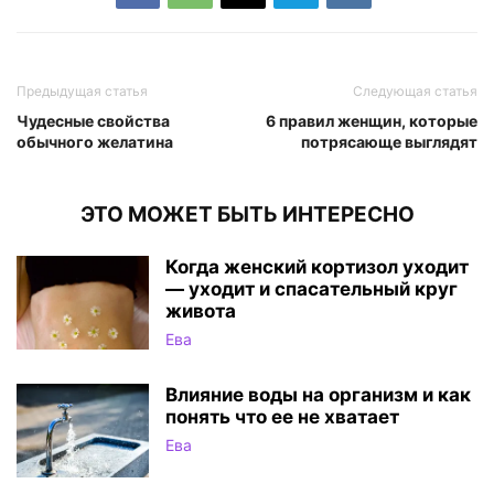
Предыдущая статья
Следующая статья
Чудесные свойства
6 правил женщин, которые
обычного желатина
потрясающе выглядят
ЭТО МОЖЕТ БЫТЬ ИНТЕРЕСНО
Когда женский кортизол уходит
— уходит и спасательный круг
живота
Ева
Влияние воды на организм и как
понять что ее не хватает
Ева