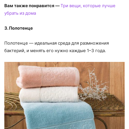
Вам также понравится —
Три вещи, которые лучше
убрать из дома
3. Полотенце
Полотенце — идеальная среда для размножения
бактерий, и менять его нужно каждые 1–3 года.