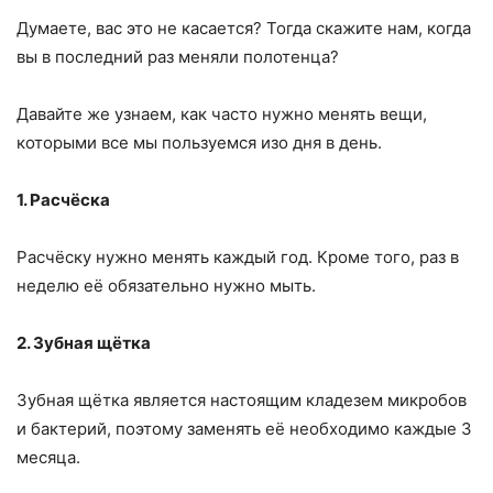
Думаете, вас это не касается? Тогда скажите нам, когда
вы в последний раз меняли полотенца?
Давайте же узнаем, как часто нужно менять вещи,
которыми все мы пользуемся изо дня в день.
1. Расчёска
Расчёску нужно менять каждый год. Кроме того, раз в
неделю её обязательно нужно мыть.
2. Зубная щётка
Зубная щётка является настоящим кладезем микробов
и бактерий, поэтому заменять её необходимо каждые 3
месяца.