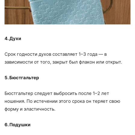
4. Духи
Срок годности духов составляет 1–3 года — в
зависимости от того, закрыт был флакон или открыт.
5. Бюстгальтер
Бюстгальтер следует выбросить после 1–2 лет
ношения. По истечении этого срока он теряет свою
форму и эластичность.
6. Подушки