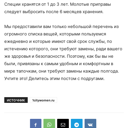
Специи хранятся от 1 до 3 лет. Молотые приправы
следует выбросить после 6 месяцев хранения.
Мы предоставили вам только небольшой перечень из
огромного списка вещей, которыми пользуемся
ежедневно и которые имеют свой срок службы, по
истечению которого, они требуют замены, ради вашего
же здоровья и безопасности. Поэтому, как бы вы не
были, привязаны к самым удобным и комфортным в
мире тапочкам, они требуют замены каждые полгода.
Учтите это! Делитесь этим постом с подругами.
ИСТОЧНИК
1citywomen.ru