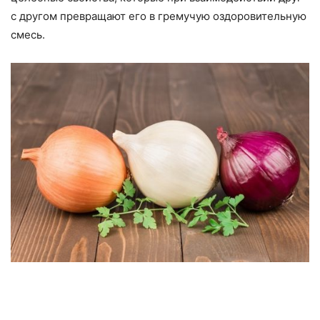
с другом превращают его в гремучую оздоровительную
смесь.