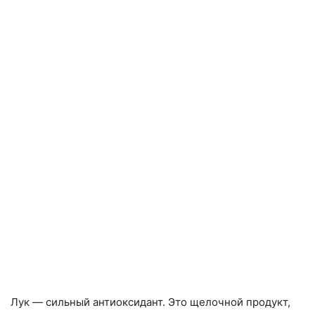
Лук — сильный антиоксидант. Это щелочной продукт,