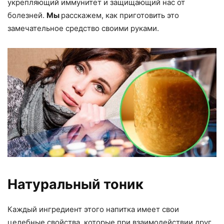
укрепляющий иммунитет и защищающий нас от
болезней.
Мы
расскажем, как приготовить это
замечательное средство своими руками.
Натуральный тоник
Каждый ингредиент этого напитка имеет свои
целебные свойства, которые при взаимодействии друг