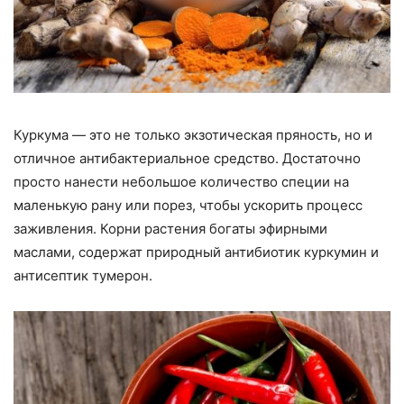
Куркума — это не только экзотическая пряность, но и
отличное антибактериальное средство. Достаточно
просто нанести небольшое количество специи на
маленькую рану или порез, чтобы ускорить процесс
заживления. Корни растения богаты эфирными
маслами, содержат природный антибиотик куркумин и
антисептик тумерон.