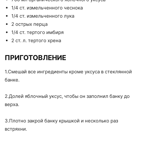
1/4 ст. измельченного чеснока
1/4 ст. измельченного лука
2 острых перца
1/4 ст. тертого имбиря
2 ст. л. тертого хрена
ПРИГОТОВЛЕНИЕ
1.Смешай все ингредиенты кроме уксуса в стеклянной
банке.
2.Долей яблочный уксус, чтобы он заполнил банку до
верха.
3.Плотно закрой банку крышкой и несколько раз
встряхни.