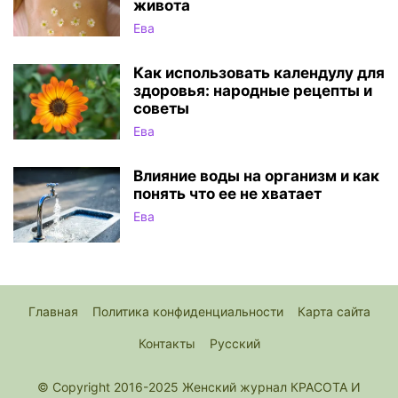
живота
Ева
Как использовать календулу для
здоровья: народные рецепты и
советы
Ева
Влияние воды на организм и как
понять что ее не хватает
Ева
Главная
Политика конфиденциальности
Карта сайта
Контакты
Русский
© Copyright 2016-2025 Женский журнал КРАСОТА И