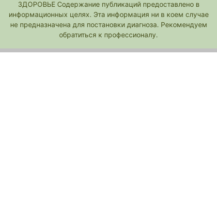
ЗДОРОВЬЕ Содержание публикаций предоставлено в
информационных целях. Эта информация ни в коем случае
не предназначена для постановки диагноза. Рекомендуем
обратиться к профессионалу.