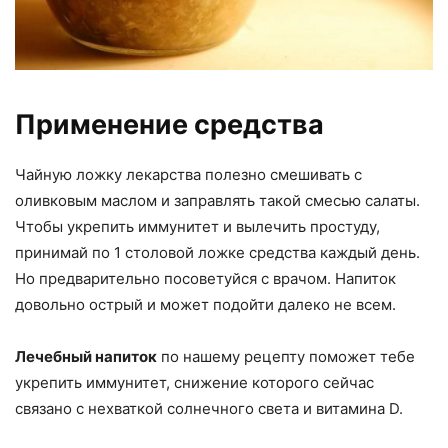
Применение средства
Чайную ложку лекарства полезно смешивать с
оливковым маслом и заправлять такой смесью салаты.
Чтобы укрепить иммунитет и вылечить простуду,
принимай по 1 столовой ложке средства каждый день.
Но предварительно посоветуйся с врачом. Напиток
довольно острый и может подойти далеко не всем.
Лечебный напиток
по нашему рецепту поможет тебе
укрепить иммунитет, снижение которого сейчас
связано с нехваткой солнечного света и витамина D.