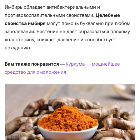
Имбирь обладает антибактериальными и
противовоспалительными свойствами.
Целебные
свойства имбиря
могут помочь буквально при любом
заболевании. Растение не дает образоваться плохому
холестерину, снижает давление и способствует
похудению.
Вам также понравится —
Куркума — мощнейшее
средство для омоложения