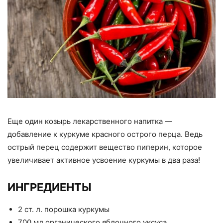
Еще один козырь лекарственного напитка —
добавление к куркуме красного острого перца. Ведь
острый перец содержит вещество пиперин, которое
увеличивает активное усвоение куркумы в два раза!
ИНГРЕДИЕНТЫ
2 ст. л. порошка куркумы
700 мл органического яблочного уксуса