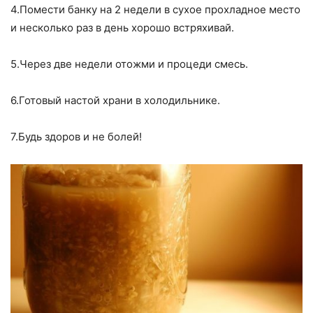
4.Помести банку на 2 недели в сухое прохладное место
и несколько раз в день хорошо встряхивай.
5.Через две недели отожми и процеди смесь.
6.Готовый настой храни в холодильнике.
7.Будь здоров и не болей!