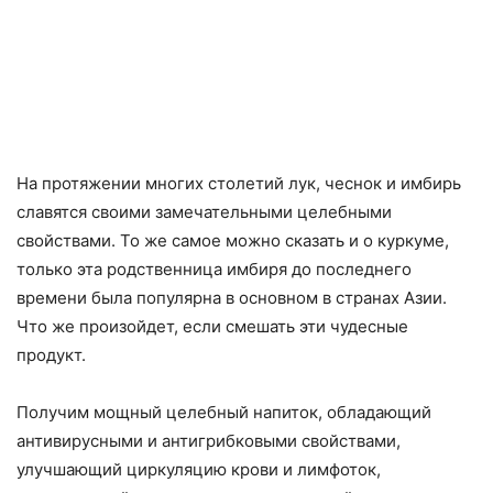
На протяжении многих столетий лук, чеснок и имбирь
славятся своими замечательными целебными
свойствами. То же самое можно сказать и о куркуме,
только эта родственница имбиря до последнего
времени была популярна в основном в странах Азии.
Что же произойдет, если смешать эти чудесные
продукт.
Получим мощный целебный напиток, обладающий
антивирусными и антигрибковыми свойствами,
улучшающий циркуляцию крови и лимфоток,