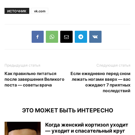
ИСТОЧНИК
vk.com
Предыдущая статья
Следующая статья
Как правильно питаться
Если ежедневно перед сном
после завершения Великого
лежать ногами вверх — вас
поста — советы врача
ожидают 7 приятных
последствий
ЭТО МОЖЕТ БЫТЬ ИНТЕРЕСНО
Когда женский кортизол уходит
— уходит и спасательный круг