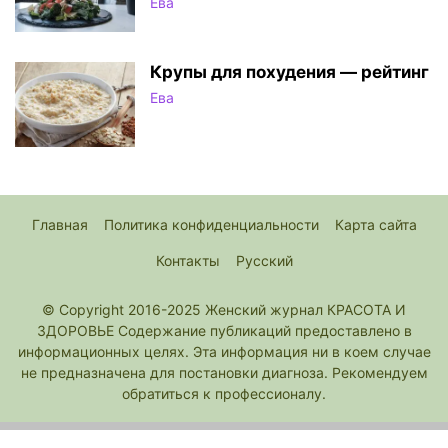
Ева
Крупы для похудения — рейтинг
Ева
Главная
Политика конфиденциальности
Карта сайта
Контакты
Русский
© Copyright 2016-2025 Женский журнал КРАСОТА И
ЗДОРОВЬЕ Содержание публикаций предоставлено в
информационных целях. Эта информация ни в коем случае
не предназначена для постановки диагноза. Рекомендуем
обратиться к профессионалу.