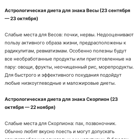
Астрологическая диета для знака Весы (23 сентября
— 23 октября)
Слабые места для Весов: почки, нервы. Недооценивают
пользу активного образа жизни, предрасположены к
радикулитам, ревматизмам. Особенно полезны будут
все необработанные продукты или приготовленные на
пару: овощи, фрукты, неочищенный рис, морепродукты.
Для быстрого и эффективного похудания подойдут
любые низкоуглеводные и маложировые диеты.
Астрологическая диета для знака Скорпион (23
октября — 22 ноября)
Слабые места для Скорпиона: пах, позвоночник.
Обычно любят вкусно поесть и могут допускать