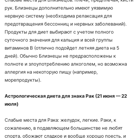
рук. Близнецы дополнительно имеют уязвимую
нервную систему (необходима релаксация для
предотвращения бессонниц и нервных заболеваний).
Продукты для диет выбирают с учетом полного
суточного значения для кальция и всей группы
витаминов B (отлично подойдет летняя диета на 5
дней). Обычно Близнецы не предрасположены к
полноте и злоупотреблению алкоголем, но возможна
аллергия на некоторую пищу (например,
морепродукты).
Астрологическая диета для знака Рак (21 июня — 22
июля)
Слабые места для Рака: желудок, легкие. Раки, к
сожалению, в подавляющем большинстве не любят
спорта, обожают сладкое и вообще хорошо поесть, и