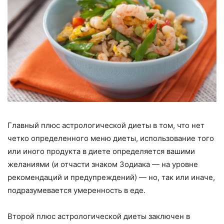
Главный плюс астрологической диеты в том, что нет
четко определенного меню диеты, использование того
или иного продукта в диете определяется вашими
желаниями (и отчасти знаком Зодиака — на уровне
рекомендаций и предупреждений) — но, так или иначе,
подразумевается умеренность в еде.
Второй плюс астрологической диеты заключен в