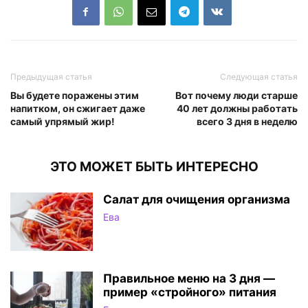
Предыдущая статья
Следующая статья
Вы будете поражены этим
Вот почему люди старше
напитком, он сжигает даже
40 лет должны работать
самый упрямый жир!
всего 3 дня в неделю
ЭТО МОЖЕТ БЫТЬ ИНТЕРЕСНО
Салат для очищения организма
Ева
Правильное меню на 3 дня —
пример «стройного» питания