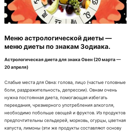
Меню астрологической диеты —
меню диеты по знакам Зодиака.
Астрологическая диета для знака Овен (20 марта —
20 апреля)
Слабые места для Овна: голова, лицо (частые головные
боли, раздражительность, депрессии). Овнам очень
нужна постоянная диета, помогающая избегать
переедания, чрезмерного употребления алкоголя,
необходимо побольше овощей и фруктов. Из продуктов
предпочтительны сельдерей, морковь, огурцы, цветная
капуста, лимоны (эти же продукты составляют основу