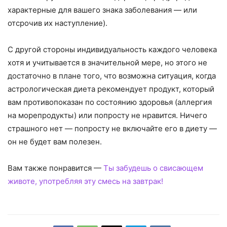
характерные для вашего знака заболевания — или
отсрочив их наступление).
С другой стороны индивидуальность каждого человека
хотя и учитывается в значительной мере, но этого не
достаточно в плане того, что возможна ситуация, когда
астрологическая диета рекомендует продукт, который
вам противопоказан по состоянию здоровья (аллергия
на морепродукты) или попросту не нравится. Ничего
страшного нет — попросту не включайте его в диету —
он не будет вам полезен.
Вам также понравится —
Ты забудешь о свисающем
животе, употребляя эту смесь на завтрак!