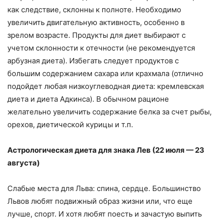
как следствие, склонны к полноте. Необходимо
увеличить двигательную активность, особенно в
зрелом возрасте. Продукты для диет выбирают с
учетом склонности к отечности (не рекомендуется
арбузная диета). Избегать следует продуктов с
большим содержанием сахара или крахмала (отлично
подойдет любая низкоуглеводная диета: кремлевская
диета и диета Адкинса). В обычном рационе
желательно увеличить содержание белка за счет рыбы,
орехов, диетической курицы и т.п.
Астрологическая диета для знака Лев (22 июля — 23
августа)
Слабые места для Льва: спина, сердце. Большинство
Львов любят подвижный образ жизни или, что еще
лучше, спорт. И хотя любят поесть и зачастую выпить