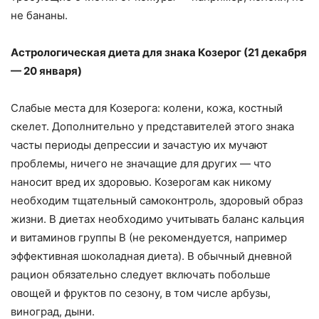
не бананы.
Астрологическая диета для знака Козерог (21 декабря
— 20 января)
Слабые места для Козерога: колени, кожа, костный
скелет. Дополнительно у представителей этого знака
часты периоды депрессии и зачастую их мучают
проблемы, ничего не значащие для других — что
наносит вред их здоровью. Козерогам как никому
необходим тщательный самоконтроль, здоровый образ
жизни. В диетах необходимо учитывать баланс кальция
и витаминов группы B (не рекомендуется, например
эффективная шоколадная диета). В обычный дневной
рацион обязательно следует включать побольше
овощей и фруктов по сезону, в том числе арбузы,
виноград, дыни.