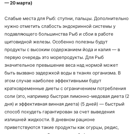
— 20 марта)
Слабые места для Рыб: ступни, пальцы. Дополнительно
нужно отметить слабость эндокринной системы у
подавляющего большинства Рыб и сбои в работе
щитовидной железы. Особенно полезны будут
продукты с высоким содержанием йода и калия — в
первую очередь это морепродукты. Для Рыб
значительное превышение веса над нормой может
быть вызвано задержкой воды в тканях организма. В
этом случае наиболее эффективными будут
кратковременные диеты с ограничением потребления
соли (это, например быстрая лимонно-медовая диета (2
дня) и эффективная винная диета) (5 дней) — быстрый
способ похудеть гарантирован за счет выведения
излишней жидкости. В дневном рационе
приветствуются такие продукты как огурцы, редис,