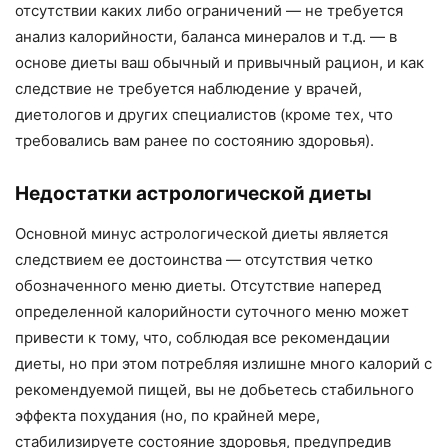
отсутствии каких либо ограничений — не требуется
анализ калорийности, баланса минералов и т.д. — в
основе диеты ваш обычный и привычный рацион, и как
следствие не требуется наблюдение у врачей,
диетологов и других специалистов (кроме тех, что
требовались вам ранее по состоянию здоровья).
Недостатки астрологической диеты
Основной минус астрологической диеты является
следствием ее достоинства — отсутствия четко
обозначенного меню диеты. Отсутствие наперед
определенной калорийности суточного меню может
привести к тому, что, соблюдая все рекомендации
диеты, но при этом потребляя излишне много калорий с
рекомендуемой пищей, вы не добьетесь стабильного
эффекта похудания (но, по крайней мере,
стабилизируете состояние здоровья, предупредив