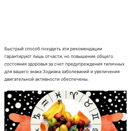
Быстрый способ похудеть эти рекомендации
гарантируют лишь отчасти, но повышение общего
состояния здоровья за счет предупреждения типичных
для вашего знака Зодиака заболеваний и увеличения
двигательной активности обеспечены.