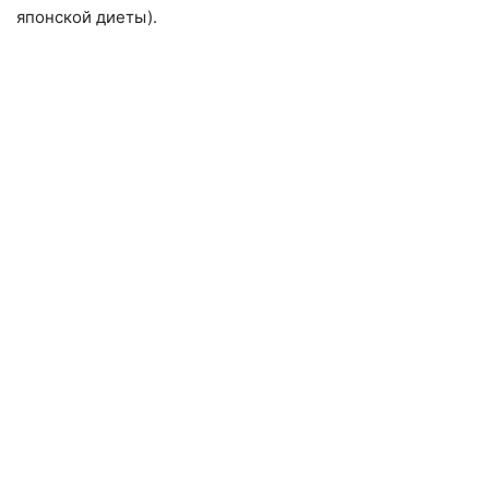
японской диеты).