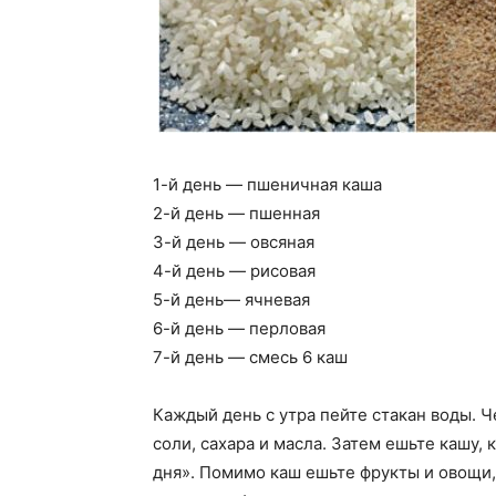
1-й день — пшеничная каша
2-й день — пшенная
3-й день — овсяная
4-й день — рисовая
5-й день— ячневая
6-й день — перловая
7-й день — смесь 6 каш
Каждый день с утра пейте стакан воды. 
соли, сахара и масла. Затем ешьте кашу,
дня». Помимо каш ешьте фрукты и овощи, 