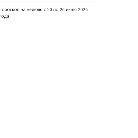
Гороскоп на неделю с 20 по 26 июля 2026
года