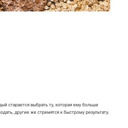
ый старается выбрать ту, которая ему больше
лодать, другие же стремятся к быстрому результату.