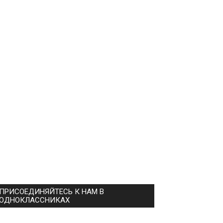
ПРИСОЕДИНЯЙТЕСЬ К НАМ В
ОДНОКЛАССНИКАХ