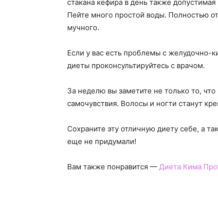
стакана кефира в день также допустимая
Пейте много простой воды. Полностью от
мучного.
Если у вас есть проблемы с желудочно-
диеты проконсультируйтесь с врачом.
За неделю вы заметите не только то, что
самочувствия. Волосы и ногти станут кре
Сохраните эту отличную диету себе, а та
еще не придумали!
Вам также понравится —
Диета Кима Про