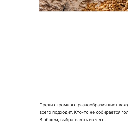
Среди огромного разнообразия диет кажд
всего подходит. Кто-то не собирается го
В общем, выбрать есть из чего.