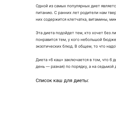
Одной из самых популярных диет являетс
питанию. С ранних лет родители нам твер
них содержится клетчатка, витамины, ми
Эта диета подойдет тем, кто хочет без л
понравится тем, у кого небольшой бюдже
экзотических блюд. В общем, то что надо
Диета «6 каш» заключается в том, что 6
день — разная) по порядку, а на седьмой 
Список каш для диеты: