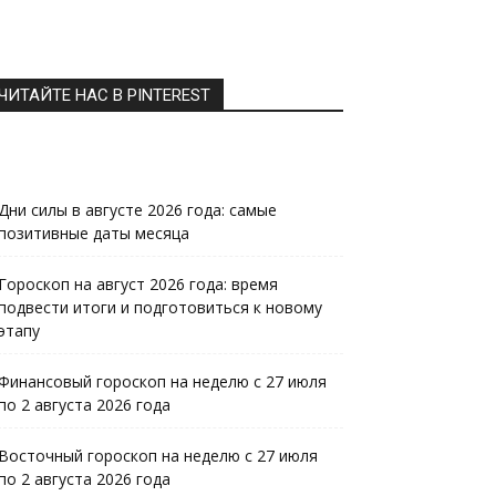
ЧИТАЙТЕ НАС В PINTEREST
Дни силы в августе 2026 года: самые
позитивные даты месяца
Гороскоп на август 2026 года: время
подвести итоги и подготовиться к новому
этапу
Финансовый гороскоп на неделю с 27 июля
по 2 августа 2026 года
Восточный гороскоп на неделю с 27 июля
по 2 августа 2026 года