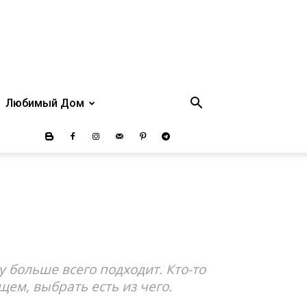
Любимый Дом
 больше всего подходит. Кто-то
щем, выбрать есть из чего.