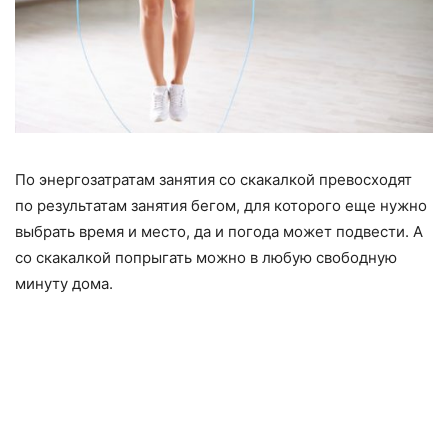
По энергозатратам занятия со скакалкой превосходят
по результатам занятия бегом, для которого еще нужно
выбрать время и место, да и погода может подвести. А
со скакалкой попрыгать можно в любую свободную
минуту дома.