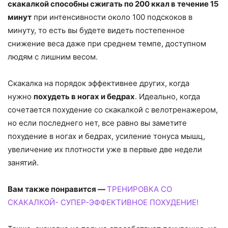
скакалкой способны сжигать по 200 ккал в течение 15
минут
при интенсивности около 100 подскоков в
минуту, то есть вы будете видеть постепенное
снижение веса даже при среднем темпе, доступном
людям с лишним весом.
Скакалка на порядок эффективнее других, когда
нужно
похудеть в ногах и бедрах
. Идеально, когда
сочетается похудение со скакалкой с велотренажером,
но если последнего нет, все равно вы заметите
похудение в ногах и бедрах, усиление тонуса мышц,
увеличение их плотности уже в первые две недели
занятий.
Вам также понравится —
ТРЕНИРОВКА СО
СКАКАЛКОЙ- СУПЕР-ЭФФЕКТИВНОЕ ПОХУДЕНИЕ!