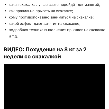
какая скакалка лучше всего подойдёт для занятий;
как правильно прыгать на скакалке;
кому противопоказано заниматься на скакалке;
какой эффект дают занятия на скакалке;
подробная техника выполнения прыжков на скакалке
и т.д.
ВИДЕО:
Похудение на 8 кг за 2
недели со скакалкой