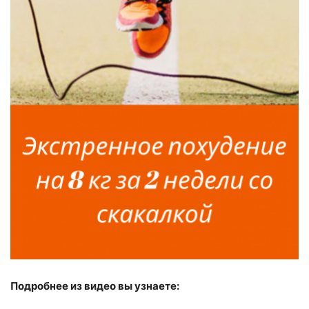
Подробнее из видео вы узнаете: