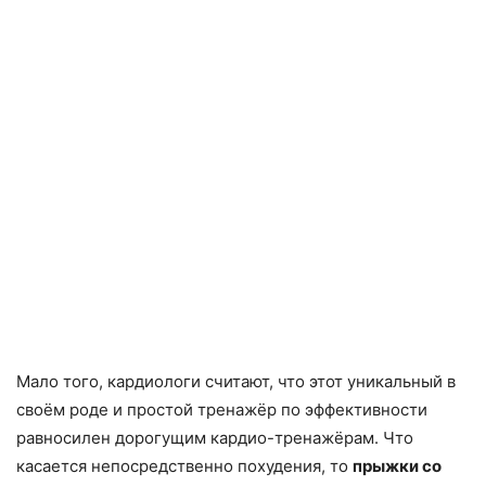
Мало того, кардиологи считают, что этот уникальный в
своём роде и простой тренажёр по эффективности
равносилен дорогущим кардио-тренажёрам. Что
касается непосредственно похудения, то
прыжки со