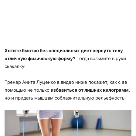
Хотите быстро без специальных диет вернуть телу
отличную физическую форму?
Тогда возьмите в руки
скакалку!
Тренер Анита Луценко в видео ниже покажет, как с ее
помощью не только
избавиться от лишних килограмм
,
но и придать мышцам соблазнительную рельефность!