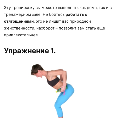
Эту тренировку вы можете выполнять как дома, так и в
тренажерном зале. Не бойтесь
работать с
отягощениями
, это не лишит вас природной
женственности, наоборот – позволит вам стать еще
привлекательнее.
Упражнение 1.