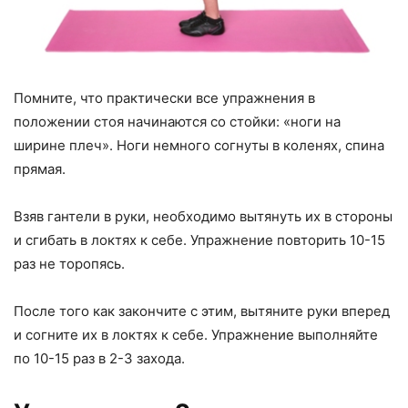
Помните, что практически все упражнения в
положении стоя начинаются со стойки: «ноги на
ширине плеч». Ноги немного согнуты в коленях, спина
прямая.
Взяв гантели в руки, необходимо вытянуть их в стороны
и сгибать в локтях к себе. Упражнение повторить 10-15
раз не торопясь.
После того как закончите с этим, вытяните руки вперед
и согните их в локтях к себе. Упражнение выполняйте
по 10-15 раз в 2-3 захода.