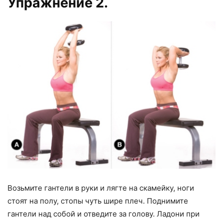
Упражнение 2.
Возьмите гантели в руки и лягте на скамейку, ноги
стоят на полу, стопы чуть шире плеч. Поднимите
гантели над собой и отведите за голову. Ладони при