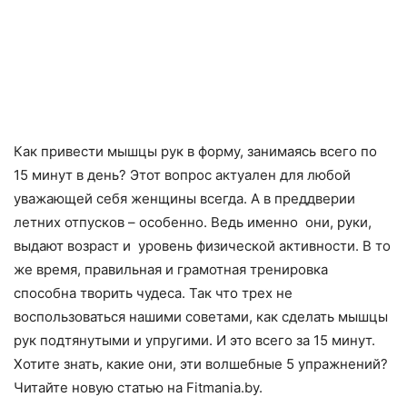
Как привести мышцы рук в форму, занимаясь всего по
15 минут в день? Этот вопрос актуален для любой
уважающей себя женщины всегда. А в преддверии
летних отпусков – особенно. Ведь именно они, руки,
выдают возраст и уровень физической активности. В то
же время, правильная и грамотная тренировка
способна творить чудеса. Так что трех не
воспользоваться нашими советами, как сделать мышцы
рук подтянутыми и упругими. И это всего за 15 минут.
Хотите знать, какие они, эти волшебные 5 упражнений?
Читайте новую статью на Fitmania.by.