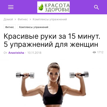
Домой
Фитнес
Комплексы упражнений
Фитнес
Комплексы упражнений
Красивые руки за 15 минут.
5 упражнений для женщин
1712
От
Anasteisha
-
10.11.2018