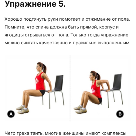
Упражнение 5.
Хорошо подтянуть руки помогает и отжимание от пола.
Помните, что спина должна быть прямой, корпус и
ягодицы отрываться от пола. Только тогда упражнение
можно считать качественно и правильно выполненным.
Чего греха таить, многие женщины имеют комплексы