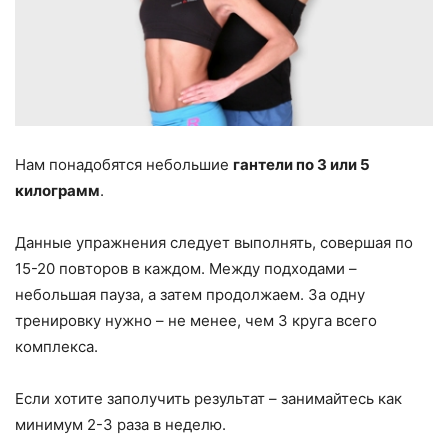
Нам понадобятся небольшие
гантели по 3 или 5
килограмм
.
Данные упражнения следует выполнять, совершая по
15-20 повторов в каждом. Между подходами –
небольшая пауза, а затем продолжаем. За одну
тренировку нужно – не менее, чем 3 круга всего
комплекса.
Если хотите заполучить результат – занимайтесь как
минимум 2-3 раза в неделю.