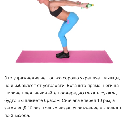
Это упражнение не только хорошо укрепляет мышцы,
но и избавляет от усталости. Встаньте прямо, ноги на
ширине плеч, начинайте поочередно махать руками,
будто Вы плывете брасом. Сначала вперед 10 раз, а
затем ещё 10 раз, только назад. Упражнение выполнять
по 3 захода.