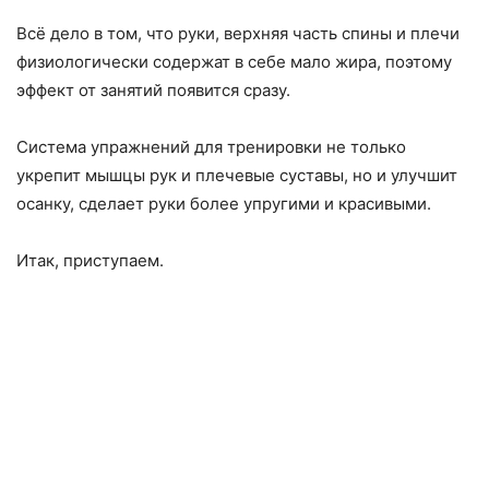
Всё дело в том, что руки, верхняя часть спины и плечи
физиологически содержат в себе мало жира, поэтому
эффект от занятий появится сразу.
Система упражнений для тренировки не только
укрепит мышцы рук и плечевые суставы, но и улучшит
осанку, сделает руки более упругими и красивыми.
Итак, приступаем.