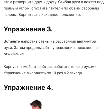
этом разверните друг к другу. Сгибая руки в локтях под
прямым углом, опустите гантели по обеим сторонам
головы. Вернитесь в исходное положение.
Упражнение 3.
Встаньте напротив стены на расстоянии вытянутой
руки. Затем проделывайте упражнение, похожее на
отжимание.
Корпус прямой, старайтесь работать только руками.
Упражнение выполнять по 10 раз в 2 захода.
Упражнение 4.