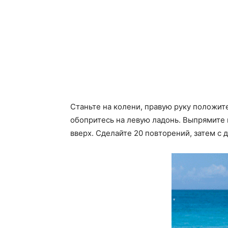
Станьте на колени, правую руку положите
обопритесь на левую ладонь. Выпрямите 
вверх. Сделайте 20 повторений, затем с д