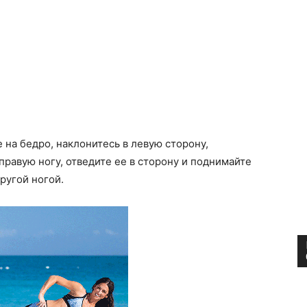
 на бедро, наклонитесь в левую сторону,
правую ногу, отведите ее в сторону и поднимайте
ругой ногой.