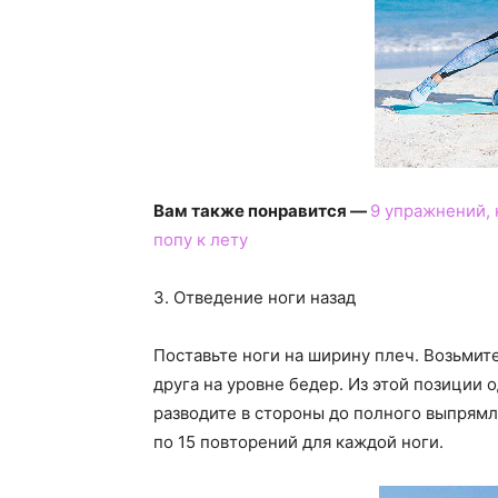
Вам также понравится —
9 упражнений, 
попу к лету
3. Отведение ноги назад
Поставьте ноги на ширину плеч. Возьмите
друга на уровне бедер. Из этой позиции 
разводите в стороны до полного выпрямл
по 15 повторений для каждой ноги.