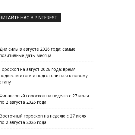
ЧИТАЙТЕ НАС В PINTEREST
Дни силы в августе 2026 года: самые
позитивные даты месяца
Гороскоп на август 2026 года: время
подвести итоги и подготовиться к новому
этапу
Финансовый гороскоп на неделю с 27 июля
по 2 августа 2026 года
Восточный гороскоп на неделю с 27 июля
по 2 августа 2026 года