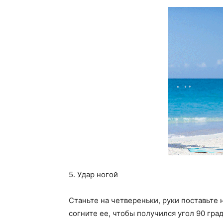
5. Удар ногой
Станьте на четвереньки, руки поставьте н
согните ее, чтобы получился угол 90 гра