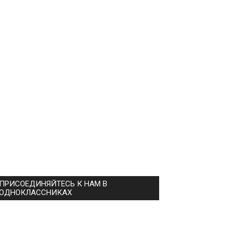
ПРИСОЕДИНЯЙТЕСЬ К НАМ В
ОДНОКЛАССНИКАХ