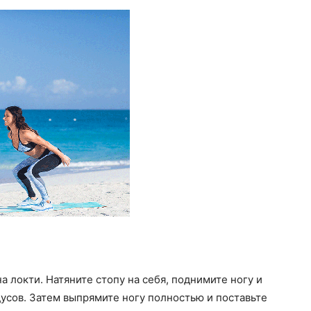
а локти. Натяните стопу на себя, поднимите ногу и
дусов. Затем выпрямите ногу полностью и поставьте