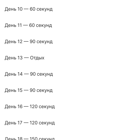
День 10 — 60 секунд
День 11 — 60 секунд
День 12 — 90 секунд
День 13 — Отдых
День 14 — 90 секунд
День 15 — 90 секунд
День 16 — 120 секунд
День 17 — 120 секунд
День 18 — 150 секунд