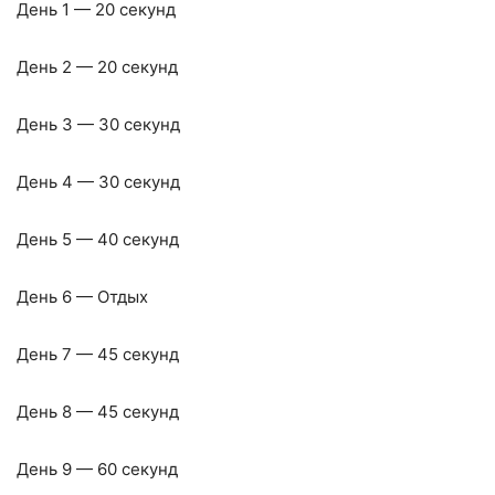
День 1 — 20 секунд
День 2 — 20 секунд
День 3 — 30 секунд
День 4 — 30 секунд
День 5 — 40 секунд
День 6 — Отдых
День 7 — 45 секунд
День 8 — 45 секунд
День 9 — 60 секунд