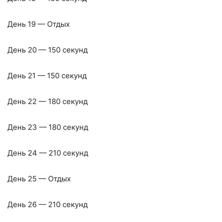
День 19 — Отдых
День 20 — 150 секунд
День 21 — 150 секунд
День 22 — 180 секунд
День 23 — 180 секунд
День 24 — 210 секунд
День 25 — Отдых
День 26 — 210 секунд