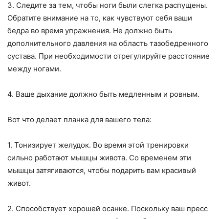
3. Следите за тем, чтобы ноги были слегка распущены.
Обратите внимание на то, как чувствуют себя ваши
бедра во время упражнения. Не должно быть
дополнительного давления на область тазобедренного
сустава. При необходимости отрегулируйте расстояние
между ногами.
4. Ваше дыхание должно быть медленным и ровным.
Вот что делает планка для вашего тела:
1. Тонизирует желудок. Во время этой тренировки
сильно работают мышцы живота. Со временем эти
мышцы затягиваются, чтобы подарить вам красивый
живот.
2. Способствует хорошей осанке. Поскольку ваш пресс