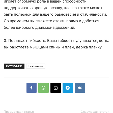
играет огромную роль в вашей способности
поддерживать хорошую осанку, планка также может
быть полезной для вашего равновесия и стабильности.
Со временем вы сможете стоять прямо и добиться
более широкого диапазона движений.
3. Повышает гибкость. Ваша гибкость улучшается, когда
вы работаете мышцами спины и плеч, держа планку.
ИСТОЧНИК
brainum.ru
Предыдущая статья
Следующая статья