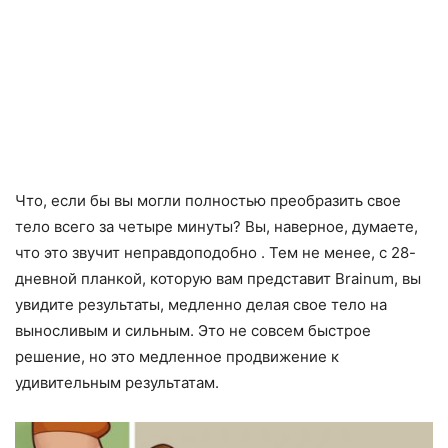
Что, если бы вы могли полностью преобразить свое
тело всего за четыре минуты? Вы, наверное, думаете,
что это звучит неправдоподобно . Тем не менее, с 28-
дневной планкой, которую вам представит Brainum, вы
увидите результаты, медленно делая свое тело на
выносливым и сильным. Это не совсем быстрое
решение, но это медленное продвижение к
удивительным результатам.