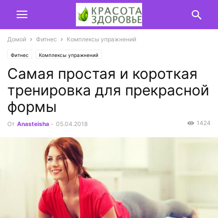
Домой
Фитнес
Комплексы упражнений
Фитнес
Комплексы упражнений
Самая простая и короткая
тренировка для прекрасной
формы
1424
От
Anasteisha
-
05.04.2018