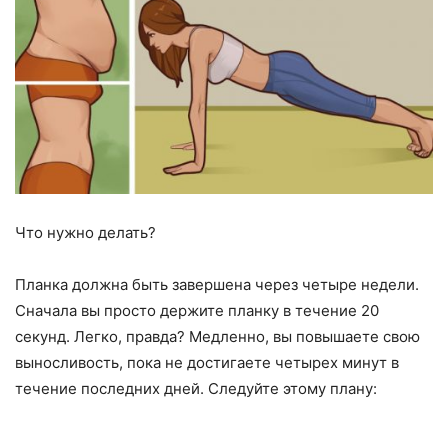
Что нужно делать?
Планка должна быть завершена через четыре недели.
Сначала вы просто держите планку в течение 20
секунд. Легко, правда? Медленно, вы повышаете свою
выносливость, пока не достигаете четырех минут в
течение последних дней. Следуйте этому плану: