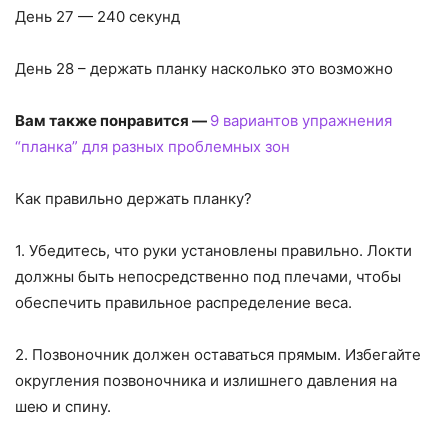
День 27 — 240 секунд
День 28 – держать планку насколько это возможно
Вам также понравится —
9 вариантов упражнения
“планка” для разных проблемных зон
Как правильно держать планку?
1. Убедитесь, что руки установлены правильно. Локти
должны быть непосредственно под плечами, чтобы
обеспечить правильное распределение веса.
2. Позвоночник должен оставаться прямым. Избегайте
округления позвоночника и излишнего давления на
шею и спину.