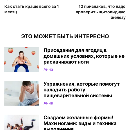
Как стать краше всего за 1
12 признаков, что надо
месяц
проверить щитовидную
железу
ЭТО МОЖЕТ БЫТЬ ИНТЕРЕСНО
Приседания для ягодиц в
домашних условиях, которые не
раскачивают ноги
Анна
Упражнения, которые помогут
наладить работу
пищеварительной системы
Анна
Создаем желанные формы!
Махи ногами: виды и техника
выполнения