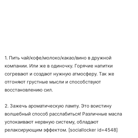
1. Пить чай/кофе/молоко/какао/вино в дружной
компании. Или же в одиночку. Горячие напитки
согревают и создают нужную атмосферу. Так же
отгоняют грустные мысли и способствуют
восстановлению сил.
2. Зажечь ароматическую лампу. Это воистину
волшебный способ расслабиться! Различные масла
успокаивают нервную систему, обладают
релаксирующим эффектом. [sociallocker id=4548]