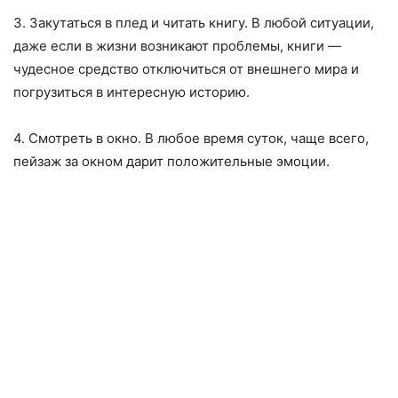
3. Закутаться в плед и читать книгу. В любой ситуации,
даже если в жизни возникают проблемы, книги —
чудесное средство отключиться от внешнего мира и
погрузиться в интересную историю.
4. Смотреть в окно. В любое время суток, чаще всего,
пейзаж за окном дарит положительные эмоции.