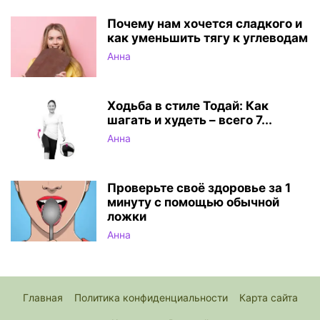
Почему нам хочется сладкого и
как уменьшить тягу к углеводам
Анна
Ходьба в стиле Тодай: Как
шагать и худеть – всего 7...
Анна
Проверьте своё здоровье за 1
минуту с помощью обычной
ложки
Анна
Главная
Политика конфиденциальности
Карта сайта