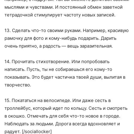
мыслями и чувствами. И постоянный обмен заветной
тетрадочкой стимулирует частоту новых записей.
13. Сделать что-то своими руками. Например, красивую
рамочку для фото и кому-нибудь подарить. Дарить
очень приятно, а радость — вещь заразительная.
14. Прочитать стихотворение. Или попробовать
написать. Пусть, ты не собираешься его кому-то
показывать. Это будет частичка твоей души, вылитая в
творчество.
15. Покататься на велосипеде. Или даже сесть в
троллейбус, который идет по кольцу. Сесть и смотреть
в окошко. Отмечать для себя что-то новое в городе.
Наблюдать за людьми. Дорога всегда вдохновляет и
радует. [/sociallocker]