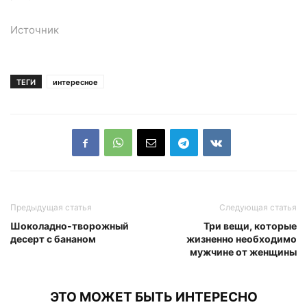
Источник
ТЕГИ
интересное
Предыдущая статья
Следующая статья
Шоколадно-творожный
Три вещи, которые
десерт с бананом
жизненно необходимо
мужчине от женщины
ЭТО МОЖЕТ БЫТЬ ИНТЕРЕСНО