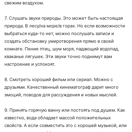
свежим воздухом.
7. Слушать звуки природы. Это может быть настоящая
природа. В лесу/на море/в горах. Но если возможности
выбраться куда-то нет, можно послушать записи и
создать обстановку умиротворения прямо в своей
комнате. Пение птиц, шум моря, падающий водопад,
кваканье лягушек. Эти звуки точно поднимут вам
настроение и успокоят.
8. Смотреть хороший фильм или сериал. Можно с
друзьями. Качественный кинематограф дарит много
эмоций, поводов для рассуждения и новых мыслей.
9. Принять горячую ванну или постоять под душем. Как
известно, вода обладает массой положительных
свойств. А если совместить это с хорошей музыкой, или