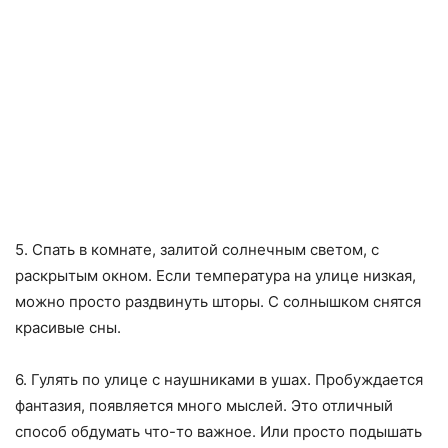
5. Спать в комнате, залитой солнечным светом, с
раскрытым окном. Если температура на улице низкая,
можно просто раздвинуть шторы. С солнышком снятся
красивые сны.
6. Гулять по улице с наушниками в ушах. Пробуждается
фантазия, появляется много мыслей. Это отличный
способ обдумать что-то важное. Или просто подышать