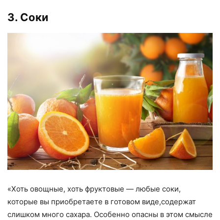
3. Соки
«
Хоть овощные
,
хоть фруктовые — любые соки
,
которые вы приобретаете в готовом виде
,
содержат
слишком много сахара. Особенно опасны в этом смысле