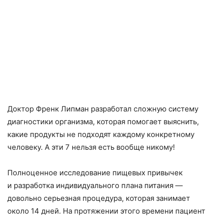
Доктор Френк Липман разработал сложную систему
диагностики организма
,
которая помогает выяснить
,
какие продукты не подходят каждому конкретному
человеку. А эти 7 нельзя есть вообще никому!
Полноценное исследование пищевых привычек
и разработка индивидуального плана питания —
довольно серьезная процедура
,
которая занимает
около 14 дней. На протяжении этого времени пациент