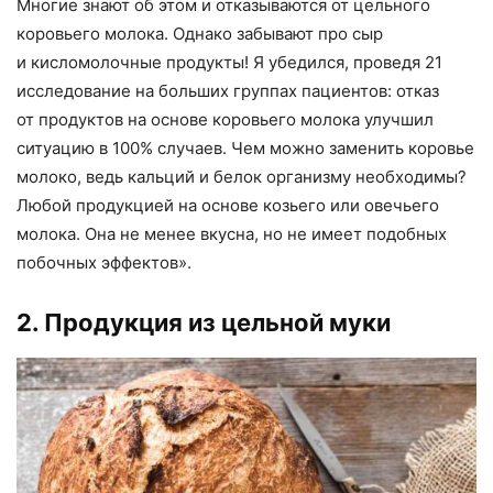
Многие знают об этом и отказываются от цельного
коровьего молока. Однако забывают про сыр
и кисломолочные продукты! Я убедился
,
проведя 21
исследование на больших группах пациентов: отказ
от продуктов на основе коровьего молока улучшил
ситуацию в 100% случаев. Чем можно заменить коровье
молоко
,
ведь кальций и белок организму необходимы?
Любой продукцией на основе козьего или овечьего
молока. Она не менее вкусна
,
но не имеет подобных
побочных эффектов».
2. Продукция из цельной муки