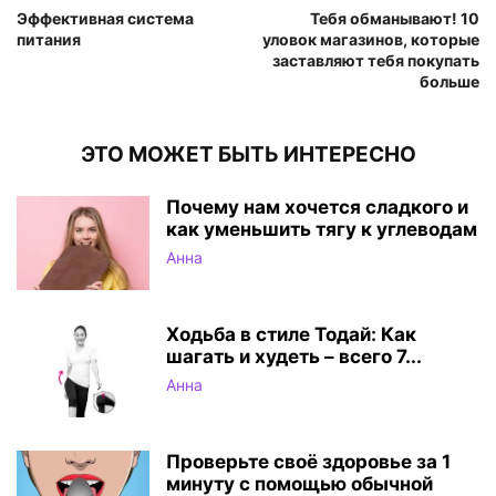
Эффективная система
Тебя обманывают! 10
питания
уловок магазинов, которые
заставляют тебя покупать
больше
ЭТО МОЖЕТ БЫТЬ ИНТЕРЕСНО
Почему нам хочется сладкого и
как уменьшить тягу к углеводам
Анна
Ходьба в стиле Тодай: Как
шагать и худеть – всего 7...
Анна
Проверьте своё здоровье за 1
минуту с помощью обычной