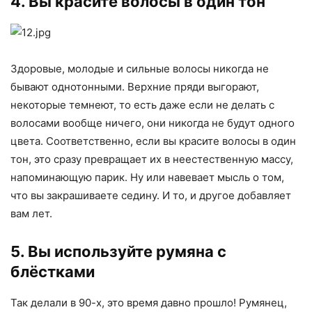
4. Вы красите волосы в один тон
Здоровые, молодые и сильные волосы никогда не
бывают однотонными. Верхние пряди выгорают,
некоторые темнеют, то есть даже если не делать с
волосами вообще ничего, они никогда не будут одного
цвета. Соответственно, если вы красите волосы в один
тон, это сразу превращает их в неестественную массу,
напоминающую парик. Ну или навевает мысль о том,
что вы закрашиваете седину. И то, и другое добавляет
вам лет.
5. Вы используйте румяна с
блёстками
Так делали в 90-х, это время давно прошло! Румянец,