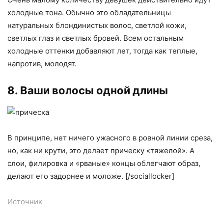
холодные тона. Обычно это обладательницы
натуральных блондинистых волос, светлой кожи,
светлых глаз и светлых бровей. Всем остальным
холодные оттенки добавляют лет, тогда как теплые,
напротив, молодят.
8. Ваши волосы одной длины
В принципе, нет ничего ужасного в ровной линии среза,
но, как ни крути, это делает прическу «тяжелой». А
слои, филировка и «рваные» концы облегчают образ,
делают его задорнее и моложе. [/sociallocker]
Источник