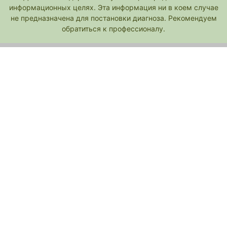
информационных целях. Эта информация ни в коем случае
не предназначена для постановки диагноза. Рекомендуем
обратиться к профессионалу.