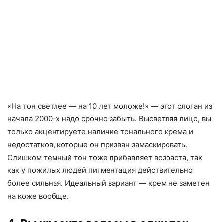
«На тон светлее — на 10 лет моложе!» — этот слоган из
начала 2000-х надо срочно забыть. Высветляя лицо, вы
только акцентируете наличие тонального крема и
недостатков, которые он призван замаскировать.
Слишком темный тон тоже прибавляет возраста, так
как у пожилых людей пигментация действительно
более сильная. Идеальный вариант — крем не заметен
на коже вообще.