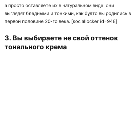
а просто оставляете их в натуральном виде, они
выглядят бледными и тонкими, как будто вы родились в
первой половине 20-го века. [sociallocker id=948]
3. Вы выбираете не свой оттенок
тонального крема