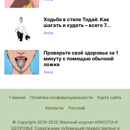
Ходьба в стиле Тодай: Как
шагать и худеть – всего 7...
Анна
Проверьте своё здоровье за 1
минуту с помощью обычной
ложки
Анна
Главная
Политика конфиденциальности
Карта сайта
Контакты
Русский
© Copyright 2016-2025 Женский журнал КРАСОТА И
ЗДОРОВЬЕ Содержание публикаций предоставлено в