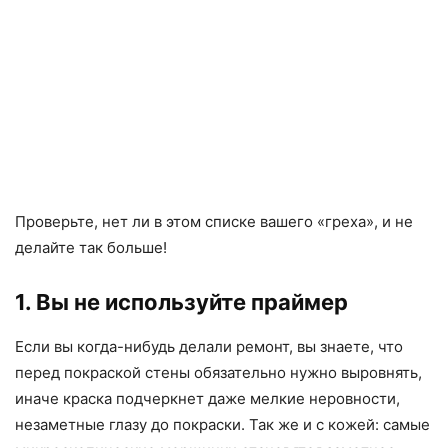
Проверьте, нет ли в этом списке вашего «греха», и не
делайте так больше!
1. Вы не используйте праймер
Если вы когда-нибудь делали ремонт, вы знаете, что
перед покраской стены обязательно нужно выровнять,
иначе краска подчеркнет даже мелкие неровности,
незаметные глазу до покраски. Так же и с кожей: самые