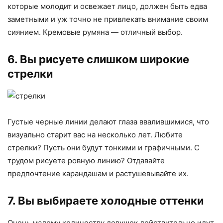
которые молодит и освежает лицо, должен быть едва
заметными и уж точно не привлекать внимание своим
сиянием. Кремовые румяна — отличный выбор.
6. Вы рисуете слишком широкие
стрелки
Густые черные линии делают глаза ввалившимися, что
визуально старит вас на несколько лет. Любите
стрелки? Пусть они будут тонкими и графичными. С
трудом рисуете ровную линию? Отдавайте
предпочтение карандашам и растушевывайте их.
7. Вы выбираете холодные оттенки
Очень малому количеству девушек действительно идут