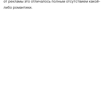
от рекламы это отличалось полным отсутствием какой-
либо романтики.