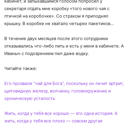
кабинет, и запыхавшимся голосом попросил у
секретаря отдать мне коробку «того нового чая с
птичкой на коробочке». Со страхом я приподнял
крышку. В коробке не хватало четырех пакетиков…
В течение двух месяцев после этого сотрудники
отказывались что-либо пить и есть у меня в кабинете. А
Иваныч с подозрением пил даже водку.
Читайте также:
Его прозвали “чай для Бога”, поскольку он лечит артрит,
щитовидную железу, волчанку, головокружение и
хроническую усталость
Жить, когда у тебя все хорошо — это одна история. А
жить, когда у тебя все плохо — совсем другая