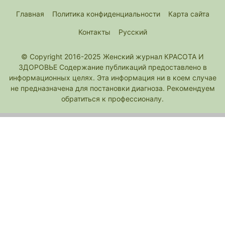
Главная
Политика конфиденциальности
Карта сайта
Контакты
Русский
© Copyright 2016-2025 Женский журнал КРАСОТА И
ЗДОРОВЬЕ Содержание публикаций предоставлено в
информационных целях. Эта информация ни в коем случае
не предназначена для постановки диагноза. Рекомендуем
обратиться к профессионалу.