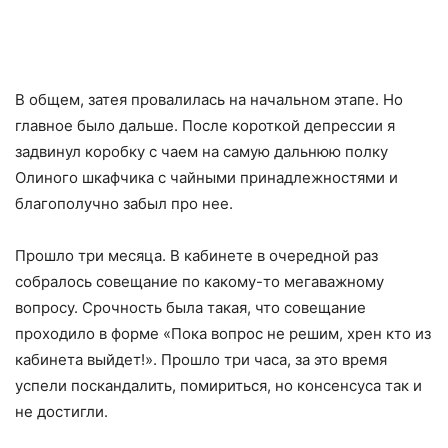
В общем, затея провалилась на начальном этапе. Но
главное было дальше. После короткой депрессии я
задвинул коробку с чаем на самую дальнюю полку
Олиного шкафчика с чайными принадлежностями и
благополучно забыл про нее.
Прошло три месяца. В кабинете в очередной раз
собралось совещание по какому-то мегаважному
вопросу. Срочность была такая, что совещание
проходило в форме «Пока вопрос не решим, хрен кто из
кабинета выйдет!». Прошло три часа, за это время
успели поскандалить, помириться, но консенсуса так и
не достигли.