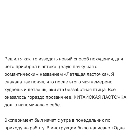
Решил я как-то изведать новый способ похудения, для
чего приобрел в аптеке целую пачку чая с
романтическим названием «Летящая ласточка». Я
сначала так понял, что после этого чая немерено
худеешь и летаешь, аки эта беззаботная птица. Все
оказалось гораздо прозаичнее. КИТАЙСКАЯ ЛАСТОЧКА
долго напоминала о себе.
Эксперимент был начат с утра в понедельник по
приходу на работу. В инструкции было написано «Одна