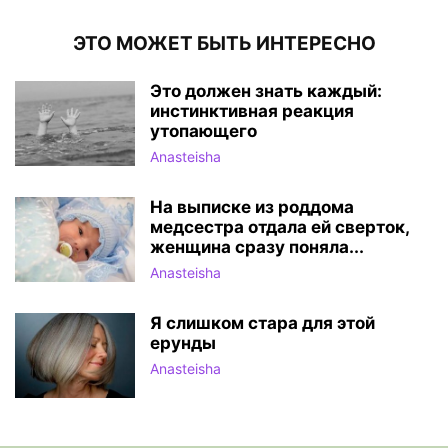
ЭТО МОЖЕТ БЫТЬ ИНТЕРЕСНО
Это должен знать каждый:
инстинктивная реакция
утопающего
Anasteisha
На выписке из роддома
медсестра отдала ей сверток,
женщина сразу поняла...
Anasteisha
Я слишком стара для этой
ерунды
Anasteisha