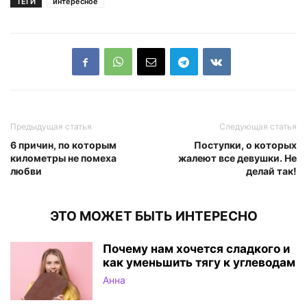
ТЕГИ
интересное
Предыдущая статья
Следующая статья
6 причин, по которым
Поступки, о которых
километры не помеха
жалеют все девушки. Не
любви
делай так!
ЭТО МОЖЕТ БЫТЬ ИНТЕРЕСНО
Почему нам хочется сладкого и
как уменьшить тягу к углеводам
Анна