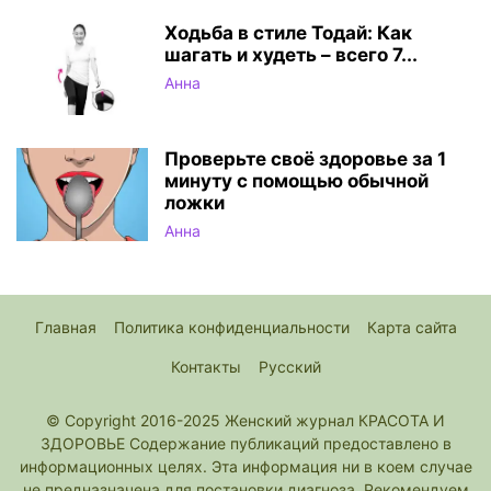
Ходьба в стиле Тодай: Как
шагать и худеть – всего 7...
Анна
Проверьте своё здоровье за 1
минуту с помощью обычной
ложки
Анна
Главная
Политика конфиденциальности
Карта сайта
Контакты
Русский
© Copyright 2016-2025 Женский журнал КРАСОТА И
ЗДОРОВЬЕ Содержание публикаций предоставлено в
информационных целях. Эта информация ни в коем случае
не предназначена для постановки диагноза. Рекомендуем