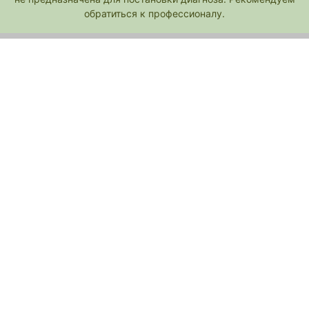
обратиться к профессионалу.