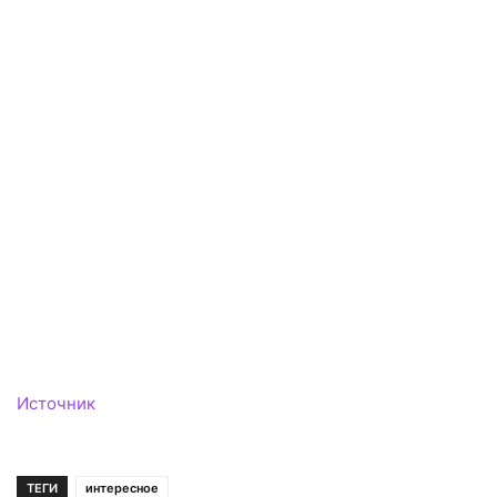
Источник
ТЕГИ
интересное