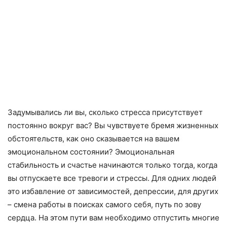
Задумывались ли вы, сколько стресса присутствует
постоянно вокруг вас? Вы чувствуете бремя жизненных
обстоятельств, как оно сказывается на вашем
эмоциональном состоянии? Эмоциональная
стабильность и счастье начинаются только тогда, когда
вы отпускаете все тревоги и стрессы. Для одних людей
это избавление от зависимостей, депрессии, для других
– смена работы в поисках самого себя, путь по зову
сердца. На этом пути вам необходимо отпустить многие