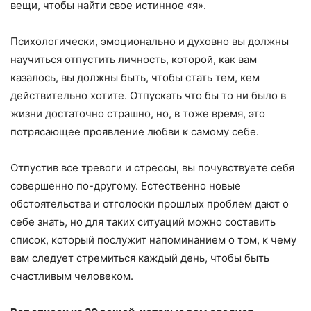
вещи, чтобы найти свое истинное «я».
Психологически, эмоционально и духовно вы должны
научиться отпустить личность, которой, как вам
казалось, вы должны быть, чтобы стать тем, кем
действительно хотите. Отпускать что бы то ни было в
жизни достаточно страшно, но, в тоже время, это
потрясающее проявление любви к самому себе.
Отпустив все тревоги и стрессы, вы почувствуете себя
совершенно по-другому. Естественно новые
обстоятельства и отголоски прошлых проблем дают о
себе знать, но для таких ситуаций можно составить
список, который послужит напоминанием о том, к чему
вам следует стремиться каждый день, чтобы быть
счастливым человеком.