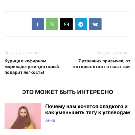
Предыдущая статья
Следующая статья
Курица в кефирном
7 утренних привычек, от
маринаде: ужин,который
которых стоит отказаться
подарит легкость!
ЭТО МОЖЕТ БЫТЬ ИНТЕРЕСНО
Почему нам хочется сладкого и
как уменьшить тягу к углеводам
Анна