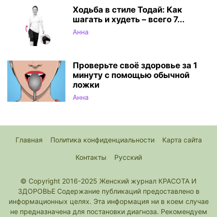
Ходьба в стиле Тодай: Как
шагать и худеть – всего 7...
Анна
Проверьте своё здоровье за 1
минуту с помощью обычной
ложки
Анна
Главная
Политика конфиденциальности
Карта сайта
Контакты
Русский
© Copyright 2016-2025 Женский журнал КРАСОТА И
ЗДОРОВЬЕ Содержание публикаций предоставлено в
информационных целях. Эта информация ни в коем случае
не предназначена для постановки диагноза. Рекомендуем