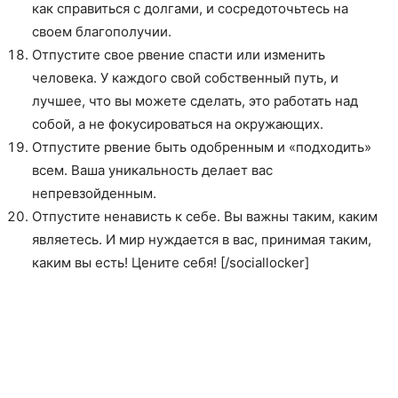
как справиться с долгами, и сосредоточьтесь на
своем благополучии.
Отпустите свое рвение спасти или изменить
человека. У каждого свой собственный путь, и
лучшее, что вы можете сделать, это работать над
собой, а не фокусироваться на окружающих.
Отпустите рвение быть одобренным и «подходить»
всем. Ваша уникальность делает вас
непревзойденным.
Отпустите ненависть к себе. Вы важны таким, каким
являетесь. И мир нуждается в вас, принимая таким,
каким вы есть! Цените себя! [/sociallocker]