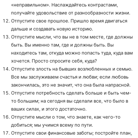
«неправильном». Наслаждайтесь контрастами,
получайте удовольствие от разнообразности жизни.
Отпустите свое прошлое. Пришло время двигаться
дальше и создавать новую историю.
Отпустите мысли, что вы не в том месте, где должны
быть. Вы именно там, где и должны быть. Вы
находитесь там, откуда можно попасть туда, куда вам
хочется. Просто спросите себя, куда?
Отпустите злость на бывших возлюбленных и семью.
Все мы заслуживаем счастья и любви; если любовь
закончилась, это не значит, что она была напрасной.
Отпустите потребность сделать больше и быть чем-
то большим; на сегодня вы сделали все, что было в
ваших силах, и этого достаточно.
Отпустите мысли о том, что знаете, как чего-то
добиться; мы учимся всему по пути.
Отпустите свои финансовые заботы; постройте план,