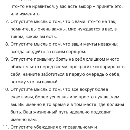
что-то не нравиться, у вас есть выбор – принять это,
или изменить.
Отпустите мысль о том, что с вами что-то не так;
помните, вы очень важны, мир нуждается в вас, в
таком, каким вы есть.
Отпустите мысль о том, что ваши мечты неважны;
всегда следуйте за своим сердцем.
Отпустите привычку брать на себя слишком много
обязательств перед всеми; прекратите игнорировать
себя, начните заботиться в первую очередь о себе,
потому что вы важны!
Отпустите мысль о том, что все вокруг более
счастливы, более успешны или просто лучше, чем
вы. Вы именно в то время и в том месте, где должны
быть. Ваш жизненный путь идеально подходит
именно вам.
Отпустите убеждения о «правильном» и