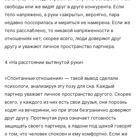
свободы или же видят друг в друге конкурента. Если
тело напряжено, а руки «закрыты», вероятно, пара
недавно поссорилась и мириться не намерена. Если же
тело расслаблено, то никакой напряженности в
отношениях нет, скорее всего, люди доверяют друг
другу и уважают личное пространство партнера.
4 «На расстоянии вытянутой руки»
«Спонтанные отношения» — такой вывод сделали
психологи, анализируя эту позу для сна. Каждый
партнер уважает личное пространство другого. Скорее
всего, у каждого из них есть свои друзья, они порознь
ходят на вечеринки, но при этом безгранично доверяют
друг другу. Протянутая рука означает готовность
защищать своего партнера, а ладони под щекой говорят
о том, что человек спокоен и ему комфортно. Если же