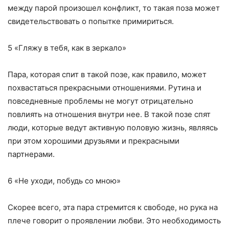
между парой произошел конфликт, то такая поза может
свидетельствовать о попытке примириться.
5 «Гляжу в тебя, как в зеркало»
Пара, которая спит в такой позе, как правило, может
похвастаться прекрасными отношениями. Рутина и
повседневные проблемы не могут отрицательно
повлиять на отношения внутри нее. В такой позе спят
люди, которые ведут активную половую жизнь, являясь
при этом хорошими друзьями и прекрасными
партнерами.
6 «Не уходи, побудь со мною»
Скорее всего, эта пара стремится к свободе, но рука на
плече говорит о проявлении любви. Это необходимость