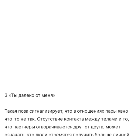
3 «Ты далеко от меня»
Такая поза сигнализирует, что в отношениях пары явно
что-то не так. Отсутствие контакта между телами и то,
что партнеры отворачиваются друг от друга, может
означать, что люди стремятся получить больше личной