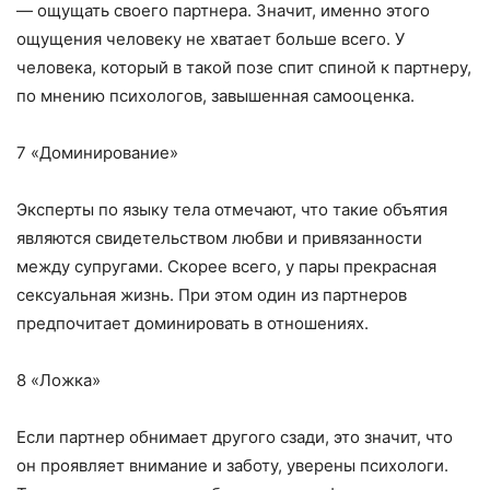
— ощущать своего партнера. Значит, именно этого
ощущения человеку не хватает больше всего. У
человека, который в такой позе спит спиной к партнеру,
по мнению психологов, завышенная самооценка.
7 «Доминирование»
Эксперты по языку тела отмечают, что такие объятия
являются свидетельством любви и привязанности
между супругами. Скорее всего, у пары прекрасная
сексуальная жизнь. При этом один из партнеров
предпочитает доминировать в отношениях.
8 «Ложка»
Если партнер обнимает другого сзади, это значит, что
он проявляет внимание и заботу, уверены психологи.