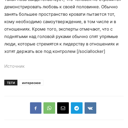
демонстрировать любовь к своей половинке. Обычно
занять большее пространство кровати пытается тот,
кому необходимо самоутверждение, в том числе и в
отношениях. Кроме того, эксперты отмечают, что с
поднятыми над головой руками обычно спят упрямые
люди, которые стремятся к лидерству в отношениях и
хотят держать все под контролем [/sociallocker]
Источник
ТЕГИ
интересное