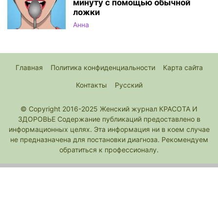
минуту с помощью обычной
ложки
Анна
Главная
Политика конфиденциальности
Карта сайта
Контакты
Русский
© Copyright 2016-2025 Женский журнал КРАСОТА И
ЗДОРОВЬЕ Содержание публикаций предоставлено в
информационных целях. Эта информация ни в коем случае
не предназначена для постановки диагноза. Рекомендуем
обратиться к профессионалу.