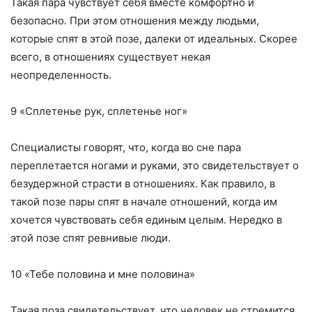
Такая пара чувствует себя вместе комфортно и
безопасно. При этом отношения между людьми,
которые спят в этой позе, далеки от идеальных. Скорее
всего, в отношениях существует некая
неопределенность.
9 «Сплетенье рук, сплетенье ног»
Специалисты говорят, что, когда во сне пара
переплетается ногами и руками, это свидетельствует о
безудержной страсти в отношениях. Как правило, в
такой позе пары спят в начале отношений, когда им
хочется чувствовать себя единым целым. Нередко в
этой позе спят ревнивые люди.
10 «Тебе половина и мне половина»
Такая поза свидетельствует, что человек не стремится