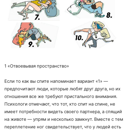
1 «Отвоевывая пространство»
Если то как вы спите напоминает вариант «1» —
предпочитают люди, которые любят друг друга, но их
отношения все же требуют пристального внимания.
Психологи отмечают, что тот, кто спит на спине, не
имеет потребности видеть своего партнера, а спящий
на животе — упрям и несколько замкнут. Вместе с тем
переплетение ног свидетельствует, что у людей есть