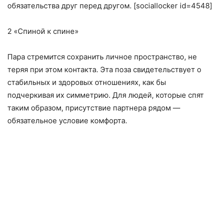
обязательства друг перед другом. [sociallocker id=4548]
2 «Спиной к спине»
Пара стремится сохранить личное пространство, не
теряя при этом контакта. Эта поза свидетельствует о
стабильных и здоровых отношениях, как бы
подчеркивая их симметрию. Для людей, которые спят
таким образом, присутствие партнера рядом —
обязательное условие комфорта.