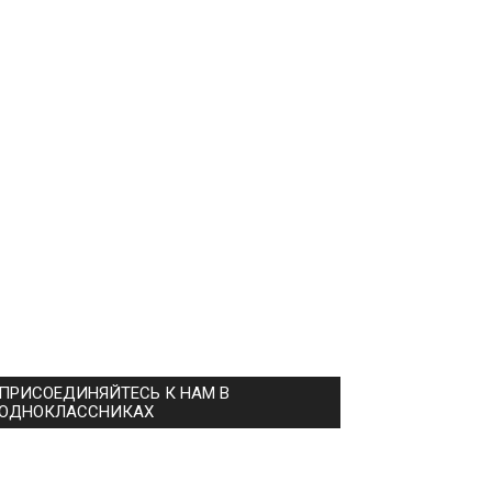
ПРИСОЕДИНЯЙТЕСЬ К НАМ В
ОДНОКЛАССНИКАХ