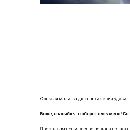
Сильная молитва для достижения удивит
Боже, спасибо что оберегаешь меня! Сп
Прости нам наши прегрешения и пошли на