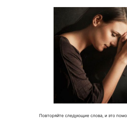
Повторяйте следующие слова, и это пом