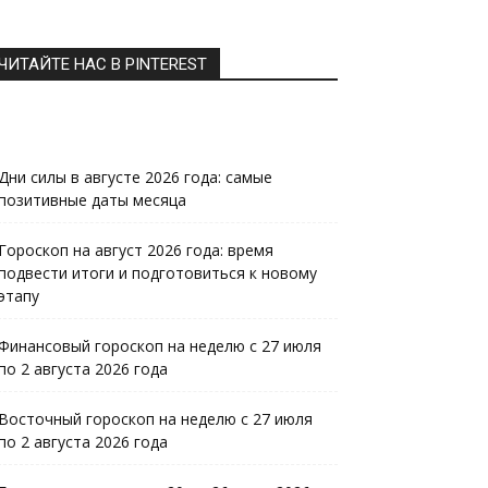
ЧИТАЙТЕ НАС В PINTEREST
Дни силы в августе 2026 года: самые
позитивные даты месяца
Гороскоп на август 2026 года: время
подвести итоги и подготовиться к новому
этапу
Финансовый гороскоп на неделю с 27 июля
по 2 августа 2026 года
Восточный гороскоп на неделю с 27 июля
по 2 августа 2026 года