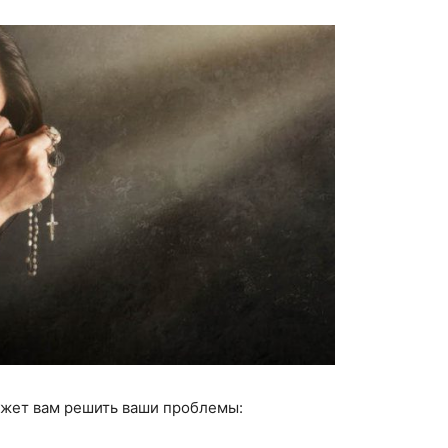
ожет вам решить ваши проблемы: