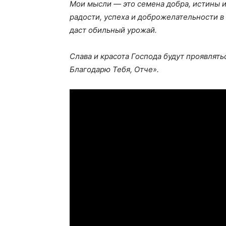
Мои мысли — это семена добра, истины и
радости, успеха и доброжелательности в 
даст обильный урожай.
Слава и красота Господа будут проявлять
Благодарю Тебя, Отче».