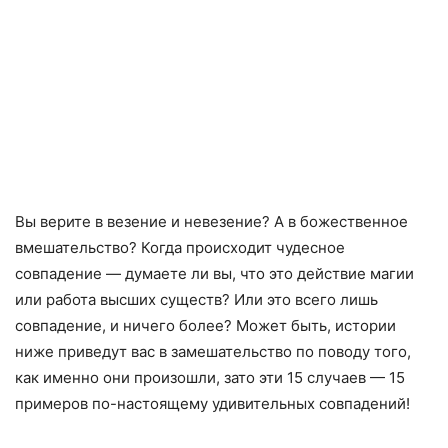
Вы верите в везение и невезение? А в божественное
вмешательство? Когда происходит чудесное
совпадение — думаете ли вы, что это действие магии
или работа высших существ? Или это всего лишь
совпадение, и ничего более? Может быть, истории
ниже приведут вас в замешательство по поводу того,
как именно они произошли, зато эти 15 случаев — 15
примеров по-настоящему удивительных совпадений!