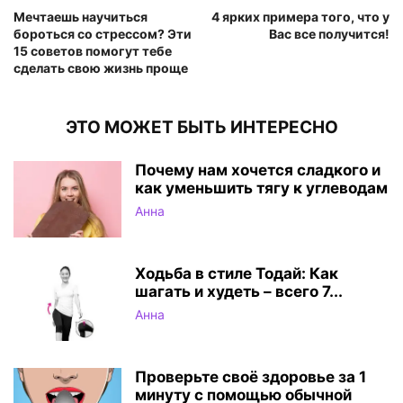
Мечтаешь научиться
4 ярких примера того, что у
бороться со стрессом? Эти
Вас все получится!
15 советов помогут тебе
сделать свою жизнь проще
ЭТО МОЖЕТ БЫТЬ ИНТЕРЕСНО
Почему нам хочется сладкого и
как уменьшить тягу к углеводам
Анна
Ходьба в стиле Тодай: Как
шагать и худеть – всего 7...
Анна
Проверьте своё здоровье за 1
минуту с помощью обычной