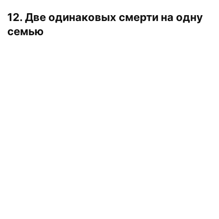
12. Две одинаковых смерти на одну
семью