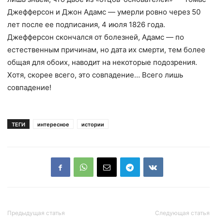
Джефферсон и Джон Адамс — умерли ровно через 50
лет после ее подписания, 4 июля 1826 года.
Джефферсон скончался от болезней, Адамс — по
естественным причинам, но дата их смерти, тем более
общая для обоих, наводит на некоторые подозрения.
Хотя, скорее всего, это совпадение… Всего лишь
совпадение!
ТЕГИ
интересное
истории
Предыдущая статья
Следующая статья