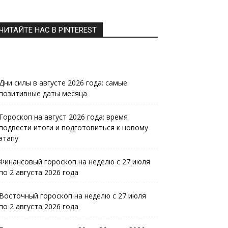
ЧИТАЙТЕ НАС В PINTEREST
Дни силы в августе 2026 года: самые
позитивные даты месяца
Гороскоп на август 2026 года: время
подвести итоги и подготовиться к новому
этапу
Финансовый гороскоп на неделю с 27 июля
по 2 августа 2026 года
Восточный гороскоп на неделю с 27 июля
по 2 августа 2026 года