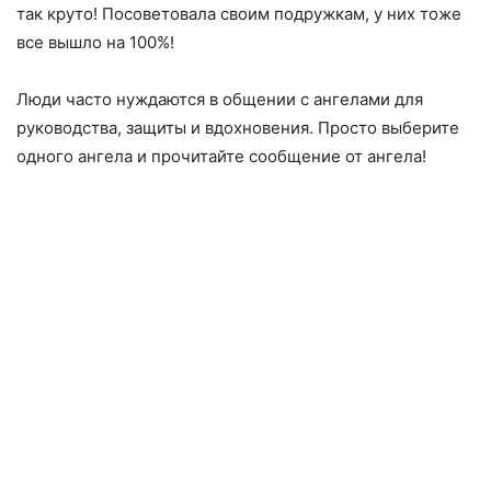
так круто! Посоветовала своим подружкам, у них тоже
все вышло на 100%!
Люди часто нуждаются в общении с ангелами для
руководства, защиты и вдохновения. Просто выберите
одного ангела и прочитайте сообщение от ангела!