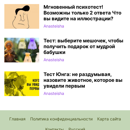
Мгновенный психотест!
Возможны только 2 ответа Что
вы видите на иллюстрации?
Anasteisha
Тест: выберите мешочек, чтобы
получить подарок от мудрой
бабушки
Anasteisha
Тест Юнга: не раздумывая,
назовите животное, которое вы
увидели первым
Anasteisha
Главная
Политика конфиденциальности
Карта сайта
Контакты
Русский