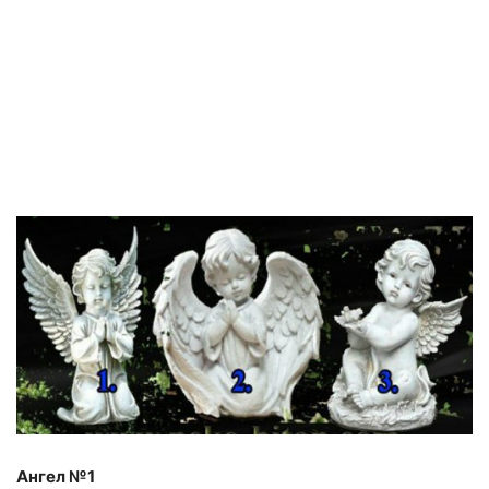
Ангел №1