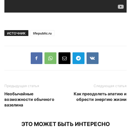
ИСТОЧНИК
lifepublic.ru
Предыдущая статья
Следующая статья
Необычайные
Как преодолеть апатию и
возможности обычного
обрести энергию жизни
вазелина
ЭТО МОЖЕТ БЫТЬ ИНТЕРЕСНО