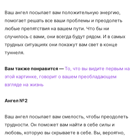
Ваш ангел посылает вам положительную энергию,
помогает решать все ваши проблемы и преодолеть
любые препятствия на вашем пути. Что бы ни
случилось с вами, они всегда будут рядом. И в самых
трудных ситуациях они покажут вам свет в конце
туннеля.
Вам также понравится —
То, что вы видите первым на
этой картинке, говорит о вашем преобладающем
взгляде на жизнь
Ангел №2
Ваш ангел посылает вам смелость, чтобы преодолеть
трудности. Он поможет вам найти в себе силы и
любовь, которую вы скрываете в себе. Вы, вероятно,