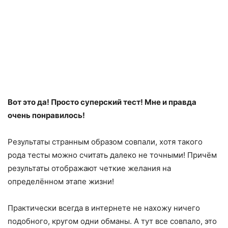
Вот это да! Просто суперский тест! Мне и правда
очень понравилось!
Результаты странным образом совпали, хотя такого
рода тесты можно считать далеко не точными! Причём
результаты отображают четкие желания на
определённом этапе жизни!
Практически всегда в интернете не нахожу ничего
подобного, кругом одни обманы. А тут все совпало, это