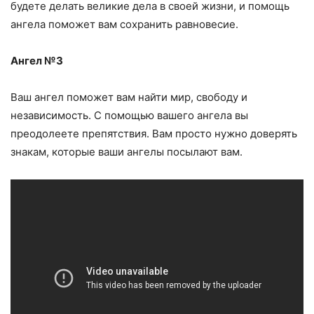
будете делать великие дела в своей жизни, и помощь
ангела поможет вам сохранить равновесие.
Ангел №3
Ваш ангел поможет вам найти мир, свободу и
независимость. С помощью вашего ангела вы
преодолеете препятствия. Вам просто нужно доверять
знакам, которые ваши ангелы посылают вам.