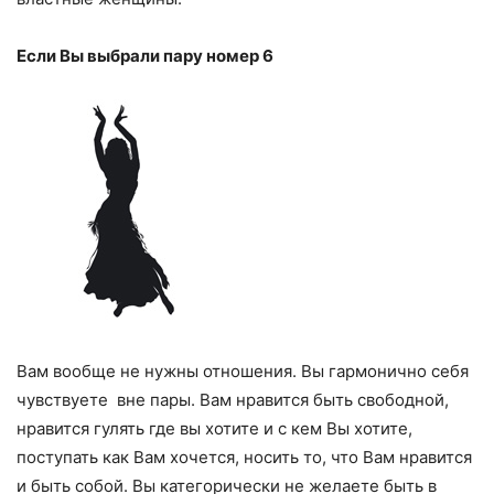
Если Вы выбрали пару номер 6
Вам вообще не нужны отношения. Вы гармонично себя
чувствуете вне пары. Вам нравится быть свободной,
нравится гулять где вы хотите и с кем Вы хотите,
поступать как Вам хочется, носить то, что Вам нравится
и быть собой. Вы категорически не желаете быть в