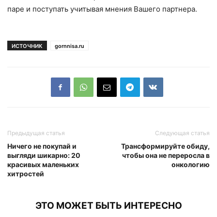
паре и поступать учитывая мнения Вашего партнера.
ИСТОЧНИК
gornnisa.ru
Предыдущая статья
Следующая статья
Ничего не покупай и
Трансформируйте обиду,
выгляди шикарно: 20
чтобы она не переросла в
красивых маленьких
онкологию
хитростей
ЭТО МОЖЕТ БЫТЬ ИНТЕРЕСНО