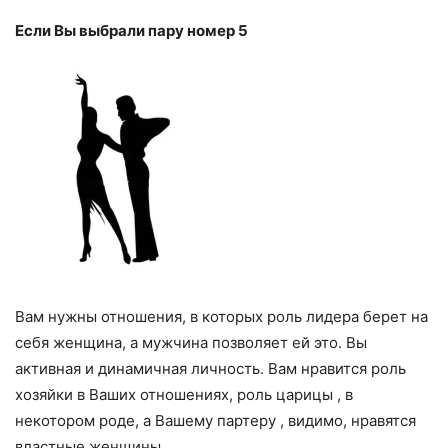
Если Вы выбрали пару номер 5
Вам нужны отношения, в которых роль лидера берет на
себя женщина, а мужчина позволяет ей это. Вы
активная и динамичная личность. Вам нравится роль
хозяйки в Ваших отношениях, роль царицы , в
некотором роде, а Вашему партеру , видимо, нравятся
властные женщины.