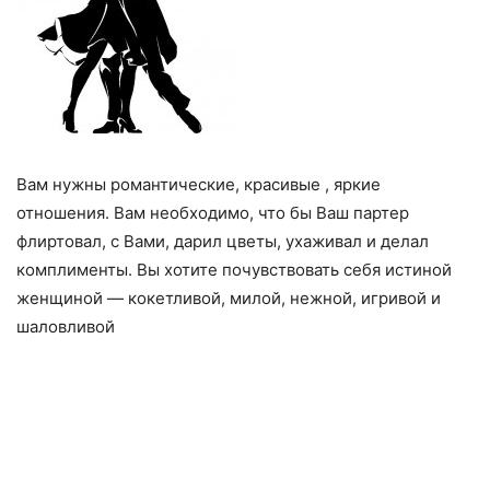
Вам нужны романтические, красивые , яркие
отношения. Вам необходимо, что бы Ваш партер
флиртовал, с Вами, дарил цветы, ухаживал и делал
комплименты. Вы хотите почувствовать себя истиной
женщиной — кокетливой, милой, нежной, игривой и
шаловливой