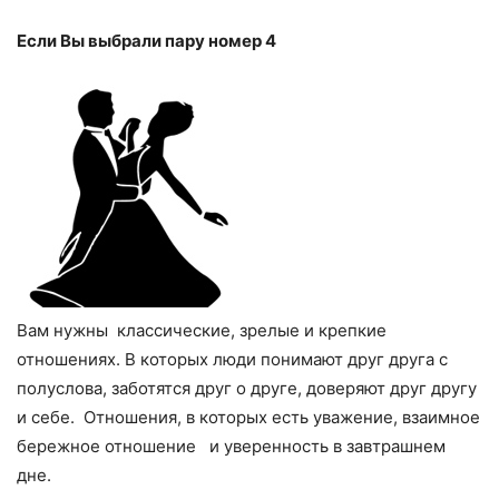
Если Вы выбрали пару номер 4
Вам нужны классические, зрелые и крепкие
отношениях. В которых люди понимают друг друга с
полуслова, заботятся друг о друге, доверяют друг другу
и себе. Отношения, в которых есть уважение, взаимное
бережное отношение и уверенность в завтрашнем
дне.