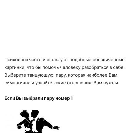
Психологи часто используют подобные обезличенные
картинки, что бы помочь человеку разобраться в себе.
Выберите танцующую пару, которая наиболее Вам
симпатична и узнайте какие отношения Вам нужны
Если Вы выбрали пару номер 1