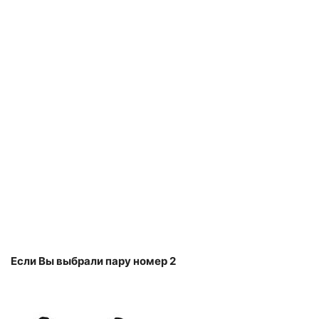
Если Вы выбрали пару номер 2