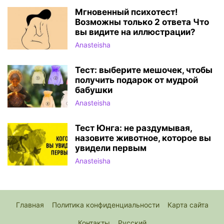
Мгновенный психотест!
Возможны только 2 ответа Что
вы видите на иллюстрации?
Anasteisha
Тест: выберите мешочек, чтобы
получить подарок от мудрой
бабушки
Anasteisha
Тест Юнга: не раздумывая,
назовите животное, которое вы
увидели первым
Anasteisha
Главная
Политика конфиденциальности
Карта сайта
Контакты
Русский