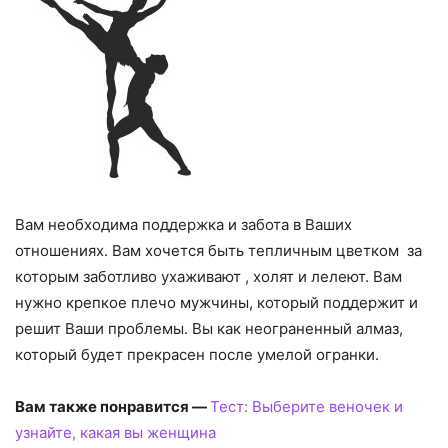
Вам необходима поддержка и забота в Ваших
отношениях. Вам хочется быть тепличным цветком за
которым заботливо ухаживают , холят и лелеют. Вам
нужно крепкое плечо мужчины, который поддержит и
решит Ваши проблемы. Вы как неограненный алмаз,
который будет прекрасен после умелой огранки.
Вам также понравится —
Тест: Выберите веночек и
узнайте, какая вы женщина