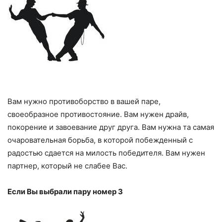
Вам нужно противоборство в вашей паре,
своеобразное противостояние. Вам нужен драйв,
покорение и завоевание друг друга. Вам нужна та самая
очаровательная борьба, в которой побежденный с
радостью сдается на милость победителя. Вам нужен
партнер, который не слабее Вас.
Если Вы выбрали пару номер 3