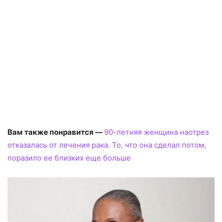
Вам также понравится —
90-летняя женщина наотрез
отказалась от лечения рака. То, что она сделал потом,
поразило ее близких еще больше