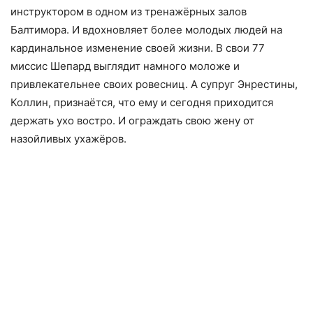
инструктором в одном из тренажёрных залов
Балтимора. И вдохновляет более молодых людей на
кардинальное изменение своей жизни. В свои 77
миссис Шепард выглядит намного моложе и
привлекательнее своих ровесниц. А супруг Энрестины,
Коллин, признаётся, что ему и сегодня приходится
держать ухо востро. И ограждать свою жену от
назойливых ухажёров.