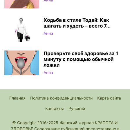
Ходьба в стиле Тодай: Как
шагать и худеть – всего 7...
Анна
Проверьте своё здоровье за 1
минуту с помощью обычной
ложки
Анна
Главная
Политика конфиденциальности
Карта сайта
Контакты
Русский
© Copyright 2016-2025 Женский журнал КРАСОТА И
ЗДОРОВЬЕ Содержание публикаций предоставлено в