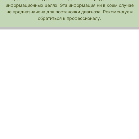
информационных целях. Эта информация ни в коем случае
не предназначена для постановки диагноза. Рекомендуем
обратиться к профессионалу.