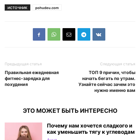
ИСТОЧНИК
pohudeu.com
Предыдущая статья
Следующая статья
Правильная ежедневная
ТОП 9 причин, чтобы
фитнес-зарядка для
начать бегать по утрам.
похудения
Узнайте сейчас зачем это
нужно именно вам
ЭТО МОЖЕТ БЫТЬ ИНТЕРЕСНО
Почему нам хочется сладкого и
как уменьшить тягу к углеводам
Анна