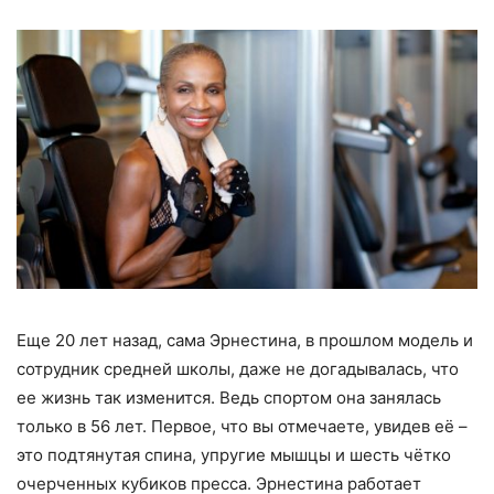
Еще 20 лет назад, сама Эрнестина, в прошлом модель и
сотрудник средней школы, даже не догадывалась, что
ее жизнь так изменится. Ведь спортом она занялась
только в 56 лет. Первое, что вы отмечаете, увидев её –
это подтянутая спина, упругие мышцы и шесть чётко
очерченных кубиков пресса. Эрнестина работает