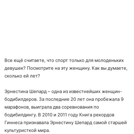
Все ещё считаете, что спорт только для молоденьких
девушек? Посмотрите на эту женщину. Как вы думаете,
сколько ей лет?
Эрнестина Шепард – одна из известнейших женщин-
бодибилдеров. За последние 20 лет она пробежала 9
марафонов, выиграла два соревнования по
бодибилдингу. В 2010 и 2011 году Книга рекордов
Гиннеса признавала Эрнестину Шепард самой старшей
культуристкой мира.