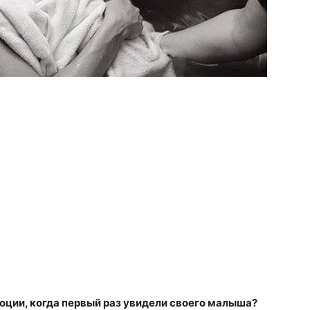
моции, когда первый раз увидели своего малыша?