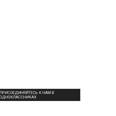
ПРИСОЕДИНЯЙТЕСЬ К НАМ В
ОДНОКЛАССНИКАХ