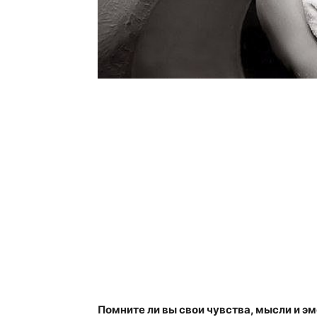
Помните ли вы свои чувства, мысли и э