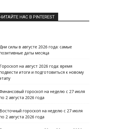
ЧИТАЙТЕ НАС В PINTEREST
Дни силы в августе 2026 года: самые
позитивные даты месяца
Гороскоп на август 2026 года: время
подвести итоги и подготовиться к новому
этапу
Финансовый гороскоп на неделю с 27 июля
по 2 августа 2026 года
Восточный гороскоп на неделю с 27 июля
по 2 августа 2026 года