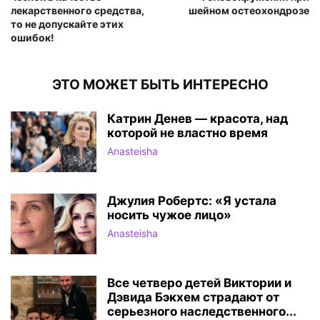
лекарственного средства,
шейном остеохондрозе
то не допускайте этих
ошибок!
ЭТО МОЖЕТ БЫТЬ ИНТЕРЕСНО
Катрин Денев — красота, над
которой не властно время
Anasteisha
Джулия Робертс: «Я устала
носить чужое лицо»
Anasteisha
Все четверо детей Виктории и
Дэвида Бэкхем страдают от
серьезного наследственного...