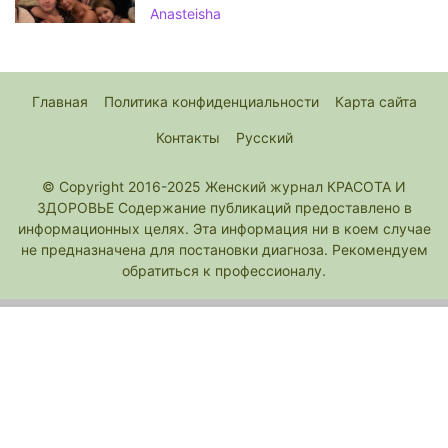
Anasteisha
Главная
Политика конфиденциальности
Карта сайта
Контакты
Русский
© Copyright 2016-2025 Женский журнал КРАСОТА И
ЗДОРОВЬЕ Содержание публикаций предоставлено в
информационных целях. Эта информация ни в коем случае
не предназначена для постановки диагноза. Рекомендуем
обратиться к профессионалу.