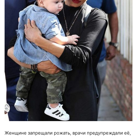
Женщине запрещали рожать, врачи предупреждали её,