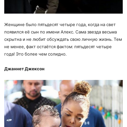
Женщине было пятьдесят четыре года, когда на свет
появился её сын по имени Алекс. Сама звезда весьма
скрытна и не любит обсуждать свою личную жизнь. Тем
не менее, факт остаётся фактом: пятьдесят четыре
года! Это более чем солидно.
Джаннет Джексон