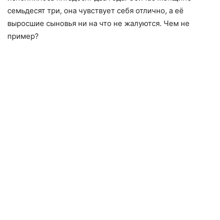
семьдесят три, она чувствует себя отлично, а её
выросшие сыновья ни на что не жалуются. Чем не
пример?