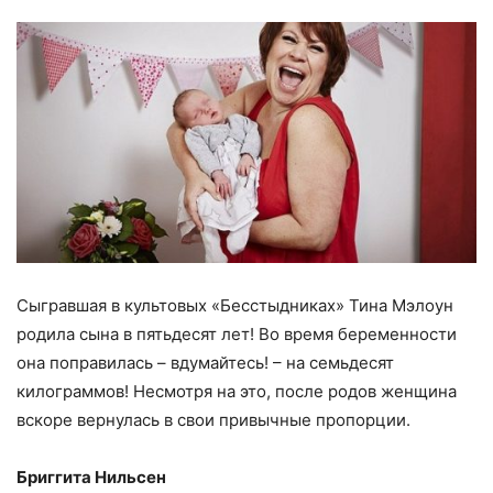
Сыгравшая в культовых «Бесстыдниках» Тина Мэлоун
родила сына в пятьдесят лет! Во время беременности
она поправилась – вдумайтесь! – на семьдесят
килограммов! Несмотря на это, после родов женщина
вскоре вернулась в свои привычные пропорции.
Бриггита Нильсен