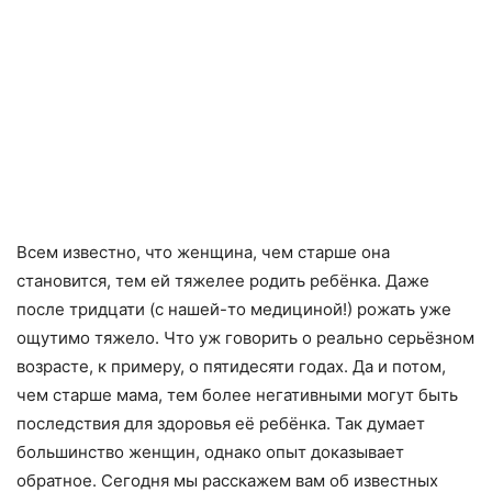
Всем известно, что женщина, чем старше она
становится, тем ей тяжелее родить ребёнка. Даже
после тридцати (с нашей-то медициной!) рожать уже
ощутимо тяжело. Что уж говорить о реально серьёзном
возрасте, к примеру, о пятидесяти годах. Да и потом,
чем старше мама, тем более негативными могут быть
последствия для здоровья её ребёнка. Так думает
большинство женщин, однако опыт доказывает
обратное. Сегодня мы расскажем вам об известных