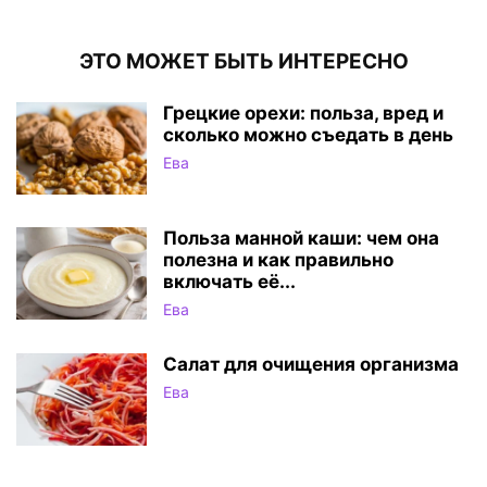
ЭТО МОЖЕТ БЫТЬ ИНТЕРЕСНО
Грецкие орехи: польза, вред и
сколько можно съедать в день
Ева
Польза манной каши: чем она
полезна и как правильно
включать её...
Ева
Салат для очищения организма
Ева