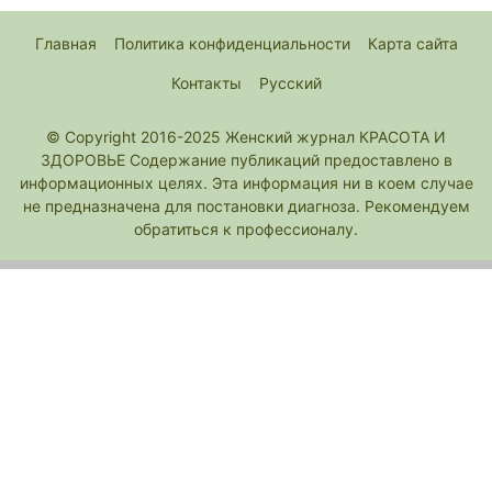
Главная
Политика конфиденциальности
Карта сайта
Контакты
Русский
© Copyright 2016-2025 Женский журнал КРАСОТА И
ЗДОРОВЬЕ Содержание публикаций предоставлено в
информационных целях. Эта информация ни в коем случае
не предназначена для постановки диагноза. Рекомендуем
обратиться к профессионалу.