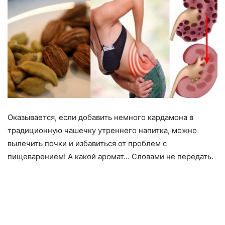
Оказывается, если добавить немного кардамона в
традиционную чашечку утреннего напитка, можно
вылечить почки и избавиться от проблем с
пищеварением! А какой аромат… Словами не передать.