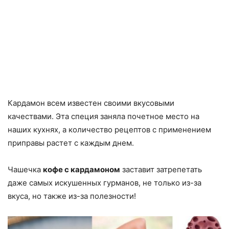
Кардамон всем известен своими вкусовыми
качествами. Эта специя заняла почетное место на
наших кухнях, а количество рецептов с применением
приправы растет с каждым днем.
Чашечка
кофе с кардамоном
заставит затрепетать
даже самых искушенных гурманов, не только из-за
вкуса, но также из-за полезности!