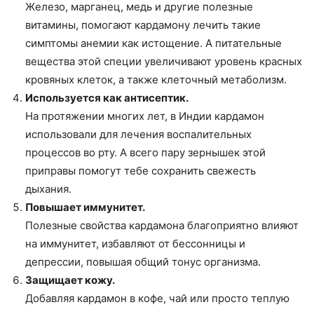
Железо, марганец, медь и другие полезные
витамины, помогают кардамону лечить такие
симптомы анемии как истощение. А питательные
вещества этой специи увеличивают уровень красных
кровяных клеток, а также клеточный метаболизм.
Используется как антисептик.
На протяжении многих лет, в Индии кардамон
использовали для лечения воспалительных
процессов во рту. А всего пару зернышек этой
приправы помогут тебе сохранить свежесть
дыхания.
Повышает иммунитет.
Полезные свойства кардамона благоприятно влияют
на иммунитет, избавляют от бессонницы и
депрессии, повышая общий тонус организма.
Защищает кожу.
Добавляя кардамон в кофе, чай или просто теплую