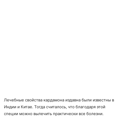
Лечебные свойства кардамона издавна были известны в
Индии и Китае. Тогда считалось, что благодаря этой
специи можно вылечить практически все болезни.