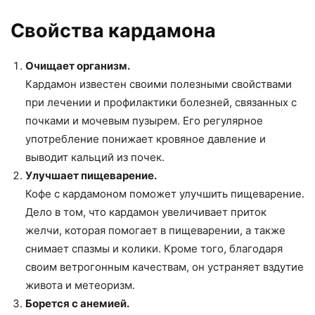
Свойства кардамона
Очищает организм.
Кардамон известен своими полезными свойствами
при лечении и профилактики болезней, связанных с
почками и мочевым пузырем. Его регулярное
употребление понижает кровяное давление и
выводит кальций из почек.
Улучшает пищеварение.
Кофе с кардамоном поможет улучшить пищеварение.
Дело в том, что кардамон увеличивает приток
желчи, которая помогает в пищеварении, а также
снимает спазмы и колики. Кроме того, благодаря
своим ветрогонным качествам, он устраняет вздутие
живота и метеоризм.
Борется с анемией.