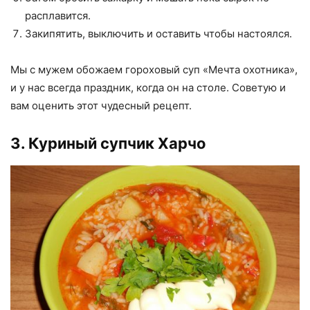
расплавится.
Закипятить, выключить и оставить чтобы настоялся.
Мы с мужем обожаем гороховый суп «Мечта охотника»,
и у нас всегда праздник, когда он на столе. Советую и
вам оценить этот чудесный рецепт.
3. Куриный супчик Харчо