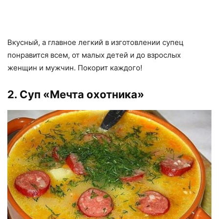
Вкусный, а главное легкий в изготовлении супец
понравится всем, от малых детей и до взрослых
женщин и мужчин. Покорит каждого!
2. Суп «Мечта охотника»