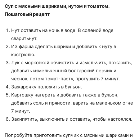
Суп с мясными шариками, нутом и томатом.
Пошаговый рецепт
Нут оставить на ночь в воде. В соленой воде
сваритьнут.
ИЗ фарша сделать шарики и добавить к нуту в
кастрюлю.
Лук с морковкой обчистить и измельчить, пожарить,
добавить измельченный болгарский перчик и
чеснок, потом томат-пасту, протушить 7 минут.
Зажарочку положить в бульон.
Картошку натереть и добавить также в бульон,
добавить соль и пряности, варить на маленьком огне
7 минут.
Закипятить, выключить и оставить, чтобы настоялся.
Попробуйте приготовить супчик с мясными шариками и