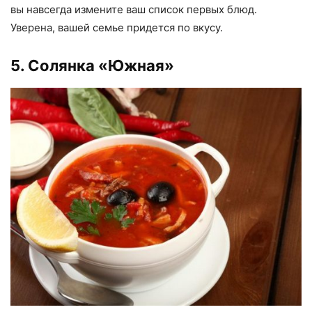
вы навсегда измените ваш список первых блюд.
Уверена, вашей семье придется по вкусу.
5. Солянка «Южная»