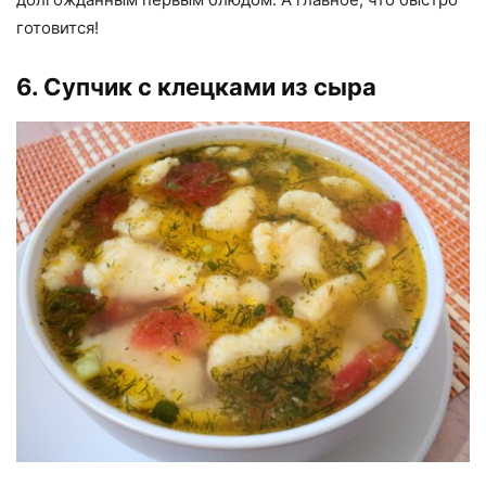
готовится!
6. Супчик с клецками из сыра