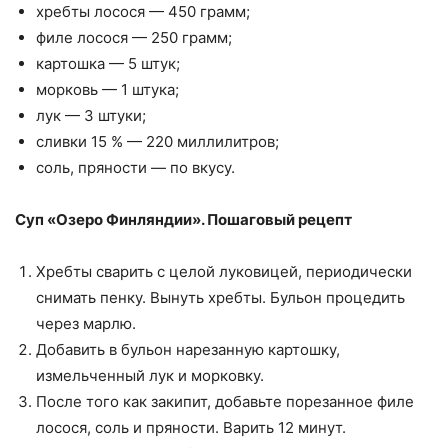
хребты лосося — 450 грамм;
филе лосося — 250 грамм;
картошка — 5 штук;
морковь — 1 штука;
лук — 3 штуки;
сливки 15 % — 220 миллилитров;
соль, пряности — по вкусу.
Суп «Озеро Финляндии». Пошаговый рецепт
Хребты сварить с целой луковицей, периодически
снимать пенку. Вынуть хребты. Бульон процедить
через марлю.
Добавить в бульон нарезанную картошку,
измельченный лук и морковку.
После того как закипит, добавьте порезанное филе
лосося, соль и пряности. Варить 12 минут.