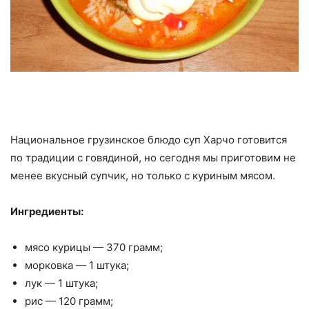
Национальное грузинское блюдо суп Харчо готовится
по традиции с говядиной, но сегодня мы приготовим не
менее вкусный супчик, но только с куриным мясом.
Ингредиенты:
мясо курицы — 370 грамм;
морковка — 1 штука;
лук — 1 штука;
рис — 120 грамм;