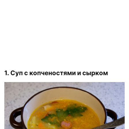
1. Суп с копченостями и сырком