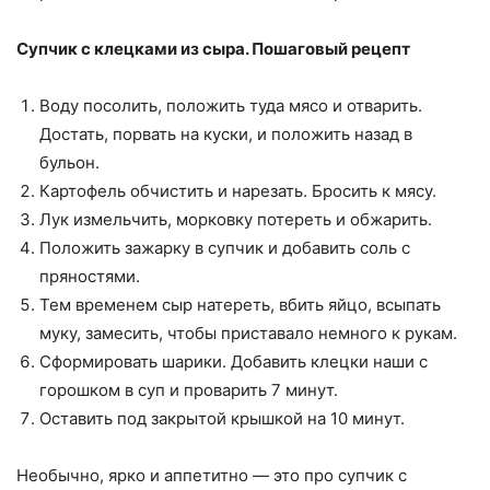
Супчик с клецками из сыра. Пошаговый рецепт
Воду посолить, положить туда мясо и отварить.
Достать, порвать на куски, и положить назад в
бульон.
Картофель обчистить и нарезать. Бросить к мясу.
Лук измельчить, морковку потереть и обжарить.
Положить зажарку в супчик и добавить соль с
пряностями.
Тем временем сыр натереть, вбить яйцо, всыпать
муку, замесить, чтобы приставало немного к рукам.
Сформировать шарики. Добавить клецки наши с
горошком в суп и проварить 7 минут.
Оставить под закрытой крышкой на 10 минут.
Необычно, ярко и аппетитно — это про супчик с