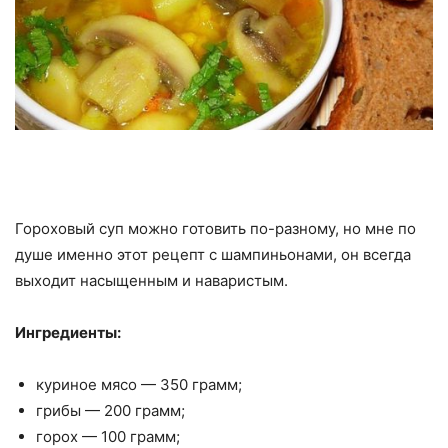
Гороховый суп можно готовить по-разному, но мне по
душе именно этот рецепт с шампиньонами, он всегда
выходит насыщенным и наваристым.
Ингредиенты:
куриное мясо — 350 грамм;
грибы — 200 грамм;
горох — 100 грамм;