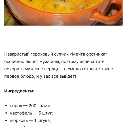
Наваристый гороховый супчик «Мечта охотника»
особенно любят мужчины, поэтому если хотите
покорить мужское сердце, то смело готовьте такое
первое блюдо, и у вас все выйдет!
Ингредиенты:
горох — 200 грамм;
картофель — 5 штук;
морковь — 1 штука;