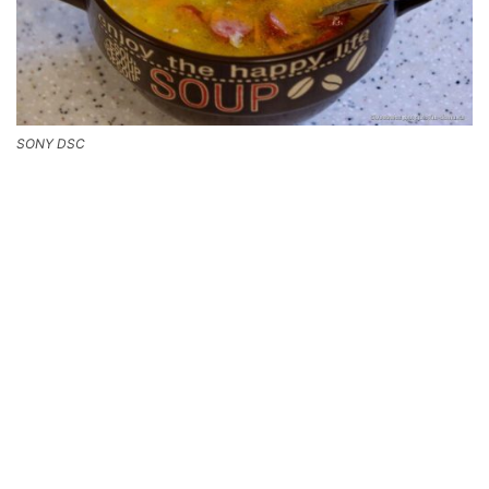
SONY DSC