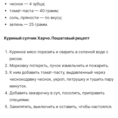
чеснок — 4 зубца;
томат-паста — 40 грамм;
соль, пряности — по вкусу;
зелень — 25 грамм.
Куриный супчик Харчо. Пошаговый рецепт
Куриное мясо порезать и сварить в соленой воде с
рисом.
Морковку потереть, лучок измельчить и пожарить.
К ним добавить томат-пасту, выдавленный через
чеснокодавку чеснок, укроп, петрушку и тушить пару
минуток.
Добавить зажарочку в суп, посолить, приправить
специями.
Закипятить, выключить и оставить, чтобы настоялся.