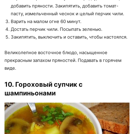
добавить пряности. Закипятить, добавить томат-
пасту, измельченный чеснок и целый перчик чили.
Варить на малом огне 60 минут.
Достать перчик чили. Посыпать зеленью.
Закипятить, выключить и оставить, чтобы настоялся.
Великолепное восточное блюдо, насыщенное
прекрасным запахом пряностей. Подавать в горячем
виде.
10. Гороховый супчик с
шампиньонами