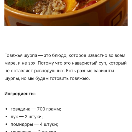
Говяжья шурпа — это блюдо, которое известно во всем
мире, и не зря. Потому что это наваристый суп, который
не оставляет равнодушных. Есть разные варианты
шурпы, но мы будем готовить говяжью.
Ингредиенты:
говядина — 700 грамм;
лук — 2 штуки;
помидоры — 4 штуки;
морковка — 2 штуки;