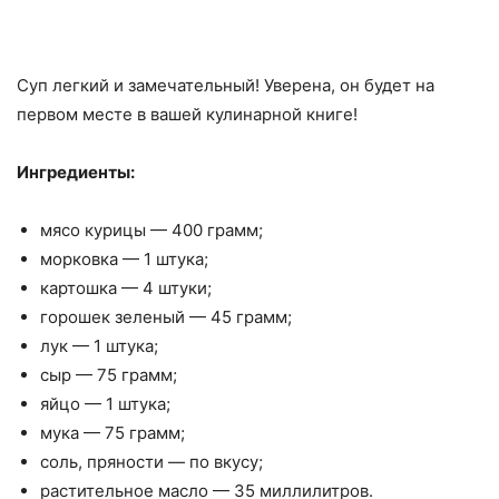
Суп легкий и замечательный! Уверена, он будет на
первом месте в вашей кулинарной книге!
Ингредиенты:
мясо курицы — 400 грамм;
морковка — 1 штука;
картошка — 4 штуки;
горошек зеленый — 45 грамм;
лук — 1 штука;
сыр — 75 грамм;
яйцо — 1 штука;
мука — 75 грамм;
соль, пряности — по вкусу;
растительное масло — 35 миллилитров.