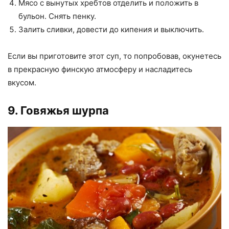
Мясо с вынутых хребтов отделить и положить в
бульон. Снять пенку.
Залить сливки, довести до кипения и выключить.
Если вы приготовите этот суп, то попробовав, окунетесь
в прекрасную финскую атмосферу и насладитесь
вкусом.
9. Говяжья шурпа