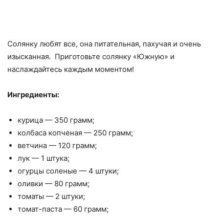
Солянку любят все, она питательная, пахучая и очень
изысканная. Приготовьте солянку «Южную» и
наслаждайтесь каждым моментом!
Ингредиенты:
курица — 350 грамм;
колбаса копченая — 250 грамм;
ветчина — 120 грамм;
лук — 1 штука;
огурцы соленые — 4 штуки;
оливки — 80 грамм;
томаты — 2 штуки;
томат-паста — 60 грамм;