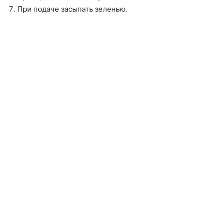
При подаче засыпать зеленью.