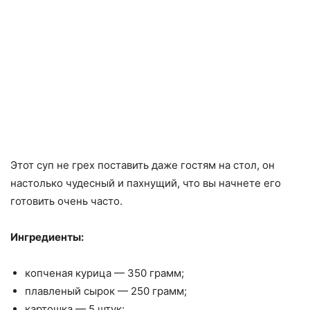
Этот суп не грех поставить даже гостям на стол, он
настолько чудесный и пахнущий, что вы начнете его
готовить очень часто.
Ингредиенты:
копченая курица — 350 грамм;
плавленый сырок — 250 грамм;
картошка — 5 штук;