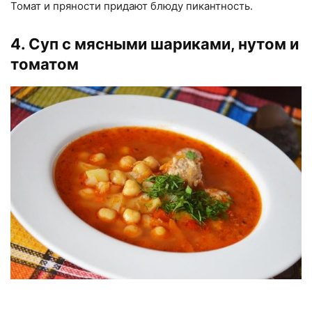
Томат и пряности придают блюду пикантность.
4. Суп с мясными шариками, нутом и
томатом