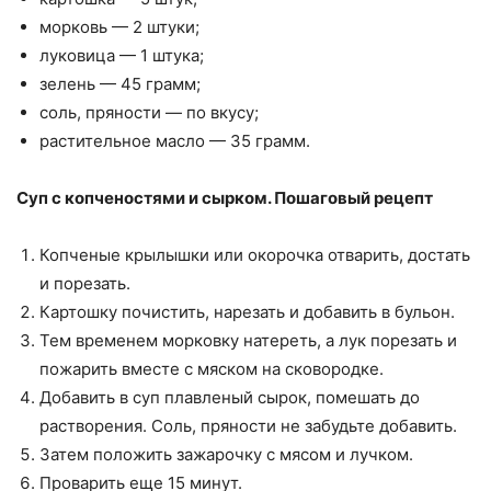
морковь — 2 штуки;
луковица — 1 штука;
зелень — 45 грамм;
соль, пряности — по вкусу;
растительное масло — 35 грамм.
Суп с копченостями и сырком. Пошаговый рецепт
Копченые крылышки или окорочка отварить, достать
и порезать.
Картошку почистить, нарезать и добавить в бульон.
Тем временем морковку натереть, а лук порезать и
пожарить вместе с мяском на сковородке.
Добавить в суп плавленый сырок, помешать до
растворения. Соль, пряности не забудьте добавить.
Затем положить зажарочку с мясом и лучком.
Проварить еще 15 минут.