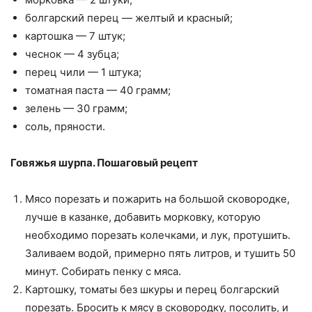
болгарский перец — желтый и красный;
картошка — 7 штук;
чеснок — 4 зубца;
перец чили — 1 штука;
томатная паста — 40 грамм;
зелень — 30 грамм;
соль, пряности.
Говяжья шурпа. Пошаговый рецепт
Мясо порезать и пожарить на большой сковородке,
лучше в казанке, добавить морковку, которую
необходимо порезать колечками, и лук, протушить.
Заливаем водой, примерно пять литров, и тушить 50
минут. Собирать пенку с мяса.
Картошку, томаты без шкуры и перец болгарский
порезать. Бросить к мясу в сковородку, посолить, и