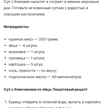
Суп с блинами насытит и согреет в зимние морозные
дни. Готовьте мгновенный супчик с радостью и
хорошим настроением.
Ингредиенты:
куриное мясо — 350 грамм;
яйца — 4 штуки;
морковка — 1 штука;
луковица — 1 штука;
картошка — 5 штук;
соль, пряности — по вкусу;
подсолнечное масло — 40 миллилитров.
Суп с блинчиками из яйца. Пошаговый рецепт
Курицу отварить в соленой воде, вынуть и нарезать