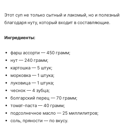
Этот суп не только сытный и лакомый, но и полезный
благодаря нуту, который входит в составляющие.
Ингредиенты:
фарш ассорти — 450 грамм;
нут — 240 грамм;
картошка — 5 штук;
морковка — 1 штука;
луковица — 1 штука;
чеснок — 4 зубца;
болгарский перец — 70 грамм;
томат-паста — 40 грамм;
подсолнечное масло — 25 миллилитров;
соль, пряности — по вкусу.