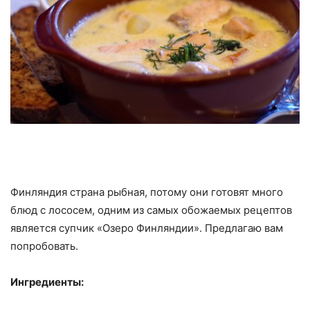
Финляндия страна рыбная, потому они готовят много
блюд с лососем, одним из самых обожаемых рецептов
является супчик «Озеро Финляндии». Предлагаю вам
попробовать.
Ингредиенты: