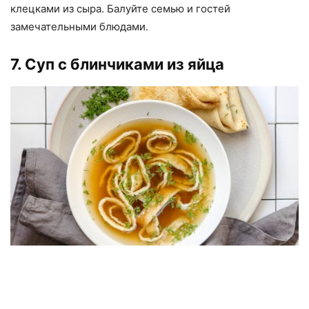
клецками из сыра. Балуйте семью и гостей
замечательными блюдами.
7. Суп с блинчиками из яйца