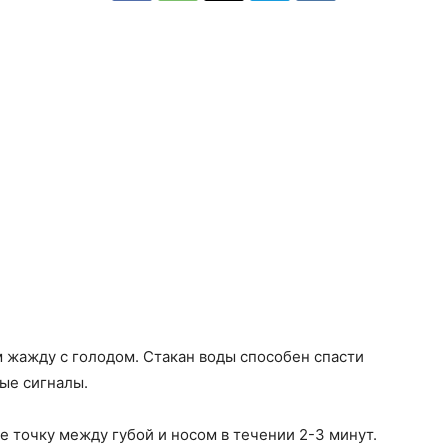
м жажду с голодом. Стакан воды способен спасти
ые сигналы.
 точку между губой и носом в течении 2-3 минут.