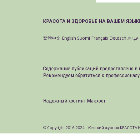
КРАСОТА И ЗДОРОВЬЕ НА ВАШЕМ ЯЗЫК
繁體中文
English
Suomi
Français
Deutsch
עִבְרִית
Содержание публикаций предоставлено в 
Рекомендуем обратиться к профессионалу
Надёжный хостинг Макхост
© Copyright 2016-2024 - Женский журнал КРАСОТА