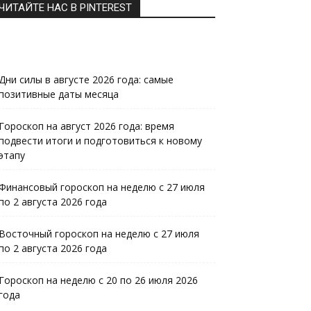
ЧИТАЙТЕ НАС В PINTEREST
Дни силы в августе 2026 года: самые
позитивные даты месяца
Гороскоп на август 2026 года: время
подвести итоги и подготовиться к новому
этапу
Финансовый гороскоп на неделю с 27 июля
по 2 августа 2026 года
Восточный гороскоп на неделю с 27 июля
по 2 августа 2026 года
Гороскоп на неделю с 20 по 26 июля 2026
года