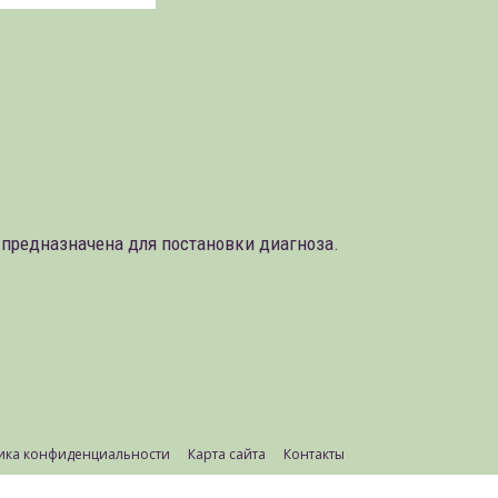
 предназначена для постановки диагноза.
ика конфиденциальности
Карта сайта
Контакты