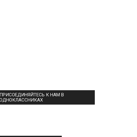
ПРИСОЕДИНЯЙТЕСЬ К НАМ В
ОДНОКЛАССНИКАХ