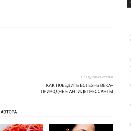
Следующая статья
КАК ПОБЕДИТЬ БОЛЕЗНЬ ВЕКА-
ПРИРОДНЫЕ АНТИДЕПРЕССАНТЫ
 АВТОРА