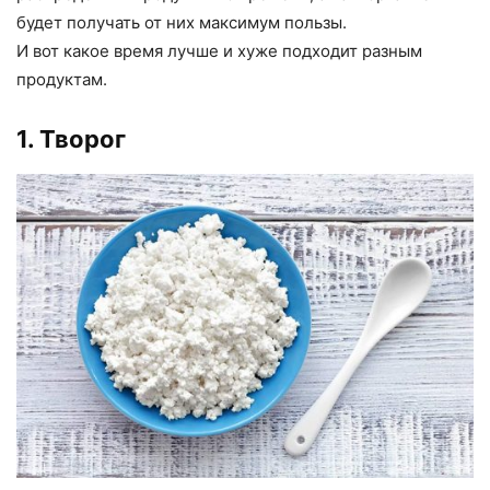
будет получать от них максимум пользы.
И вот какое время лучше и хуже подходит разным
продуктам.
1. Творог