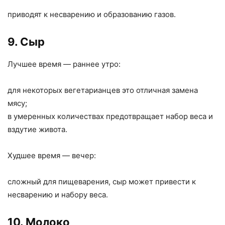
приводят к несварению и образованию газов.
9. Сыр
Лучшее время — раннее утро:
для некоторых вегетарианцев это отличная замена
мясу;
в умеренных количествах предотвращает набор веса и
вздутие живота.
Худшее время — вечер:
сложный для пищеварения, сыр может привести к
несварению и набору веса.
10. Молоко