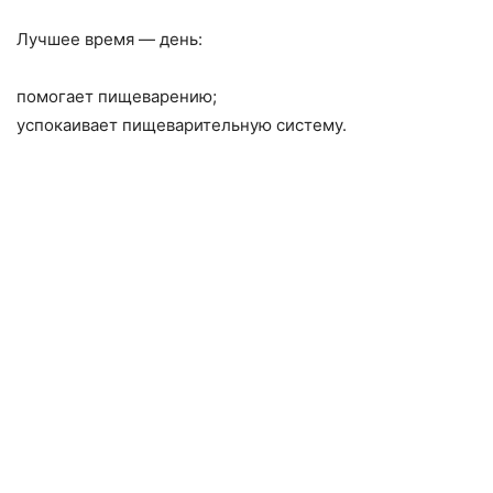
Лучшее время — день:
помогает пищеварению;
успокаивает пищеварительную систему.