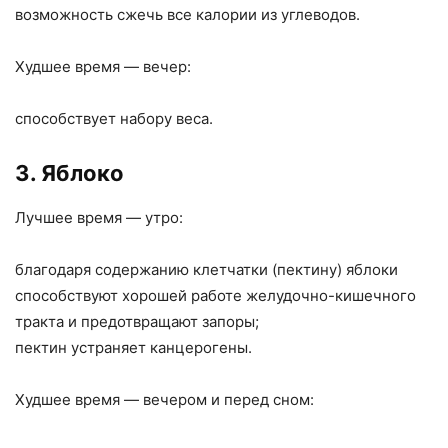
возможность сжечь все калории из углеводов.
Худшее время — вечер:
способствует набору веса.
3. Яблоко
Лучшее время — утро:
благодаря содержанию клетчатки (пектину) яблоки
способствуют хорошей работе желудочно-кишечного
тракта и предотвращают запоры;
пектин устраняет канцерогены.
Худшее время — вечером и перед сном: