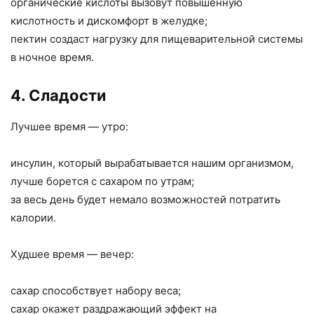
органические кислоты вызовут повышенную
кислотность и дискомфорт в желудке;
пектин создаст нагрузку для пищеварительной системы
в ночное время.
4. Сладости
Лучшее время — утро:
инсулин, который вырабатывается нашим организмом,
лучше борется с сахаром по утрам;
за весь день будет немало возможностей потратить
калории.
Худшее время — вечер:
сахар способствует набору веса;
сахар окажет раздражающий эффект на