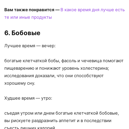
Вам также понравится —
В какое время дня лучше есть
те или иные продукты
6. Бобовые
Лучшее время — вечер:
богатые клетчаткой бобы, фасоль и чечевица помогают
пищеварению и понижают уровень холестерина;
исследования доказали, что они способствуют
хорошему сну.
Худшее время — утро:
съедая утром или днем богатые клетчаткой бобовые,
вы рискуете раздразнить аппетит и в последствии
съесть лишних калорий.