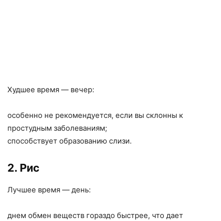
Худшее время — вечер:
особенно не рекомендуется, если вы склонны к
простудным заболеваниям;
способствует образованию слизи.
2. Рис
Лучшее время — день:
днем обмен веществ гораздо быстрее, что дает