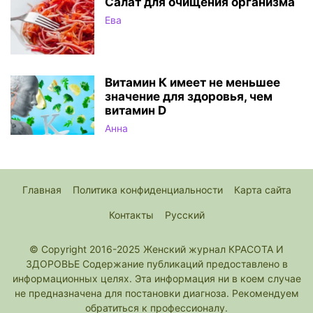
Салат для очищения организма
Ева
Витамин К имеет не меньшее
значение для здоровья, чем
витамин D
Анна
Главная
Политика конфиденциальности
Карта сайта
Контакты
Русский
© Copyright 2016-2025 Женский журнал КРАСОТА И
ЗДОРОВЬЕ Содержание публикаций предоставлено в
информационных целях. Эта информация ни в коем случае
не предназначена для постановки диагноза. Рекомендуем
обратиться к профессионалу.