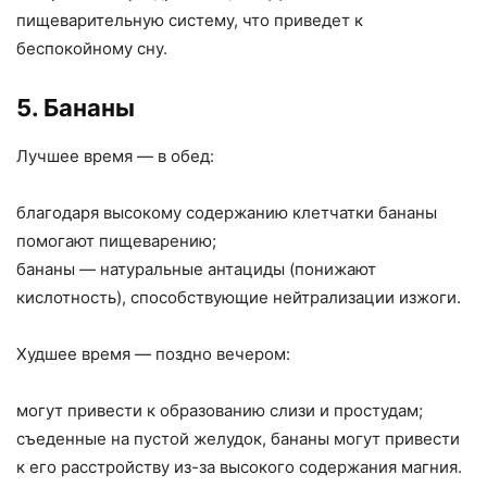
пищеварительную систему, что приведет к
беспокойному сну.
5. Бананы
Лучшее время — в обед:
благодаря высокому содержанию клетчатки бананы
помогают пищеварению;
бананы — натуральные антациды (понижают
кислотность), способствующие нейтрализации изжоги.
Худшее время — поздно вечером:
могут привести к образованию слизи и простудам;
съеденные на пустой желудок, бананы могут привести
к его расстройству из-за высокого содержания магния.