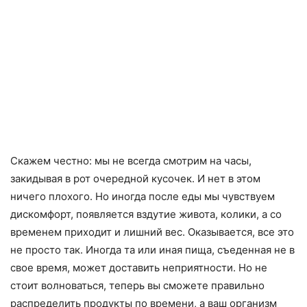
Скажем честно: мы не всегда смотрим на часы,
закидывая в рот очередной кусочек. И нет в этом
ничего плохого. Но иногда после еды мы чувствуем
дискомфорт, появляется вздутие живота, колики, а со
временем приходит и лишний вес. Оказывается, все это
не просто так. Иногда та или иная пища, съеденная не в
свое время, может доставить неприятности. Но не
стоит волноваться, теперь вы сможете правильно
распределить продукты по времени, а ваш организм