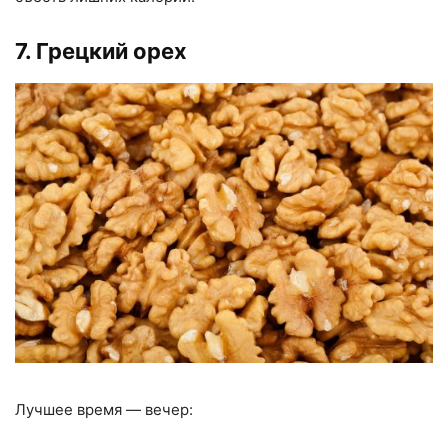
7. Грецкий орех
Лучшее время — вечер: