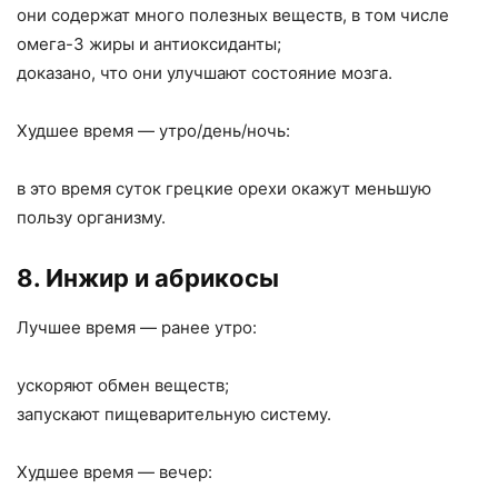
они содержат много полезных веществ, в том числе
омега-3 жиры и антиоксиданты;
доказано, что они улучшают состояние мозга.
Худшее время — утро/день/ночь:
в это время суток грецкие орехи окажут меньшую
пользу организму.
8. Инжир и абрикосы
Лучшее время — ранее утро:
ускоряют обмен веществ;
запускают пищеварительную систему.
Худшее время — вечер: