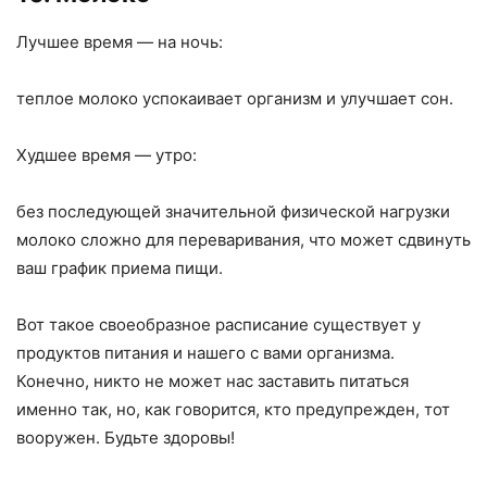
Лучшее время — на ночь:
теплое молоко успокаивает организм и улучшает сон.
Худшее время — утро:
без последующей значительной физической нагрузки
молоко сложно для переваривания, что может сдвинуть
ваш график приема пищи.
Вот такое своеобразное расписание существует у
продуктов питания и нашего с вами организма.
Конечно, никто не может нас заставить питаться
именно так, но, как говорится, кто предупрежден, тот
вооружен. Будьте здоровы!