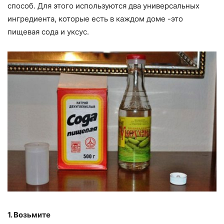
способ. Для этого используются два универсальных
ингредиента, которые есть в каждом доме -это
пищевая сода и уксус.
1. Возьмите