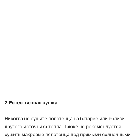
2. Естественная сушка
Никогда не сушите полотенца на батарее или вблизи
другого источника тепла. Также не рекомендуется
сушить махровые полотенца под прямыми солнечными