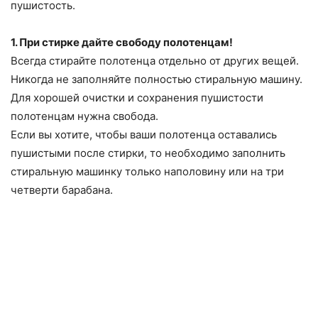
пушистость.
1. При стирке дайте свободу полотенцам!
Всегда стирайте полотенца отдельно от других вещей.
Никогда не заполняйте полностью стиральную машину.
Для хорошей очистки и сохранения пушистости
полотенцам нужна свобода.
Если вы хотите, чтобы ваши полотенца оставались
пушистыми после стирки, то необходимо заполнить
стиральную машинку только наполовину или на три
четверти барабана.