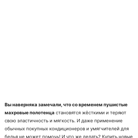
Вы наверняка замечали, что со временем пушистые
махровые полотенца
становятся жёсткими и теряют
свою эластичность и мягкость. И даже применение
обычных покупных кондиционеров и умягчителей для
белья не может помочь! И что же делать? Купить новые