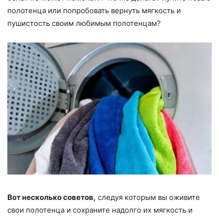
полотенца или попробовать вернуть мягкость и
пушистость своим любимым полотенцам?
Вот несколько советов,
следуя которым вы оживите
свои полотенца и сохраните надолго их мягкость и