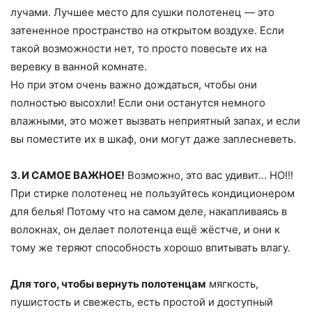
лучами. Лучшее место для сушки полотенец — это
затененное пространство на открытом воздухе. Если
такой возможности нет, то просто повесьте их на
веревку в ванной комнате.
Но при этом очень важно дождаться, чтобы они
полностью высохли! Если они останутся немного
влажными, это может вызвать неприятный запах, и если
вы поместите их в шкаф, они могут даже заплесневеть.
3. И САМОЕ ВАЖНОЕ!
Возможно, это вас удивит… НО!!!
При стирке полотенец не пользуйтесь кондиционером
для белья! Потому что на самом деле, накапливаясь в
волокнах, он делает полотенца ещё жёстче, и они к
тому же теряют способность хорошо впитывать влагу.
Для того, чтобы вернуть полотенцам
мягкость,
пушистость и свежесть, есть простой и доступный