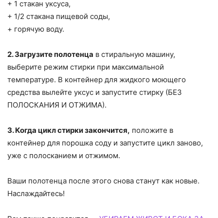
+ 1 стакан уксуса,
+ 1/2 стакана пищевой соды,
+ горячую воду.
2. Загрузите полотенца
в стиральную машину,
выберите режим стирки при максимальной
температуре. В контейнер для жидкого моющего
средства вылейте уксус и запустите стирку (БЕЗ
ПОЛОСКАНИЯ И ОТЖИМА).
3. Когда цикл стирки закончится,
положите в
контейнер для порошка соду и запустите цикл заново,
уже с полосканием и отжимом.
Ваши полотенца после этого снова станут как новые.
Наслаждайтесь!