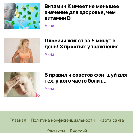
Витамин К имеет не меньшее
значение для здоровья, чем
витамин D
Анна
Плоский живот за 5 минут в
день! 3 простых упражнения
Анна
5 правил и советов фэн-шуй для
тех, у кого часто болит...
Анна
Главная
Политика конфиденциальности
Карта сайта
Контакты
Русский