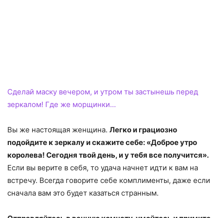
Сделай маску вечером, и утром ты застынешь перед
зеркалом! Где же морщинки…
Вы же настоящая женщина.
Легко и грациозно
подойдите к зеркалу и скажите себе: «Доброе утро
королева! Сегодня твой день, и у тебя все получится».
Если вы верите в себя, то удача начнет идти к вам на
встречу. Всегда говорите себе комплименты, даже если
сначала вам это будет казаться странным.