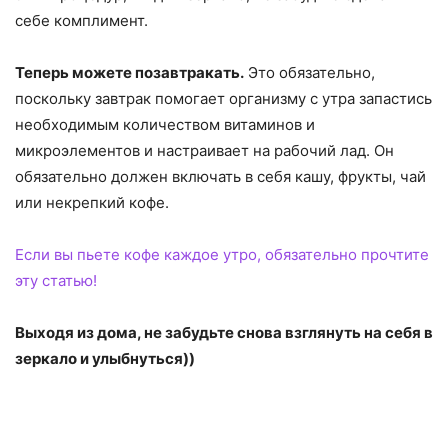
себе комплимент.
Теперь можете позавтракать.
Это обязательно,
поскольку завтрак помогает организму с утра запастись
необходимым количеством витаминов и
микроэлементов и настраивает на рабочий лад. Он
обязательно должен включать в себя кашу, фрукты, чай
или некрепкий кофе.
Если вы пьете кофе каждое утро, обязательно прочтите
эту статью!
Выходя из дома, не забудьте снова взглянуть на себя в
зеркало и улыбнуться))