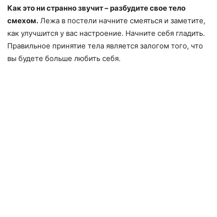
Как это ни странно звучит – разбудите свое тело
смехом.
Лежа в постели начните смеяться и заметите,
как улучшится у вас настроение. Начните себя гладить.
Правильное принятие тела является залогом того, что
вы будете больше любить себя.