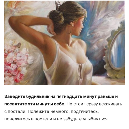
Заведите будильник на пятнадцать минут раньше и
посвятите эти минуты себе.
Не стоит сразу вскакивать
с постели. Полежите немного, подтянитесь,
понежитесь в постели и не забудьте улыбнуться.