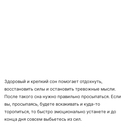
Здоровый и крепкий сон помогает отдохнуть,
восстановить силы и остановить тревожные мысли.
После такого сна нужно правильно просыпаться. Если
вы, просыпаясь, будете вскакивать и куда-то
торопиться, то быстро эмоционально устанете и до
конца дня совсем выбьетесь из сил.