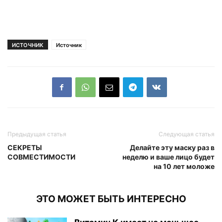
ИСТОЧНИК
Источник
Предыдущая статья
Следующая статья
СЕКРЕТЫ
Делайте эту маску раз в
СОВМЕСТИМОСТИ
неделю и ваше лицо будет
на 10 лет моложе
ЭТО МОЖЕТ БЫТЬ ИНТЕРЕСНО