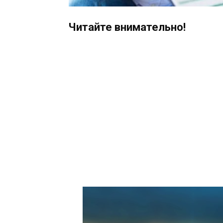
Читайте внимательно!