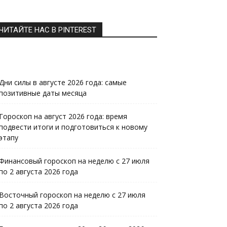
ЧИТАЙТЕ НАС В PINTEREST
Дни силы в августе 2026 года: самые
позитивные даты месяца
Гороскоп на август 2026 года: время
подвести итоги и подготовиться к новому
этапу
Финансовый гороскоп на неделю с 27 июля
по 2 августа 2026 года
Восточный гороскоп на неделю с 27 июля
по 2 августа 2026 года