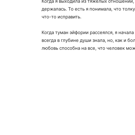
Когда я выходила из тяжелых отношений,
держалась. То есть я понимала, что толку
что-то исправить.
Когда туман эйфории рассеялся, я начала
всегда в глубине души знала, но, как и б
любовь способна на все, что человек мо