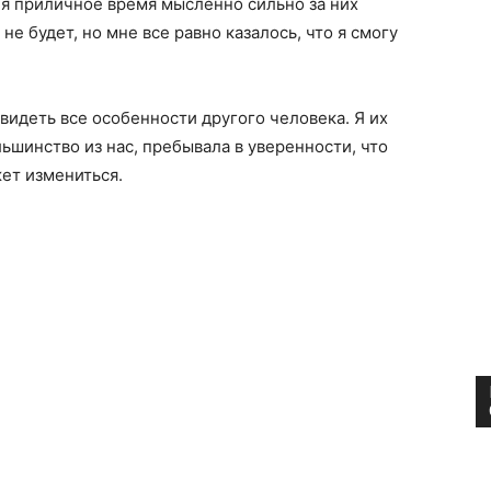
 я приличное время мысленно сильно за них
 не будет, но мне все равно казалось, что я смогу
 видеть все особенности другого человека. Я их
ольшинство из нас, пребывала в уверенности, что
жет измениться.