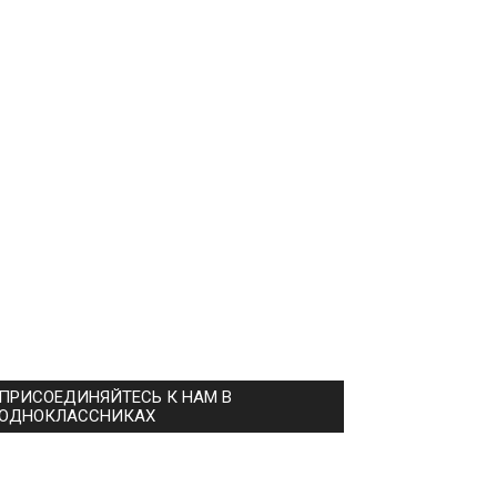
ПРИСОЕДИНЯЙТЕСЬ К НАМ В
ОДНОКЛАССНИКАХ