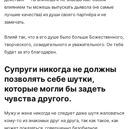
влиянием ты можешь выпускать дьявола (не самые
лучшие качества) из души своего партнёра и не
замечать.
Влияй так, что в его душе было больше Божественного,
творческого, созидательного и уважительного. Он тебе
будет за это благодарен.
Супруги никогда не должны
позволять себе шутки,
которые могли бы задеть
чувства другого.
Мужу и жене никогда не следует даже шутя жаловаться
кому-то из знакомых друг на друга, так как такое, как
может показаться, совершенно безобидное