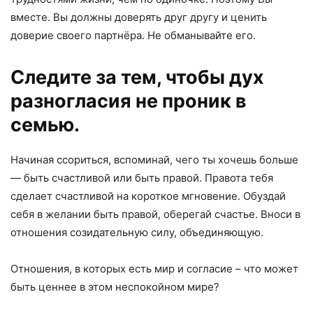
вместе. Вы должны доверять друг другу и ценить
доверие своего партнёра. Не обманывайте его.
Следите за тем, чтобы дух
разногласия не проник в
семью.
Начиная ссориться, вспоминай, чего ты хочешь больше
— быть счастливой или быть правой. Правота тебя
сделает счастливой на короткое мгновение. Обуздай
себя в желании быть правой, оберегай счастье. Вноси в
отношения созидательную силу, объединяющую.
Отношения, в которых есть мир и согласие – что может
быть ценнее в этом неспокойном мире?