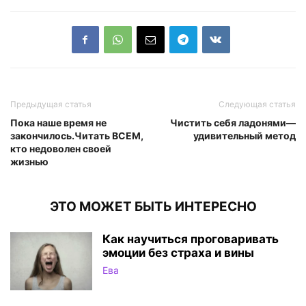
Предыдущая статья
Следующая статья
Пока наше время не
Чистить себя ладонями—
закончилось.Читать ВСЕМ,
удивительный метод
кто недоволен своей
жизнью
ЭТО МОЖЕТ БЫТЬ ИНТЕРЕСНО
Как научиться проговаривать
эмоции без страха и вины
Ева