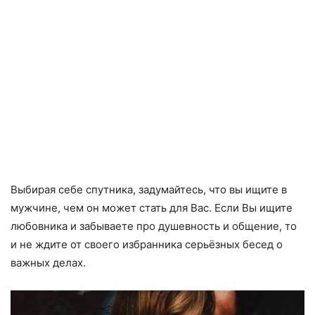
Выбирая себе спутника, задумайтесь, что вы ищите в
мужчине, чем он может стать для Вас. Если Вы ищите
любовника и забываете про душевность и общение, то
и не ждите от своего избранника серьёзных бесед о
важных делах.