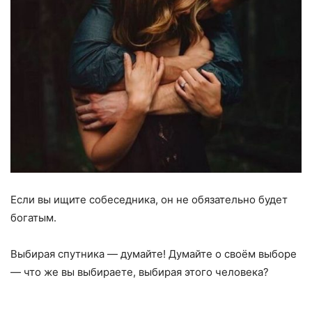
Если вы ищите собеседника, он не обязательно будет
богатым.
Выбирая спутника — думайте! Думайте о своём выборе
— что же вы выбираете, выбирая этого человека?