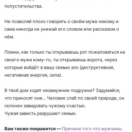
попустительства.
Не позволяй плохо говорить о своём муже никому и
сама никогда не унижай его словом или рассказом о
нём.
Помни, как только ты открываешь рот пожаловаться на
своего мужа кому-то, ты открываешь ворота, через
которые войдёт в вашу семью зло (деструктивная,
негативная энергия, сила).
В твой дом ходят незамужние подружки? Задумайся,
что приносят они… Человек слаб по своей природе, он
склонен завидовать чужому счастью.
Чужая зависть разрушает семью.
Вам также понравится —
Причина того что мужчины