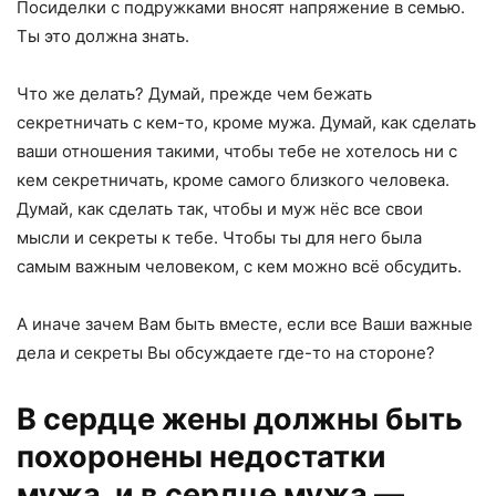
Посиделки с подружками вносят напряжение в семью.
Ты это должна знать.
Что же делать? Думай, прежде чем бежать
секретничать с кем-то, кроме мужа. Думай, как сделать
ваши отношения такими, чтобы тебе не хотелось ни с
кем секретничать, кроме самого близкого человека.
Думай, как сделать так, чтобы и муж нёс все свои
мысли и секреты к тебе. Чтобы ты для него была
самым важным человеком, с кем можно всё обсудить.
А иначе зачем Вам быть вместе, если все Ваши важные
дела и секреты Вы обсуждаете где-то на стороне?
В сердце жены должны быть
похоронены недостатки
мужа, и в сердце мужа —