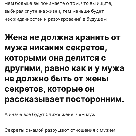
Чем больше вы понимаете о том, что вы ищите,
выбирая спутника жизни, тем меньше будет
неожиданностей и разочарований в будущем.
Жена не должна хранить от
мужа никаких секретов,
которыми она делится с
другими, равно как и у мужа
не должно быть от жены
секретов, которые он
рассказывает посторонним.
А иначе все будут ближе жене, чем муж.
Секреты с мамой разрушают отношения с мужем.