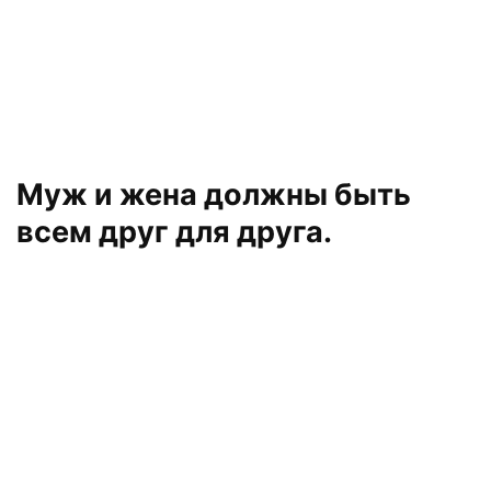
Муж и жена должны быть
всем друг для друга.