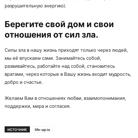
разрушительную энергию).
Берегите свой дом и свои
отношения от сил зла.
Силы зла в нашу жизнь приходят только через людей,
мы её впускаем сами. Занимайтесь собой,
развивайтесь, работайте над собой, становитесь
вратами, через которые в Вашу жизнь входит мудрость,
добро и счастье.
Желаем Вам в отношениях любви, взаимопонимания,
поддержки, мира и согласия.
ИСТОЧНИК
life-up.ru