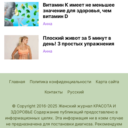
Витамин К имеет не меньшее
значение для здоровья, чем
витамин D
Анна
Плоский живот за 5 минут в
день! 3 простых упражнения
Анна
Главная
Политика конфиденциальности
Карта сайта
Контакты
Русский
© Copyright 2016-2025 Женский журнал КРАСОТА И
ЗДОРОВЬЕ Содержание публикаций предоставлено в
информационных целях. Эта информация ни в коем случае
не предназначена для постановки диагноза. Рекомендуем