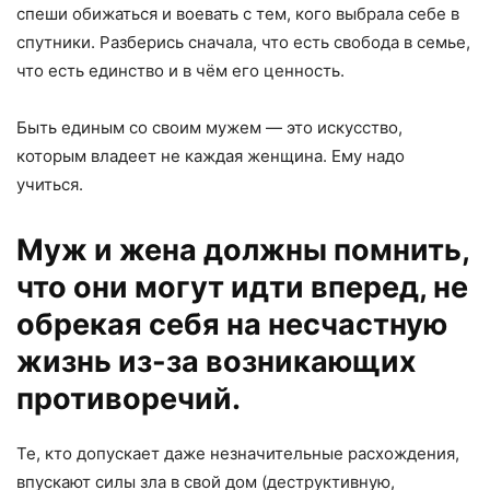
спеши обижаться и воевать с тем, кого выбрала себе в
спутники. Разберись сначала, что есть свобода в семье,
что есть единство и в чём его ценность.
Быть единым со своим мужем — это искусство,
которым владеет не каждая женщина. Ему надо
учиться.
Муж и жена должны помнить,
что они могут идти вперед, не
обрекая себя на несчастную
жизнь из-за возникающих
противоречий.
Те, кто допускает даже незначительные расхождения,
впускают силы зла в свой дом (деструктивную,