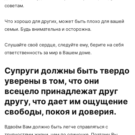
советам.
Что хорошо для других, может быть плохо для вашей
семьи. Будь внимательна и осторожна.
Слушайте своё сердце, следуйте ему, берите на себя
ответственность за мир в Вашем доме.
Супруги должны быть твердо
уверены в том, что они
всецело принадлежат друг
другу, что дает им ощущение
свободы, покоя и доверия.
Вдвоём Вам должно быть легче справляться с
трудностями жизни, чем по одиночке. Поэтому Вы