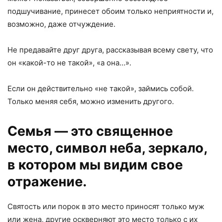
подшучивание, принесет обоим только неприятности и,
возможно, даже отчуждение.
Не предавайте друг друга, рассказывая всему свету, что
он «какой-то не такой», «а она…».
Если он действительно «не такой», займись собой.
Только меняя себя, можно изменить другого.
Семья — это священное
место, символ неба, зеркало,
в котором мы видим свое
отражение.
Святость или порок в это место приносят только муж
или жена, другие оскверняют это место только с их