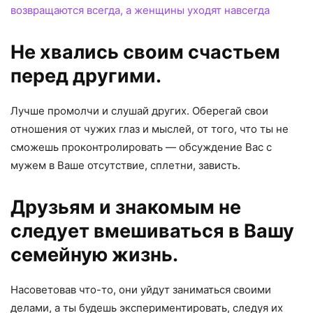
возвращаются всегда, а женщины уходят навсегда
Не хвались своим счастьем
перед другими.
Лучше промолчи и слушай других. Оберегай свои
отношения от чужих глаз и мыслей, от того, что ты не
сможешь проконтролировать — обсуждение Вас с
мужем в Ваше отсутствие, сплетни, зависть.
Друзьям и знакомым не
следует вмешиваться в Вашу
семейную жизнь.
Насоветовав что-то, они уйдут заниматься своими
делами, а ты будешь экспериментировать, следуя их