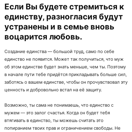
Если Вы будете стремиться к
единству, разногласия будут
устранены и в семье вновь
воцарится любовь.
Создание единства — большой труд, само по себе
единство не появится. Может так получиться, что муж
об этом единстве будет знать меньше, чем ты. Поэтому
в начале пути тебе придётся прикладывать больше сил,
заботясь о вашем единстве, чтобы он прочувствовал эту
ценность и добровольно встал на её защиту.
Возможно, ты сама не понимаешь, что единство с
мужем — это залог счастья. Когда он будет тебя
втягивать в единство, ты можешь считать это
попиранием твоих прав и ограничением свободы. Не