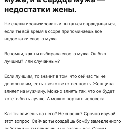
недостатки жены.
Не спеши иронизировать и пытаться оправдываться,
если ты всё время в ссоре припоминаешь все
недостатки своего мужа.
Вспомни, как ты выбирала своего мужа. Он был
лучшим? Или случайным?
Если лучшим, то значит в том, что сейчас ты не
довольна им, есть твоя ответственность. Женщина
влияет на мужчину. Можно влиять так, что он будет
хотеть быть лучше. А можно портить человека.
Как ты влияешь на него? Не знаешь? Срочно изучай
этот вопрос! Сейчас ты создаёшь бомбу замедленного
действия — ты влияешь и не знаешь как. Своим