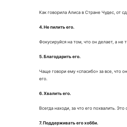
Как говорила Алиса в Стране Чудес, от с
4. Не пилить его.
Фокусируйся на том, что он делает, а не т
5. Благодарить его.
Чаще говори ему «спасибо» за все, что о
его.
6. Хвалить его.
Всегда находи, за что его похвалить. Эт
7. Поддерживать его хобби.