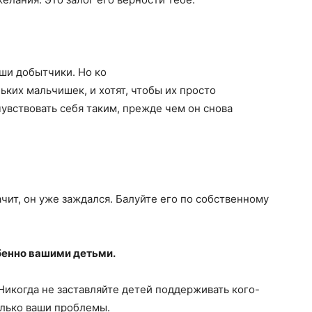
ши добытчики. Но ко
ьких мальчишек, и хотят, чтобы их просто
увствовать себя таким, прежде чем он снова
ачит, он уже заждался. Балуйте его по собственному
обенно вашими детьми.
Никогда не заставляйте детей поддерживать кого-
олько ваши проблемы.