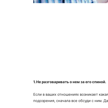
1. Не разговаривать о нем за его спиной.
Если в ваших отношениях возникает кака
подозрения, сначала все обсуди с ним. Д