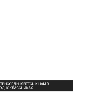
ПРИСОЕДИНЯЙТЕСЬ К НАМ В
ОДНОКЛАССНИКАХ