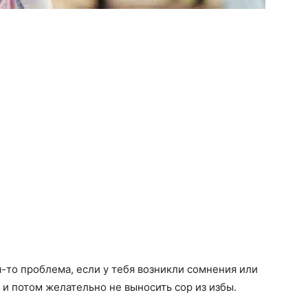
я-то проблема, если у тебя возникли сомнения или
а и потом желательно не выносить сор из избы.