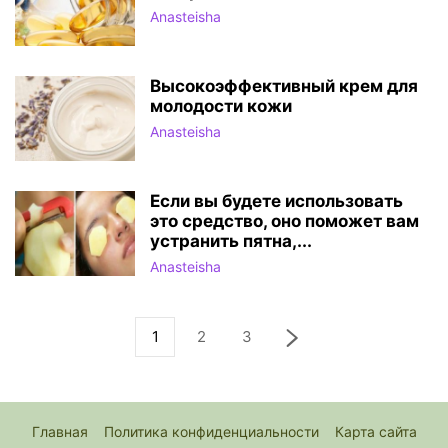
Anasteisha
Высокоэффективный крем для
молодости кожи
Anasteisha
Если вы будете использовать
это средство, оно поможет вам
устранить пятна,...
Anasteisha
1
2
3
Главная
Политика конфиденциальности
Карта сайта