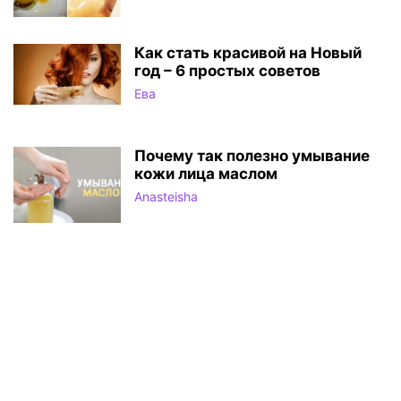
Как стать красивой на Новый
год – 6 простых советов
Ева
Почему так полезно умывание
кожи лица маслом
Anasteisha