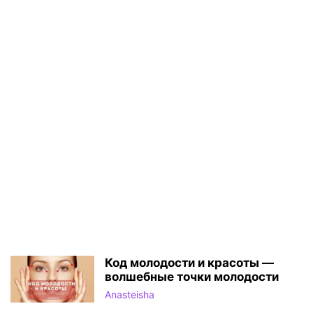
Код молодости и красоты —
волшебные точки молодости
Anasteisha