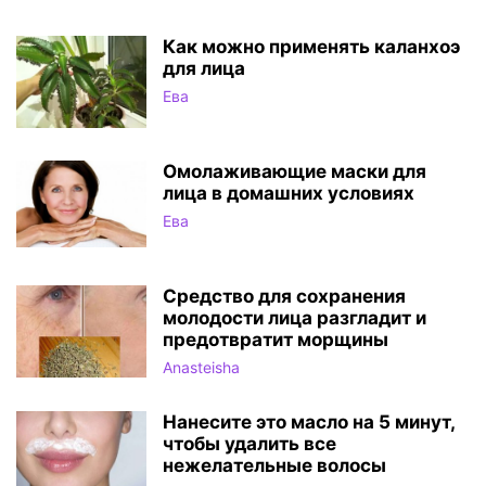
Как можно применять каланхоэ
для лица
Ева
Омолаживающие маски для
лица в домашних условиях
Ева
Средство для сохранения
молодости лица разгладит и
предотвратит морщины
Anasteisha
Нанесите это масло на 5 минут,
чтобы удалить все
нежелательные волосы