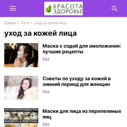
Домой
Теги
уход за кожей лица
уход за кожей лица
Маска с содой для омоложения:
лучшие рецепты
Ева
Советы по уходу за кожей в
зимний период для женщин
Ева
Маски для лица из перепелиных
яиц
Ева