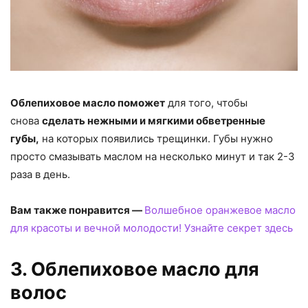
Облепиховое масло поможет
для того, чтобы
снова
сделать нежными и мягкими обветренные
губы,
на которых появились трещинки. Губы нужно
просто смазывать маслом на несколько минут и так 2-3
раза в день.
Вам также понравится —
Волшебное оранжевое масло
для красоты и вечной молодости! Узнайте секрет здесь
3. Облепиховое масло для
волос