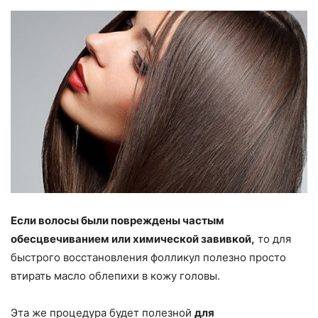
Если волосы были повреждены частым
обесцвечиванием или химической завивкой,
то для
быстрого восстановления фолликул полезно просто
втирать масло облепихи в кожу головы.
Эта же процедура будет полезной
для