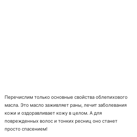
Перечислим только основные свойства облепихового
масла. Это масло заживляет раны, лечит заболевания
кожи и оздоравливает кожу в целом. А для
поврежденных волос и тонких ресниц оно станет
просто спасением!