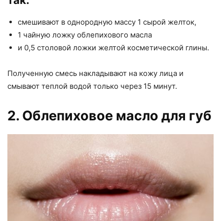
так:
смешивают в однородную массу 1 сырой желток,
1 чайную ложку облепихового масла
и 0,5 столовой ложки желтой косметической глины.
Полученную смесь накладывают на кожу лица и
смывают теплой водой только через 15 минут.
2. Облепиховое масло для губ