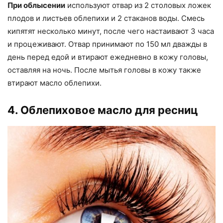
При облысении
используют отвар из 2 столовых ложек
плодов и листьев облепихи и 2 стаканов воды. Смесь
кипятят несколько минут, после чего настаивают 3 часа
и процеживают. Отвар принимают по 150 мл дважды в
день перед едой и втирают ежедневно в кожу головы,
оставляя на ночь. После мытья головы в кожу также
втирают масло облепихи.
4. Облепиховое масло для ресниц