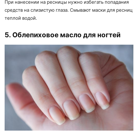
При нанесении на ресницы нужно избегать попадания
средств на слизистую глаза. Смывают маски для ресниц
теплой водой.
5. Облепиховое масло для ногтей