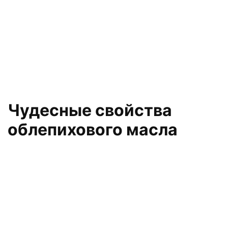
Чудесные свойства
облепихового масла