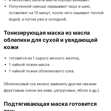
Полученной смесью смазывают лицо и шею,
оставляют на 15 минут, после чего смывают теплой
водой, а потом уже и холодной.
Тонизирующая маска из масла
облепихи для сухой и увядающей
кожи
готовится из 1 сырого яичного желтка,
1 чайной ложки масла
1 чайной ложки облепихового сока.
Облепиховый сок можно заменить другим свежим
фруктовым соком (из киви, цитрусовых, яблок и др.).
Подтягивающая маска готовится