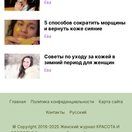
Ева
5 способов сократить морщины
и вернуть коже сияние
Ева
Советы по уходу за кожей в
зимний период для женщин
Ева
Главная
Политика конфиденциальности
Карта сайта
Контакты
Русский
© Copyright 2016-2025 Женский журнал КРАСОТА И