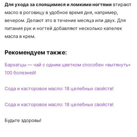
Для ухода за слоящимися и ломкими ногтями
втирают
масло в роговицу в удобное время дня, например,
вечером. Делают это в течение месяца или двух. Для
питания рук и ногтей добавляют несколько капелек
масла в крем.
Рекомендуем также:
Бархатцы — чай с одним цветком способен «вытянуть»
100 болезней!
Сода и касторовое масло: 18 целебных свойств!
Сода и касторовое масло: 18 целебных свойств!
Будьте здоровы!