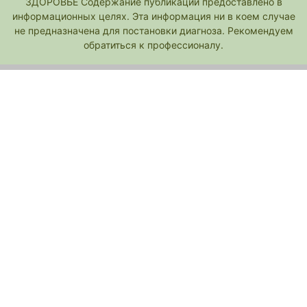
ЗДОРОВЬЕ Содержание публикаций предоставлено в
информационных целях. Эта информация ни в коем случае
не предназначена для постановки диагноза. Рекомендуем
обратиться к профессионалу.