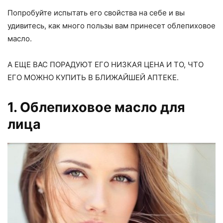
Попробуйте испытать его свойства на себе и вы
удивитесь, как много пользы вам принесет облепиховое
масло.
А ЕЩЕ ВАС ПОРАДУЮТ ЕГО НИЗКАЯ ЦЕНА И ТО, ЧТО
ЕГО МОЖНО КУПИТЬ В БЛИЖАЙШЕЙ АПТЕКЕ.
1. Облепиховое масло для
лица