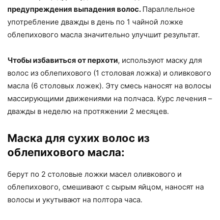
предупреждения выпадения волос.
Параллельное
употребление дважды в день по 1 чайной ложке
облепихового масла значительно улучшит результат.
Чтобы избавиться от перхоти
, используют маску для
волос из облепихового (1 столовая ложка) и оливкового
масла (6 столовых ложек). Эту смесь наносят на волосы
массирующими движениями на полчаса. Курс лечения –
дважды в неделю на протяжении 2 месяцев.
Маска для сухих волос из
облепихового масла:
берут по 2 столовые ложки масел оливкового и
облепихового, смешивают с сырым яйцом, наносят на
волосы и укутывают на полтора часа.