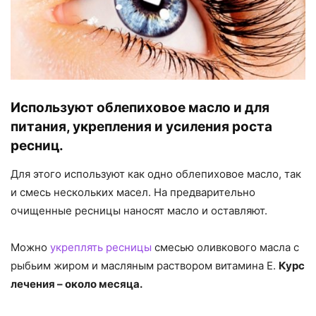
Используют облепиховое масло и для
питания, укрепления и усиления роста
ресниц.
Для этого используют как одно облепиховое масло, так
и смесь нескольких масел. На предварительно
очищенные ресницы наносят масло и оставляют.
Можно
укреплять ресницы
смесью оливкового масла с
рыбьим жиром и масляным раствором витамина Е.
Курс
лечения – около месяца.