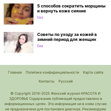
5 способов сократить морщины
и вернуть коже сияние
Ева
Советы по уходу за кожей в
зимний период для женщин
Ева
Главная
Политика конфиденциальности
Карта сайта
Контакты
Русский
© Copyright 2016-2025 Женский журнал КРАСОТА И
ЗДОРОВЬЕ Содержание публикаций предоставлено в
информационных целях. Эта информация ни в коем случае
не предназначена для постановки диагноза. Рекомендуем