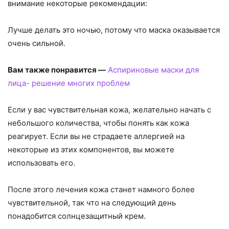
внимание некоторые рекомендации:
Лучше делать это ночью, потому что маска оказывается
очень сильной.
Вам также понравится —
Аспириновые маски для
лица- решение многих проблем
Если у вас чувствительная кожа, желательно начать с
небольшого количества, чтобы понять как кожа
реагирует. Если вы не страдаете аллергией на
некоторые из этих компонентов, вы можете
использовать его.
После этого лечения кожа станет намного более
чувствительной, так что на следующий день
понадобится солнцезащитный крем.