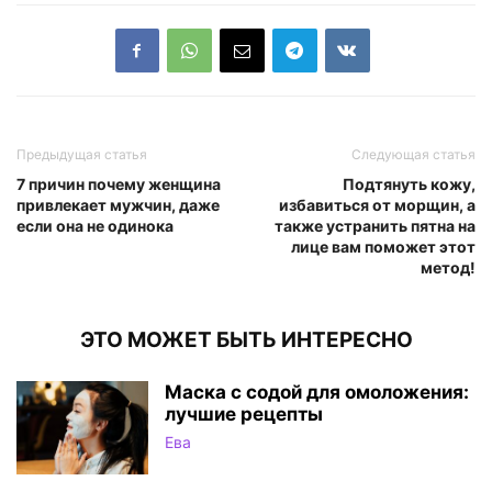
Предыдущая статья
Следующая статья
7 причин почему женщина
Подтянуть кожу,
привлекает мужчин, даже
избавиться от морщин, а
если она не одинока
также устранить пятна на
лице вам поможет этот
метод!
ЭТО МОЖЕТ БЫТЬ ИНТЕРЕСНО
Маска с содой для омоложения:
лучшие рецепты
Ева