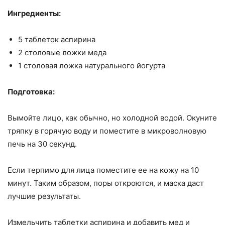
Ингредиенты:
5 таблеток аспирина
2 столовые ложки меда
1 столовая ложка натурального йогурта
Подготовка:
Вымойте лицо, как обычно, но холодной водой. Окуните
тряпку в горячую воду и поместите в микроволновую
печь на 30 секунд.
Если терпимо для лица поместите ее на кожу на 10
минут. Таким образом, поры откроются, и маска даст
лучшие результаты.
Измельчить таблетки аспирина и добавить мед и