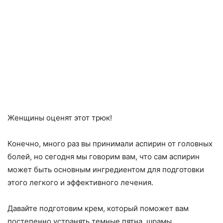
Женщины оценят этот трюк!
Конечно, много раз вы принимали аспирин от головных
болей, но сегодня мы говорим вам, что сам аспирин
может быть основным ингредиентом для подготовки
этого легкого и эффективного лечения.
Давайте подготовим крем, который поможет вам
постепенно устранять темные пятна, шрамы,