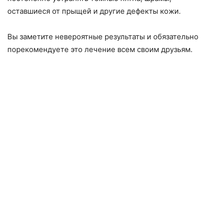
оставшиеся от прыщей и другие дефекты кожи.
Вы заметите невероятные результаты и обязательно
порекомендуете это лечение всем своим друзьям.