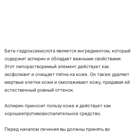
Бета-гидроксикислота является ингредиентом, который
содержит аспирин и обладает важными свойствами.
Этот липорастворимый элемент действует как
эксфолиант и очищает пятна на коже. Он также удаляет
мертвые клетки кожи и омолаживает кожу, придавая ей
естественный ровный оттенок.
Аспирин приносит пользу коже и действует как
хорошеепротивовоспалительное средство.
Перед началом лечения вы должны принять во