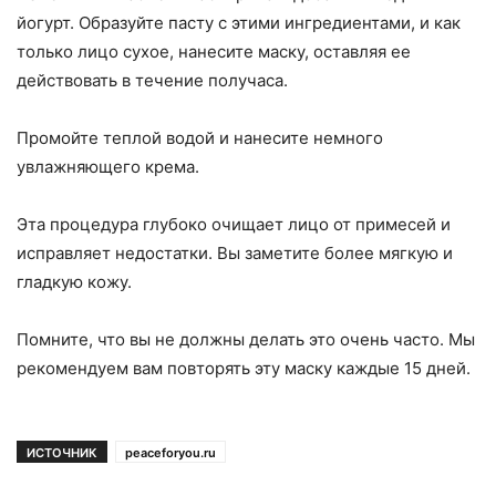
йогурт. Образуйте пасту с этими ингредиентами, и как
только лицо сухое, нанесите маску, оставляя ее
действовать в течение получаса.
Промойте теплой водой и нанесите немного
увлажняющего крема.
Эта процедура глубоко очищает лицо от примесей и
исправляет недостатки. Вы заметите более мягкую и
гладкую кожу.
Помните, что вы не должны делать это очень часто. Мы
рекомендуем вам повторять эту маску каждые 15 дней.
ИСТОЧНИК
peaceforyou.ru