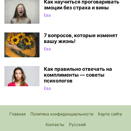
Как научиться проговаривать
эмоции без страха и вины
Ева
7 вопросов, которые изменят
вашу жизнь!
Ева
Как правильно отвечать на
комплименты — советы
психологов
Ева
Главная
Политика конфиденциальности
Карта сайта
Контакты
Русский