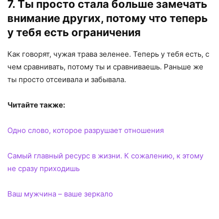
7. Ты просто стала больше замечать
внимание других, потому что теперь
у тебя есть ограничения
Как говорят, чужая трава зеленее. Теперь у тебя есть, с
чем сравнивать, потому ты и сравниваешь. Раньше же
ты просто отсеивала и забывала.
Читайте также:
Одно слово, которое разрушает отношения
Самый главный ресурс в жизни. К сожалению, к этому
не сразу приходишь
Ваш мужчина – ваше зеркало