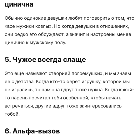
цинична
Обычно одинокие девушки любят поговорить о том, что
«все мужики козлы». Но когда девушки в отношениях,
они редко это обсуждают, а значит и настроены менее
цинично к мужскому полу.
5. Чужое всегда слаще
Это еще называют «теорией погремушки», и мы знаем
ее с детства. Когда кто-то берет игрушку, которой мы
не игрались, то нам она вдруг тоже нужна. Когда какой-
то парень посчитал тебя особенной, чтобы начать
встречаться, другие вдруг тоже заинтересовались
тобой.
6. Альфа-вызов