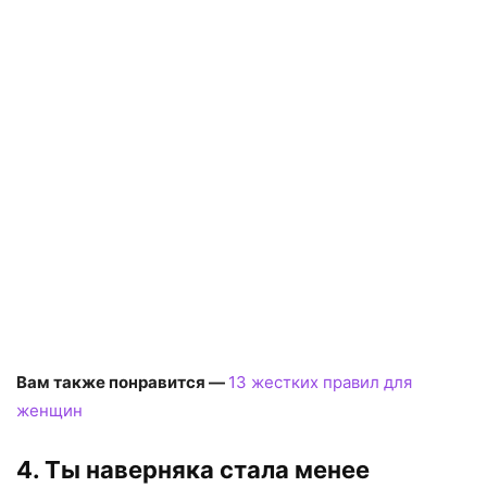
Вам также понравится —
13 жестких правил для
женщин
4. Ты наверняка стала менее