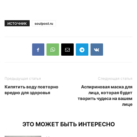
ИСТОЧНИК
soulpost.ru
Предыдущая статья
Следующая статья
Кипятить воду повторно
Аспириновая маска для
вредно для здоровья
лица, которая будет
творить чудеса на вашем
лице
ЭТО МОЖЕТ БЫТЬ ИНТЕРЕСНО