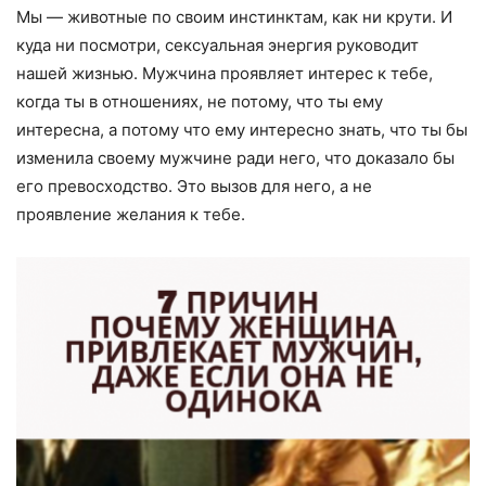
Мы — животные по своим инстинктам, как ни крути. И
куда ни посмотри, сексуальная энергия руководит
нашей жизнью. Мужчина проявляет интерес к тебе,
когда ты в отношениях, не потому, что ты ему
интересна, а потому что ему интересно знать, что ты бы
изменила своему мужчине ради него, что доказало бы
его превосходство. Это вызов для него, а не
проявление желания к тебе.