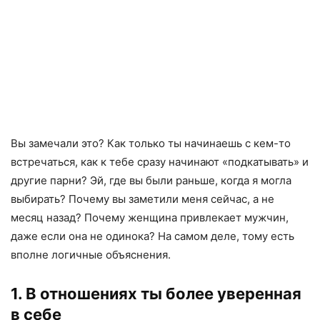
Вы замечали это? Как только ты начинаешь с кем-то
встречаться, как к тебе сразу начинают «подкатывать» и
другие парни? Эй, где вы были раньше, когда я могла
выбирать? Почему вы заметили меня сейчас, а не
месяц назад? Почему женщина привлекает мужчин,
даже если она не одинока? На самом деле, тому есть
вполне логичные объяснения.
1. В отношениях ты более уверенная
в себе