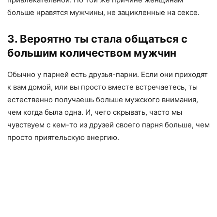
больше нравятся мужчины, не зацикленные на сексе.
3. Вероятно ты стала общаться с
большим количеством мужчин
Обычно у парней есть друзья-парни. Если они приходят
к вам домой, или вы просто вместе встречаетесь, ты
естественно получаешь больше мужского внимания,
чем когда была одна. И, чего скрывать, часто мы
чувствуем с кем-то из друзей своего парня больше, чем
просто приятельскую энергию.