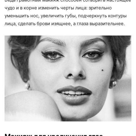
чудо и в корне изменить черты лица: зрительно
уменьшить нос, увеличить губы, подчеркнуть контуры
лица, сделать брови изящнее, а глаза выразительнее.