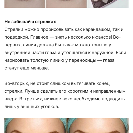
Не забывай о стрелках
Стрелки можно прорисовывать как карандашом, так и
подводкой. Главное — знать несколько нюансов! Во-
первых, линия должна быть как можно тоньше у
внутренней части глаза и утолщаться к наружной. Если
нарисовать толстую линию у переносицы — глаза
станут еще меньше.
Во-вторых, не стоит слишком вытягивать конец
стрелки. Лучше сделать его коротким и направленным
вверх. В-третьих, нижнее веко необходимо подводить
лишь у внешних уголков.