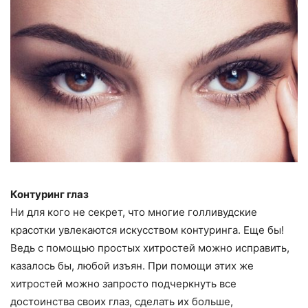
Контуринг глаз
Ни для кого не секрет, что многие голливудские
красотки увлекаются искусством контуринга. Еще бы!
Ведь с помощью простых хитростей можно исправить,
казалось бы, любой изъян. При помощи этих же
хитростей можно запросто подчеркнуть все
достоинства своих глаз, сделать их больше,