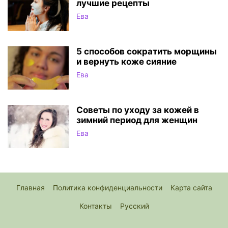
лучшие рецепты
Ева
5 способов сократить морщины
и вернуть коже сияние
Ева
Советы по уходу за кожей в
зимний период для женщин
Ева
Главная
Политика конфиденциальности
Карта сайта
Контакты
Русский