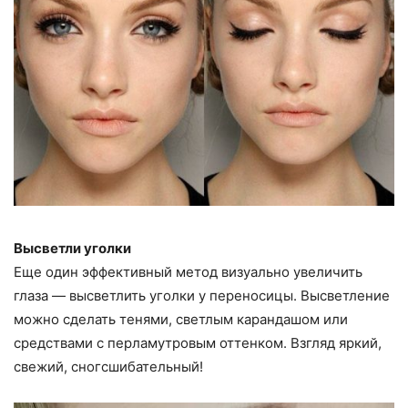
Высветли уголки
Еще один эффективный метод визуально увеличить
глаза — высветлить уголки у переносицы. Высветление
можно сделать тенями, светлым карандашом или
средствами с перламутровым оттенком. Взгляд яркий,
свежий, сногсшибательный!