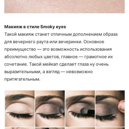
Макияж в стиле Smoky eyes
Такой макияж станет отличным дополнением образа
для вечернего раута или вечеринки. Основное
преимущество — это возможность использования
абсолютно любых цветов, главное — грамотное их
сочетание. Такой мейкап сделает глаза ну очень
выразительными, а взгляд — невозможно
притягательным.