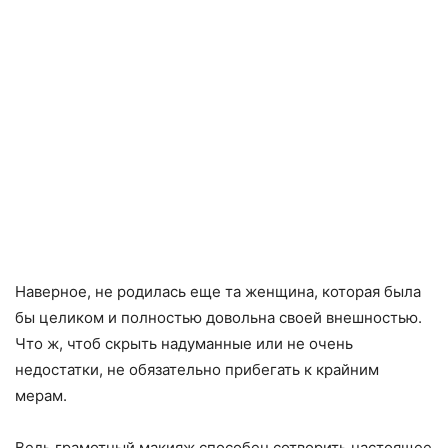
Наверное, не родилась еще та женщина, которая была
бы целиком и полностью довольна своей внешностью.
Что ж, чтоб скрыть надуманные или не очень
недостатки, не обязательно прибегать к крайним
мерам.
Ведь грамотный макияж способен сотворить настоящее