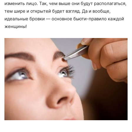
изменить лицо. Так, чем выше они будут располагаться,
тем шире и открытей будет взгляд. Да и вообще,
идеальные бровки — основное бьюти-правило каждой
женщины!