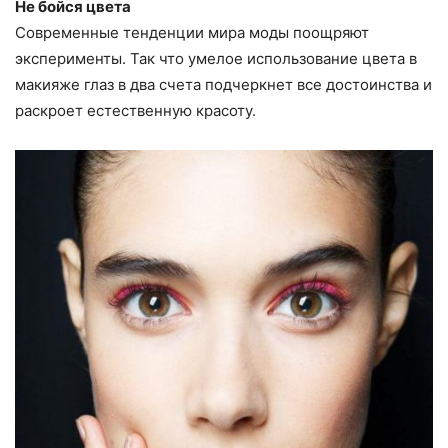
Не бойся цвета
Современные тенденции мира моды поощряют
эксперименты. Так что умелое использование цвета в
макияже глаз в два счета подчеркнет все достоинства и
раскроет естественную красоту.