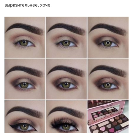
выразительнее, ярче.