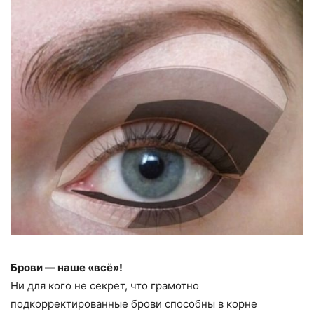
Брови — наше «всё»!
Ни для кого не секрет, что грамотно
подкорректированные брови способны в корне