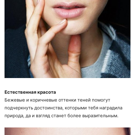
Естественная красота
Бежевые и коричневые оттенки теней помогут
подчеркнуть достоинства, которыми тебя наградила
природа, да и взгляд станет более выразительным.