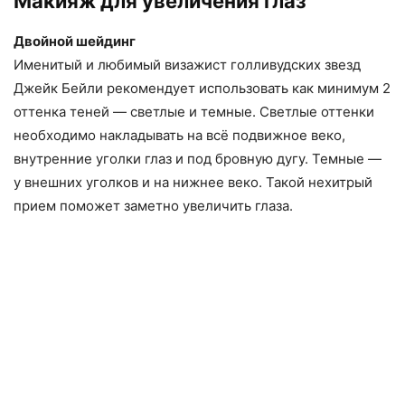
Макияж для увеличения глаз
Двойной шейдинг
Именитый и любимый визажист голливудских звезд
Джейк Бейли рекомендует использовать как минимум 2
оттенка теней — светлые и темные. Светлые оттенки
необходимо накладывать на всё подвижное веко,
внутренние уголки глаз и под бровную дугу. Темные —
у внешних уголков и на нижнее веко. Такой нехитрый
прием поможет заметно увеличить глаза.