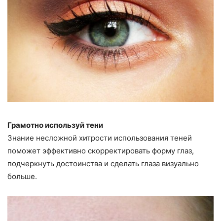
Грамотно используй тени
Знание несложной хитрости использования теней
поможет эффективно скорректировать форму глаз,
подчеркнуть достоинства и сделать глаза визуально
больше.