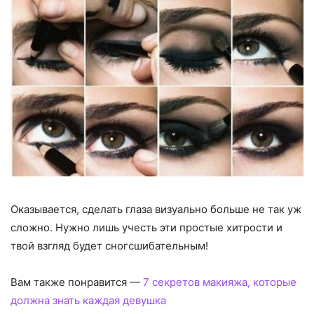
Оказывается, сделать глаза визуально больше не так уж
сложно. Нужно лишь учесть эти простые хитрости и
твой взгляд будет сногсшибательным!
Вам также понравится —
7 секретов макияжа, которые
должна знать каждая девушка