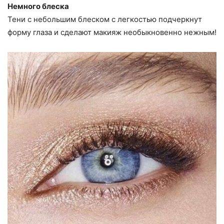
Немного блеска
Тени с небольшим блеском с легкостью подчеркнут
форму глаза и сделают макияж необыкновенно нежным!