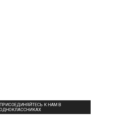
ПРИСОЕДИНЯЙТЕСЬ К НАМ В
ОДНОКЛАССНИКАХ