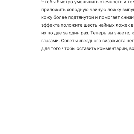
Чтобы быстро уменьшить отечность и те
приложить холодную чайную ложку выпук
кожу более подтянутой и помогает снизи
эффекта положите шесть чайных ложек в 
их по две за один раз. Теперь вы знаете
глазами. Советы звездного визажиста не
Для того чтобы оставить комментарий, в