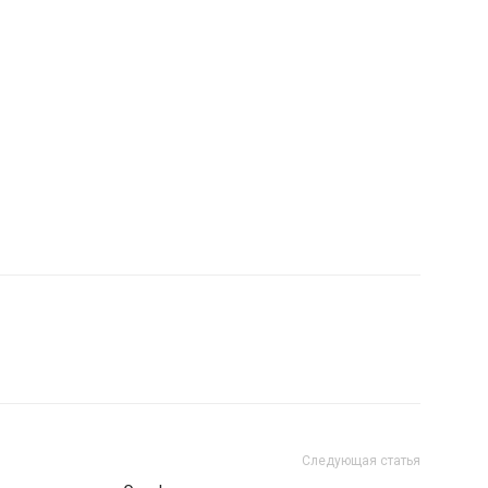
Следующая статья