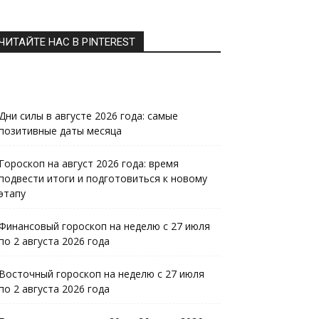
ЧИТАЙТЕ НАС В PINTEREST
Дни силы в августе 2026 года: самые
позитивные даты месяца
Гороскоп на август 2026 года: время
подвести итоги и подготовиться к новому
этапу
Финансовый гороскоп на неделю с 27 июля
по 2 августа 2026 года
Восточный гороскоп на неделю с 27 июля
по 2 августа 2026 года