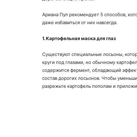
Ариана Пул рекомендует 5 способов, кот
даже избавиться от них навсегда.
1. Картофельная маска для глаз
Существуют специальные лосьоны, кото
круги под глазами, но обычному картофел
содержится фермент, обладающий эффект
состав дорогих лосьонов. Чтобы уменьши
разрежьте картофель пополам и приложит