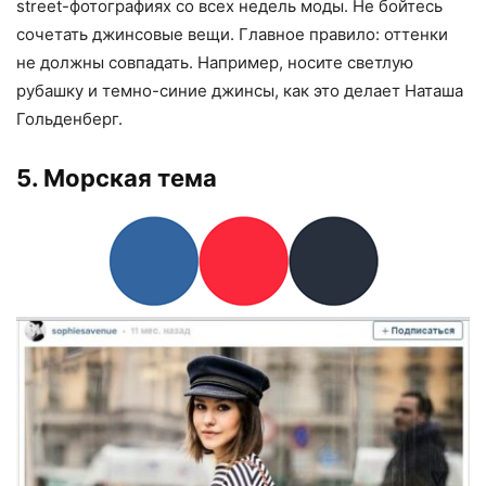
street-фотографиях со всех недель моды. Не бойтесь
сочетать джинсовые вещи. Главное правило: оттенки
не должны совпадать. Например, носите светлую
рубашку и темно-синие джинсы, как это делает Наташа
Гольденберг.
5. Морская тема