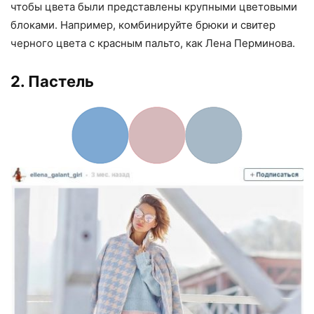
чтобы цвета были представлены крупными цветовыми
блоками. Например, комбинируйте брюки и свитер
черного цвета с красным пальто, как Лена Перминова.
2. Пастель