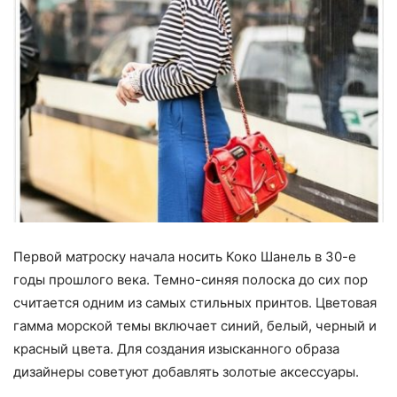
Первой матроску начала носить Коко Шанель в 30-е
годы прошлого века. Темно-синяя полоска до сих пор
считается одним из самых стильных принтов. Цветовая
гамма морской темы включает синий, белый, черный и
красный цвета. Для создания изысканного образа
дизайнеры советуют добавлять золотые аксессуары.