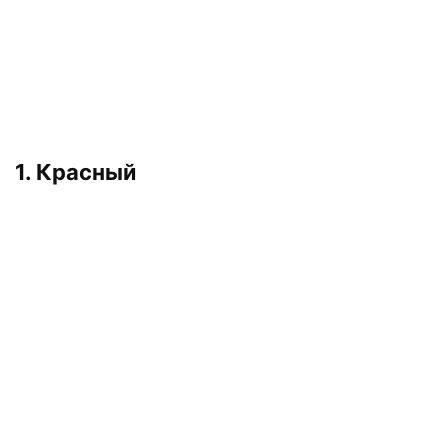
1. Красный