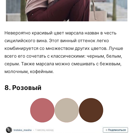
Невероятно красивый цвет марсала назван в честь
сицилийского вина. Этот винный оттенок легко
комбинируется со множеством других цветов. Лучше
всего его сочетать с классическими: черным, белым,
серым. Также марсала можно смешивать с бежевым,
молочным, кофейным.
8. Розовый