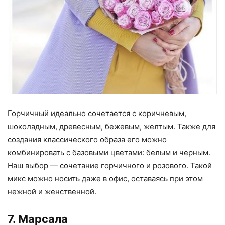
Горчичный идеально сочетается с коричневым,
шоколадным, древесным, бежевым, желтым. Также для
создания классического образа его можно
комбинировать с базовыми цветами: белым и черным.
Наш выбор — сочетание горчичного и розового. Такой
микс можно носить даже в офис, оставаясь при этом
нежной и женственной.
7. Марсала