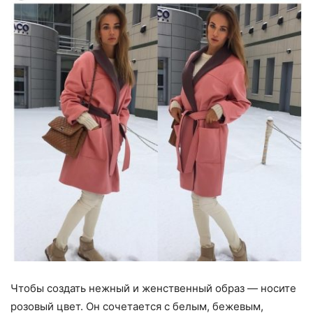
Чтобы создать нежный и женственный образ — носите
розовый цвет. Он сочетается с белым, бежевым,