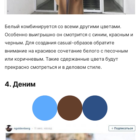
Белый комбинируется со всеми другими цветами.
Особенно выигрышно он смотрится с синим, красным и
черным. Для создания casual-образов обратите
внимание на красивое сочетание белого с песочным
или коричневым. Такие сдержанные цвета будут
прекрасно смотреться и в деловом стиле.
4. Деним