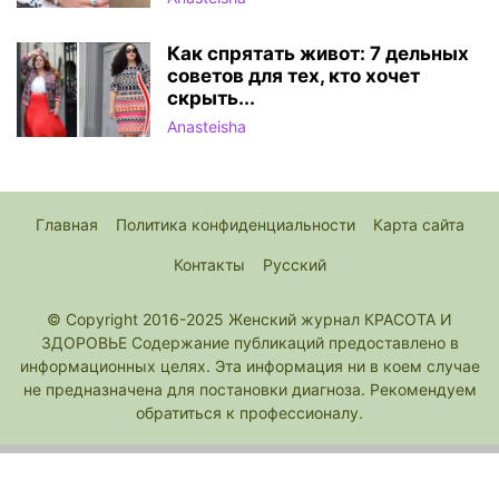
Как спрятать живот: 7 дельных
советов для тех, кто хочет
скрыть...
Anasteisha
Главная
Политика конфиденциальности
Карта сайта
Контакты
Русский
© Copyright 2016-2025 Женский журнал КРАСОТА И
ЗДОРОВЬЕ Содержание публикаций предоставлено в
информационных целях. Эта информация ни в коем случае
не предназначена для постановки диагноза. Рекомендуем
обратиться к профессионалу.