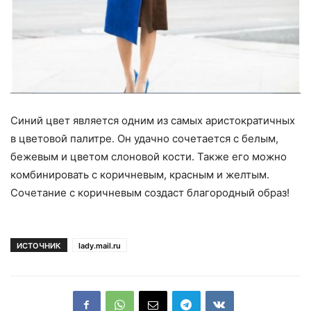
Синий цвет является одним из самых аристократичных
в цветовой палитре. Он удачно сочетается с белым,
бежевым и цветом слоновой кости. Также его можно
комбинировать с коричневым, красным и желтым.
Сочетание с коричневым создаст благородный образ!
ИСТОЧНИК
lady.mail.ru