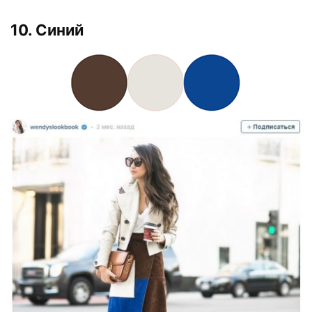
10. Синий