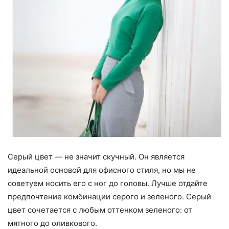
Серый цвет — не значит скучный. Он является
идеальной основой для офисного стиля, но мы не
советуем носить его с ног до головы. Лучше отдайте
предпочтение комбинации серого и зеленого. Серый
цвет сочетается с любым оттенком зеленого: от
мятного до оливкового.