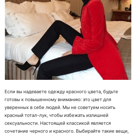
Если вы надеваете одежду красного цвета, будьте
готовы к повышенному вниманию: это цвет для
уверенных в себе людей. Мы не советуем носить
красный тотал-лук, чтобы избежать излишней
сексуальности. Настоящей классикой является
сочетание черного и красного. Выбирайте такие вещи,