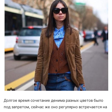
Долгое время сочетание денима разных цветов было
под запретом, сейчас же оно регулярно встречается на