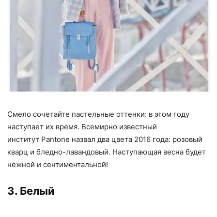
Смело сочетайте пастельные оттенки: в этом году
наступает их время. Всемирно известный
институт Pantone назвал два цвета 2016 года: розовый
кварц и бледно-лавандовый. Наступающая весна будет
нежной и сентиментальной!
3. Белый