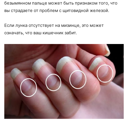
безымянном пальце может быть признаком того, что
вы страдаете от проблем с щитовидной железой.
Если лунка отсутствует на мизинце, это может
означать, что ваш кишечник забит.