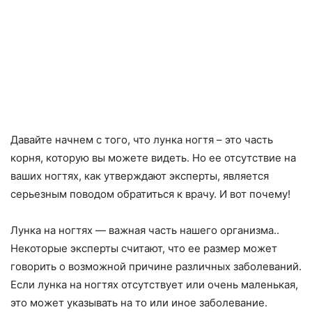
Давайте начнем с того, что лунка ногтя – это часть
корня, которую вы можете видеть. Но ее отсутствие на
ваших ногтях, как утверждают эксперты, является
серьезным поводом обратиться к врачу. И вот почему!
Лунка на ногтях — важная часть нашего организма..
Некоторые эксперты считают, что ее размер может
говорить о возможной причине различных заболеваний.
Если лунка на ногтях отсутствует или очень маленькая,
это может указывать на то или иное заболевание.