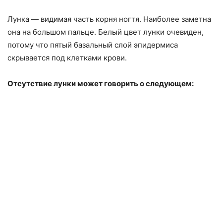
Лунка — видимая часть корня ногтя. Наиболее заметна
она на большом пальце. Белый цвет лунки очевиден,
потому что пятый базальный слой эпидермиса
скрывается под клетками крови.
Отсутствие лунки может говорить о следующем: