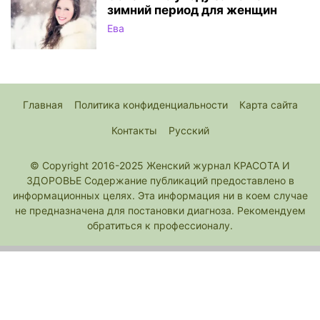
зимний период для женщин
Ева
Главная
Политика конфиденциальности
Карта сайта
Контакты
Русский
© Copyright 2016-2025 Женский журнал КРАСОТА И
ЗДОРОВЬЕ Содержание публикаций предоставлено в
информационных целях. Эта информация ни в коем случае
не предназначена для постановки диагноза. Рекомендуем
обратиться к профессионалу.