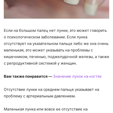
Если на большом палец нет лунки, это может говорить
о психологическом заболевании. Если лунка
отсутствует на указательном пальце либо же она очень
маленькая, это может указывать на проблемы с
кишечником, печенью, поджелудочной железы, а также
с репродуктивной системой у женщин.
Вам также понравится —
Значение лунок на ногтях
Отсутствие лунки на среднем пальце указывает на
проблему с артериальным давлением.
Маленькая лунка или вовсе ее отсутствие на