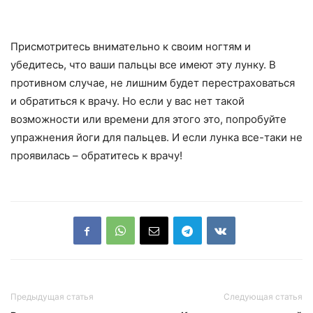
Присмотритесь внимательно к своим ногтям и
убедитесь, что ваши пальцы все имеют эту лунку. В
противном случае, не лишним будет перестраховаться
и обратиться к врачу. Но если у вас нет такой
возможности или времени для этого это, попробуйте
упражнения йоги для пальцев. И если лунка все-таки не
проявилась – обратитесь к врачу!
Предыдущая статья
Следующая статья