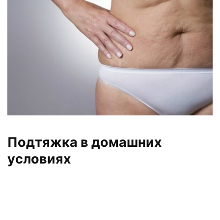
Подтяжка в домашних
условиях