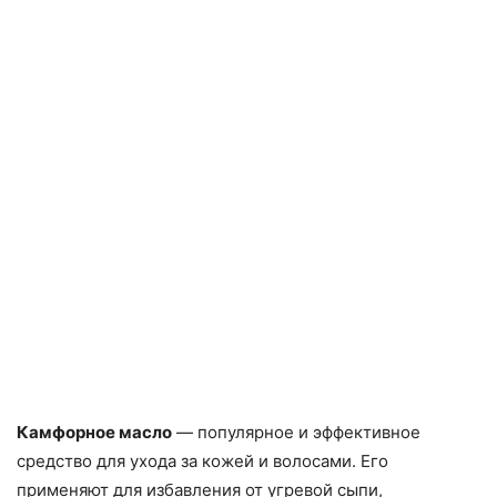
Камфорное масло
— популярное и эффективное
средство для ухода за кожей и волосами. Его
применяют для избавления от угревой сыпи,