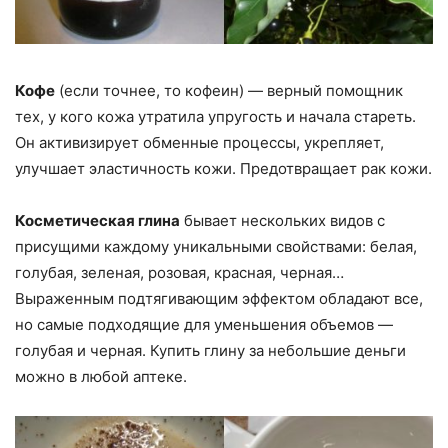
Кофе
(если точнее, то кофеин) — верный помощник
тех, у кого кожа утратила упругость и начала стареть.
Он активизирует обменные процессы, укрепляет,
улучшает эластичность кожи. Предотвращает рак кожи.
Косметическая глина
бывает нескольких видов с
присущими каждому уникальными свойствами: белая,
голубая, зеленая, розовая, красная, черная…
Выраженным подтягивающим эффектом обладают все,
но самые подходящие для уменьшения объемов —
голубая и черная. Купить глину за небольшие деньги
можно в любой аптеке.