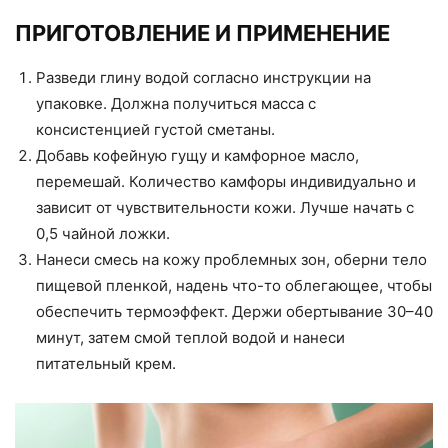
ПРИГОТОВЛЕНИЕ И ПРИМЕНЕНИЕ
Разведи глину водой согласно инструкции на
упаковке. Должна получиться масса с
консистенцией густой сметаны.
Добавь кофейную гущу и камфорное масло,
перемешай. Количество камфоры индивидуально и
зависит от чувствительности кожи. Лучше начать с
0,5 чайной ложки.
Нанеси смесь на кожу проблемных зон, оберни тело
пищевой пленкой, надень что-то облегающее, чтобы
обеспечить термоэффект. Держи обертывание 30–40
минут, затем смой теплой водой и нанеси
питательный крем.