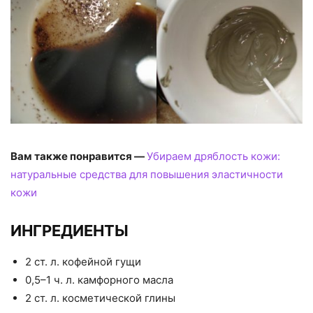
Вам также понравится —
Убираем дряблость кожи:
натуральные средства для повышения эластичности
кожи
ИНГРЕДИЕНТЫ
2 ст. л. кофейной гущи
0,5–1 ч. л. камфорного масла
2 ст. л. косметической глины