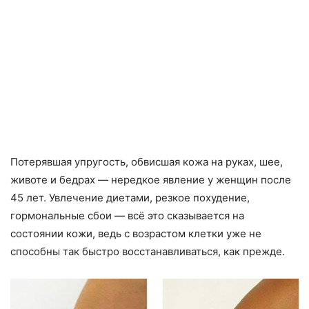
Потерявшая упругость, обвисшая кожа на руках, шее,
животе и бедрах — нередкое явление у женщин после
45 лет. Увлечение диетами, резкое похудение,
гормональные сбои — всё это сказывается на
состоянии кожи, ведь с возрастом клетки уже не
способны так быстро восстанавливаться, как прежде.