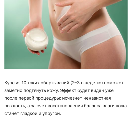
Курс из 10 таких обертываний (2–3 в неделю) поможет
заметно подтянуть кожу. Эффект будет виден уже
после первой процедуры: исчезнет ненавистная
рыхлость, а за счет восстановления баланса влаги кожа
станет гладкой и упругой.