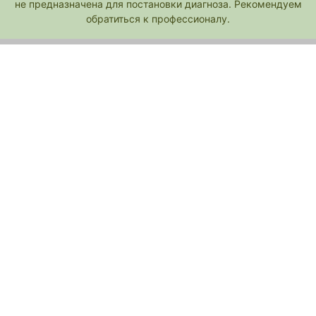
не предназначена для постановки диагноза. Рекомендуем
обратиться к профессионалу.