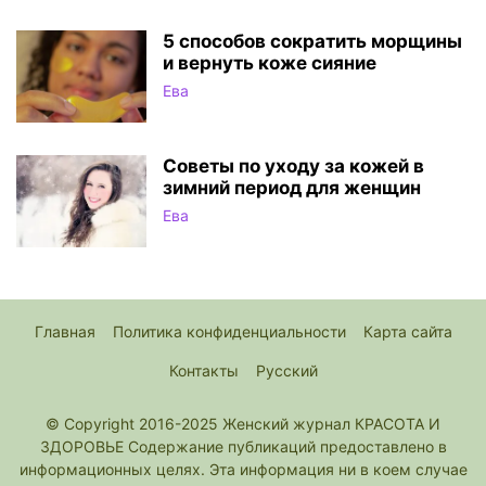
5 способов сократить морщины
и вернуть коже сияние
Ева
Советы по уходу за кожей в
зимний период для женщин
Ева
Главная
Политика конфиденциальности
Карта сайта
Контакты
Русский
© Copyright 2016-2025 Женский журнал КРАСОТА И
ЗДОРОВЬЕ Содержание публикаций предоставлено в
информационных целях. Эта информация ни в коем случае