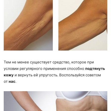
Тем не менее существует средство, которое при
условии регулярного применения способно
подтянуть
кожу
и вернуть ей упругость. Воспользуйся советом
от
нас
.