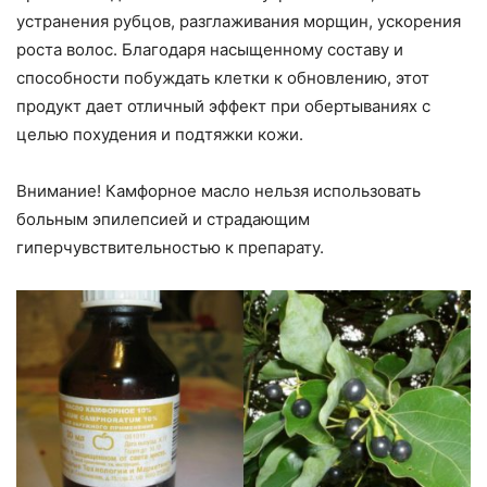
устранения рубцов, разглаживания морщин, ускорения
роста волос. Благодаря насыщенному составу и
способности побуждать клетки к обновлению, этот
продукт дает отличный эффект при обертываниях с
целью похудения и подтяжки кожи.
Внимание! Камфорное масло нельзя использовать
больным эпилепсией и страдающим
гиперчувствительностью к препарату.