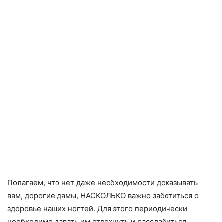
Полагаем, что нет даже необходимости доказывать
вам, дорогие дамы, НАСКОЛЬКО важно заботиться о
здоровье наших ногтей. Для этого периодически
необходимо давать им отдохнуть и расслабиться.