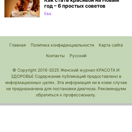
Как стать красивой на Новый
год – 6 простых советов
Ева
Главная
Политика конфиденциальности
Карта сайта
Контакты
Русский
© Copyright 2016-2025 Женский журнал КРАСОТА И
ЗДОРОВЬЕ Содержание публикаций предоставлено в
информационных целях. Эта информация ни в коем случае
не предназначена для постановки диагноза. Рекомендуем
обратиться к профессионалу.