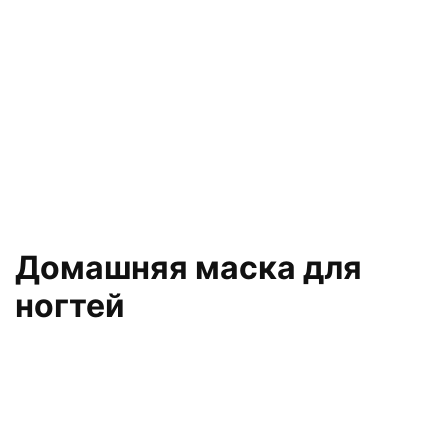
Домашняя маска для
ногтей