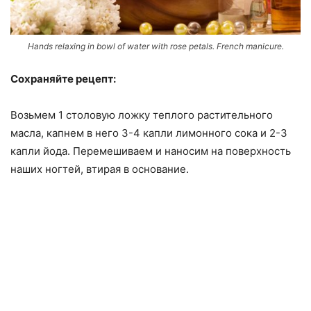
Hands relaxing in bowl of water with rose petals. French manicure.
Сохраняйте рецепт:
Возьмем 1 столовую ложку теплого растительного
масла, капнем в него 3-4 капли лимонного сока и 2-3
капли йода. Перемешиваем и наносим на поверхность
наших ногтей, втирая в основание.