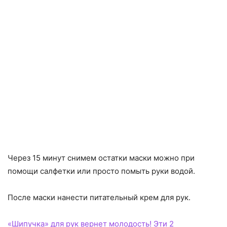
Через 15 минут снимем остатки маски можно при
помощи салфетки или просто помыть руки водой.
После маски нанести питательный крем для рук.
«Шипучка» для рук вернет молодость! Эти 2