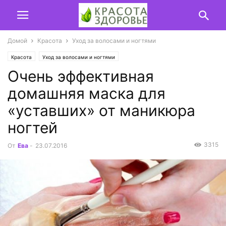
Домой
Красота
Уход за волосами и ногтями
Красота
Уход за волосами и ногтями
Очень эффективная
домашняя маска для
«уставших» от маникюра
ногтей
3315
От
Ева
-
23.07.2016