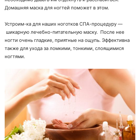
Домашняя маска для ногтей поможет в этом.
Устроим-ка для наших ноготков СПА-процедуру —
шикарную лечебно-питательную маску. После нее
ногти очень гладкие, приятные на ощупь. Эффективна
также для ухода за ломкими, тонкими, слоящимися
ногтями.