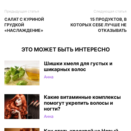
Предыдущая статья
Следующая статья
САЛАТ С КУРИНОЙ
15 ПРОДУКТОВ, В
ГРУДКОЙ
КОТОРЫХ СЕБЕ ЛУЧШЕ НЕ
«НАСЛАЖДЕНИЕ»
ОТКАЗЫВАТЬ
ЭТО МОЖЕТ БЫТЬ ИНТЕРЕСНО
Шишки хмеля для густых и
шикарных волос
Анна
Какие витаминные комплексы
помогут укрепить волосы и
ногти?
Анна