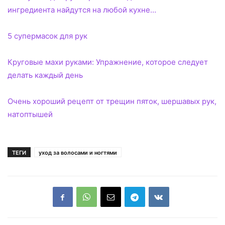
ингредиента найдутся на любой кухне…
5 супермасок для рук
Круговые махи руками: Упражнение, которое следует
делать каждый день
Очень хороший рецепт от трещин пяток, шершавых рук,
натоптышей
ТЕГИ
уход за волосами и ногтями