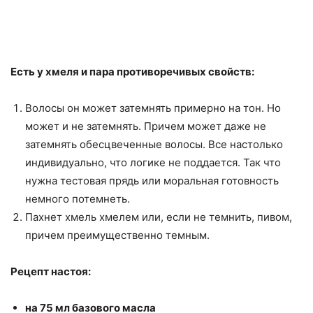
Есть у хмеля и пара противоречивых свойств:
Волосы он может затемнять примерно на тон. Но
может и не затемнять. Причем может даже не
затемнять обесцвеченные волосы. Все настолько
индивидуально, что логике не поддается. Так что
нужна тестовая прядь или моральная готовность
немного потемнеть.
Пахнет хмель хмелем или, если не темнить, пивом,
причем преимущественно темным.
Рецепт настоя:
на 75 мл базового масла