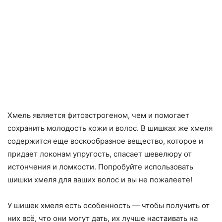
Хмель является фитоэстрогеном, чем и помогает
сохранить молодость кожи и волос. В шишках же хмеля
содержится еще воскообразное вещество, которое и
придает локонам упругость, спасает шевелюру от
истончения и ломкости. Попробуйте использовать
шишки хмеля для ваших волос и вы не пожалеете!
У шишек хмеля есть особенность — чтобы получить от
них всё, что они могут дать, их лучше настаивать на