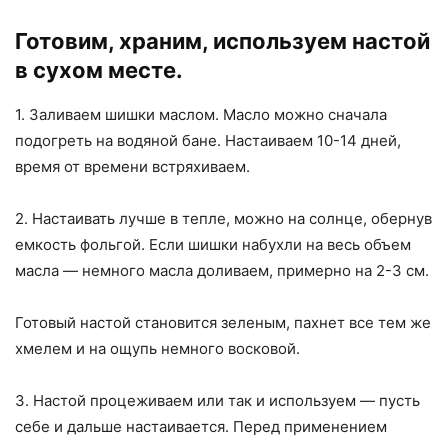
Готовим, храним, используем настой
в сухом месте.
1. Заливаем шишки маслом. Масло можно сначала
подогреть на водяной бане. Настаиваем 10-14 дней,
время от времени встряхиваем.
2. Настаивать лучше в тепле, можно на солнце, обернув
емкость фольгой. Если шишки набухли на весь объем
масла — немного масла доливаем, примерно на 2-3 см.
Готовый настой становится зеленым, пахнет все тем же
хмелем и на ощупь немного восковой.
3. Настой процеживаем или так и используем — пусть
себе и дальше настаивается. Перед применением