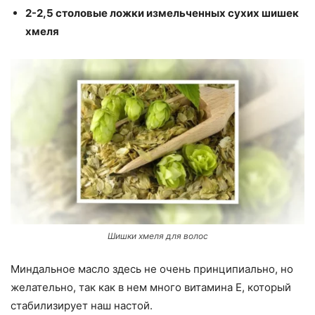
2-2,5 столовые ложки измельченных сухих шишек
хмеля
Шишки хмеля для волос
Миндальное масло здесь не очень принципиально, но
желательно, так как в нем много витамина Е, который
стабилизирует наш настой.