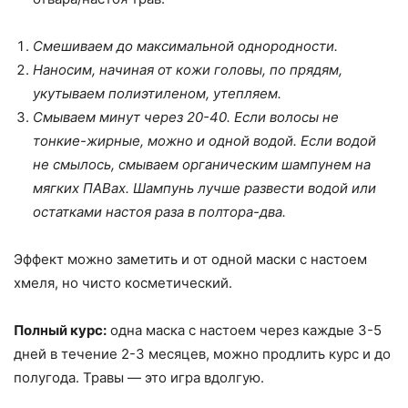
Смешиваем до максимальной однородности.
Наносим, начиная от кожи головы, по прядям,
укутываем полиэтиленом, утепляем.
Смываем минут через 20-40. Если волосы не
тонкие-жирные, можно и одной водой. Если водой
не смылось, смываем органическим шампунем на
мягких ПАВах. Шампунь лучше развести водой или
остатками настоя раза в полтора-два.
Эффект можно заметить и от одной маски с настоем
хмеля, но чисто косметический.
Полный курс:
одна маска с настоем через каждые 3-5
дней в течение 2-3 месяцев, можно продлить курс и до
полугода. Травы — это игра вдолгую.