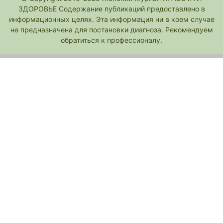
ЗДОРОВЬЕ Содержание публикаций предоставлено в
информационных целях. Эта информация ни в коем случае
не предназначена для постановки диагноза. Рекомендуем
обратиться к профессионалу.