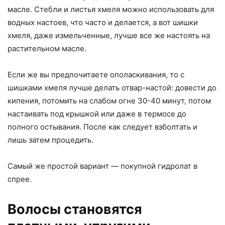
масле. Стебли и листья хмеля можно использовать для
водных настоев, что часто и делается, а вот шишки
хмеля, даже измельченные, лучше все же настоять на
растительном масле.
Если же вы предпочитаете ополаскивания, то с
шишками хмеля лучше делать отвар-настой: довести до
кипения, потомить на слабом огне 30-40 минут, потом
настаивать под крышкой или даже в термосе до
полного остывания. После как следует взболтать и
лишь затем процедить.
Самый же простой вариант — покупной гидролат в
спрее.
Волосы становятся