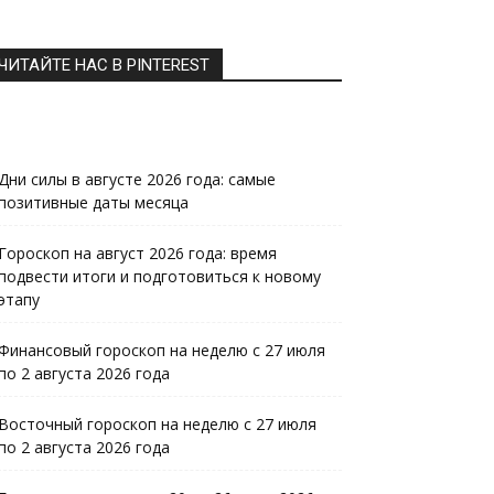
ЧИТАЙТЕ НАС В PINTEREST
Дни силы в августе 2026 года: самые
позитивные даты месяца
Гороскоп на август 2026 года: время
подвести итоги и подготовиться к новому
этапу
Финансовый гороскоп на неделю с 27 июля
по 2 августа 2026 года
Восточный гороскоп на неделю с 27 июля
по 2 августа 2026 года