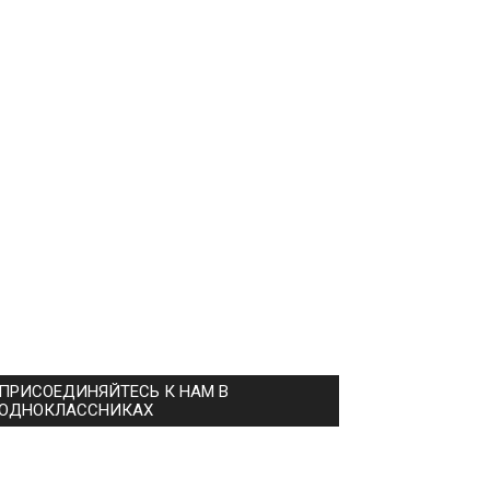
ПРИСОЕДИНЯЙТЕСЬ К НАМ В
ОДНОКЛАССНИКАХ