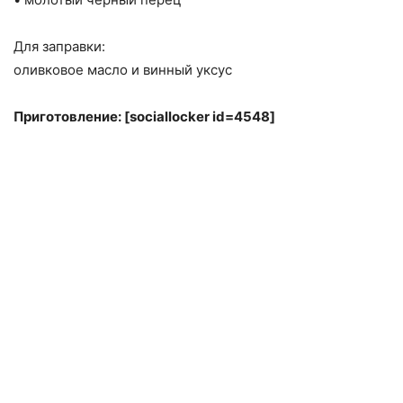
Для заправки:
оливковое масло и винный уксус
Приготовление: [sociallocker id=4548]