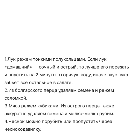
1.Лук режем тонкими полукольцами. Если лук
«домашний» — сочный и острый, то лучше его порезать
и опустить на 2 минуты в горячую воду, иначе вкус лука
забьет всё остальное в салате.
2.Из болгарского перца удаляем семена и режем
соломкой.
3.Мясо режем кубиками. Из острого перца также
аккуратно удаляем семена и мелко-мелко рубим.
4.Чеснок можно порубить или пропустить через
чеснокодавилку.