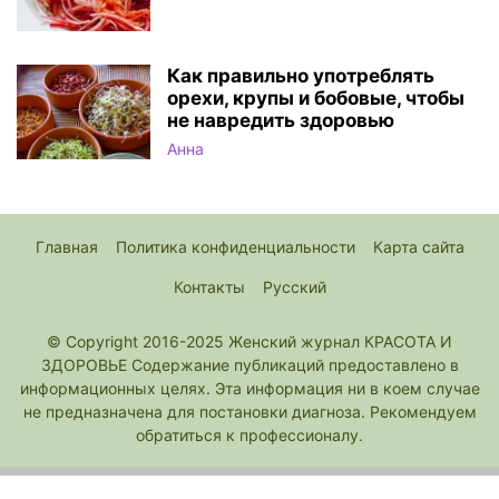
Как правильно употреблять
орехи, крупы и бобовые, чтобы
не навредить здоровью
Анна
Главная
Политика конфиденциальности
Карта сайта
Контакты
Русский
© Copyright 2016-2025 Женский журнал КРАСОТА И
ЗДОРОВЬЕ Содержание публикаций предоставлено в
информационных целях. Эта информация ни в коем случае
не предназначена для постановки диагноза. Рекомендуем
обратиться к профессионалу.