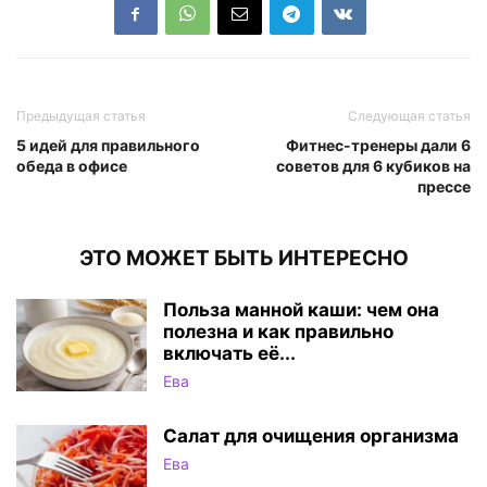
Предыдущая статья
Следующая статья
5 идей для правильного
Фитнес-тренеры дали 6
обеда в офисе
советов для 6 кубиков на
прессе
ЭТО МОЖЕТ БЫТЬ ИНТЕРЕСНО
Польза манной каши: чем она
полезна и как правильно
включать её...
Ева
Салат для очищения организма
Ева